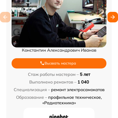
Константин Александрович Иванов
Вызвать мастера
Стаж работы мастером –
5 лет
Выполнено ремонтов –
1 040
Специализация –
ремонт электросамокатов
Образование –
профильное техническое,
«Радиотехника»