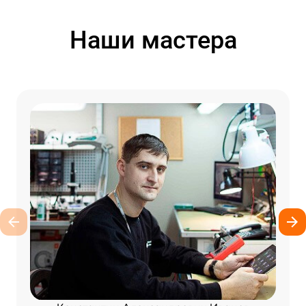
Наши мастера