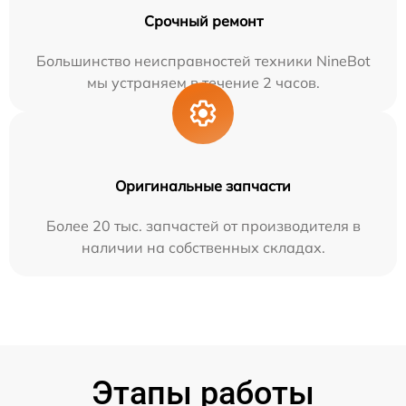
Срочный ремонт
Большинство неисправностей техники NineBot
мы устраняем в течение 2 часов.
Оригинальные запчасти
Более 20 тыс. запчастей от производителя в
наличии на собственных складах.
Этапы работы