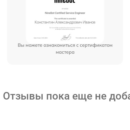
Вы можете ознакомиться с сертификатом
мастера
Отзывы пока еще не до