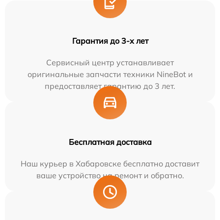
Гарантия до 3-х лет
Сервисный центр устанавливает
оригинальные запчасти техники NineBot и
предоставляет гарантию до 3 лет.
Бесплатная доставка
Наш курьер в Хабаровске бесплатно доставит
ваше устройство на ремонт и обратно.