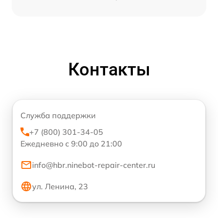
Контакты
Служба поддержки
+7 (800) 301-34-05
Ежедневно с 9:00 до 21:00
info@hbr.ninebot-repair-center.ru
ул. Ленина, 23