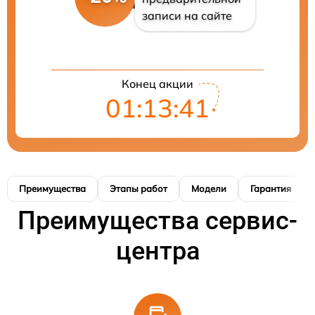
записи на сайте
Конец акции
01:13:41
Преимущества
Этапы работ
Модели
Гарантия
Преимущества сервис-
центра