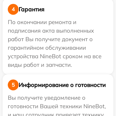
Гарантия
4
По окончании ремонта и
подписания акта выполненных
работ Вы получите документ о
гарантийном обслуживании
устройства NineBot сроком на все
виды работ и запчасти.
Информирование о готовности
5
Вы получите уведомление о
готовности Вашей техники NineBot,
и наш сотрудник привезет технику