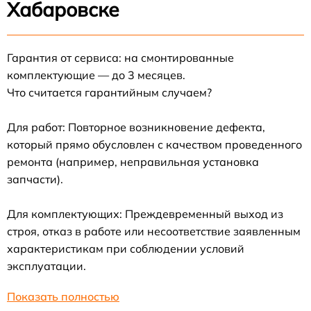
Хабаровске
Гарантия от сервиса: на смонтированные
комплектующие — до 3 месяцев.
Что считается гарантийным случаем?
Для работ: Повторное возникновение дефекта,
который прямо обусловлен с качеством проведенного
ремонта (например, неправильная установка
запчасти).
Для комплектующих: Преждевременный выход из
строя, отказ в работе или несоответствие заявленным
характеристикам при соблюдении условий
эксплуатации.
Показать полностью