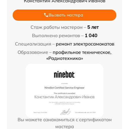
Константин Александрович Иванов
Вызвать мастера
Стаж работы мастером –
5 лет
Выполнено ремонтов –
1 040
Специализация –
ремонт электросамокатов
Образование –
профильное техническое,
«Радиотехника»
Вы можете ознакомиться с сертификатом
мастера