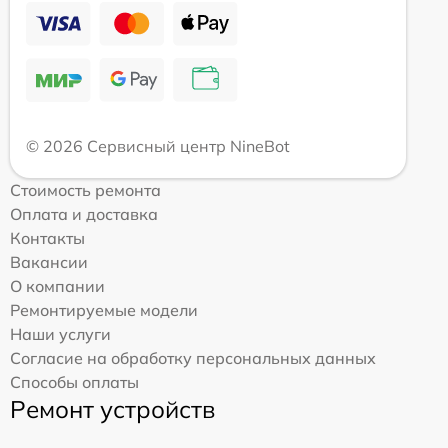
© 2026 Сервисный центр NineBot
Стоимость ремонта
Оплата и доставка
Контакты
Вакансии
О компании
Ремонтируемые модели
Наши услуги
Согласие на обработку персональных данных
Способы оплаты
Ремонт устройств