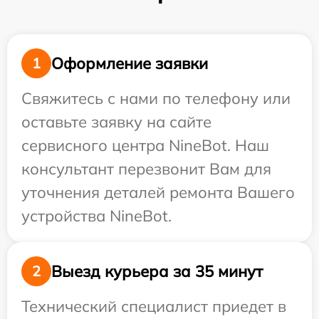
Оформление заявки
1
Свяжитесь с нами по телефону или
оставьте заявку на сайте
сервисного центра NineBot. Наш
консультант перезвонит Вам для
уточнения деталей ремонта Вашего
устройства NineBot.
Выезд курьера за 35 минут
2
Технический специалист приедет в