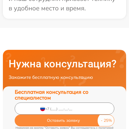
в удобное место и время.
Нужна консультация?
Закажите бесплатную консультацию
Бесплатная консультация со
специалистом
Оставить заявку
Нажимая на кнопку "Оставить заявку" Вы соглашаетесь c
политикой