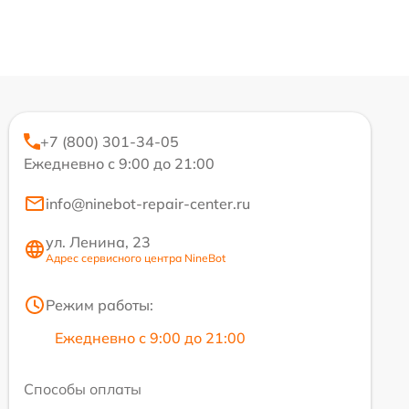
+7 (800) 301-34-05
Ежедневно с 9:00 до 21:00
info@ninebot-repair-center.ru
ул. Ленина, 23
Адрес сервисного центра NineBot
Режим работы:
Ежедневно с 9:00 до 21:00
Способы оплаты