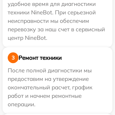
удобное время для диагностики
техники NineBot. При серьезной
неисправности мы обеспечим
перевозку за наш счет в сервисный
центр NineBot.
Ремонт техники
3
После полной диагностики мы
предоставим на утверждение
окончательный расчет, график
работ и начнем ремонтные
операции.