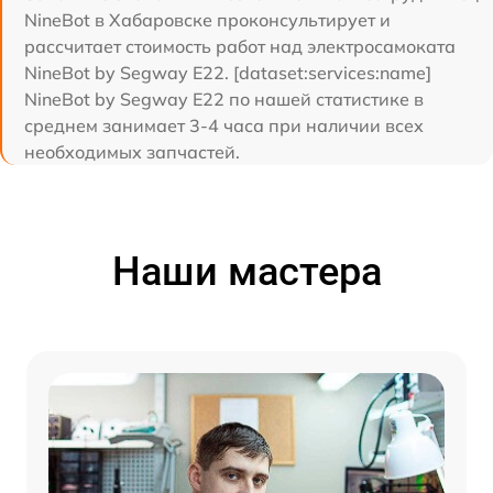
NineBot в Хабаровске проконсультирует и
рассчитает стоимость работ над электросамоката
NineBot by Segway E22. [dataset:services:name]
NineBot by Segway E22 по нашей статистике в
среднем занимает 3-4 часа при наличии всех
необходимых запчастей.
Наши мастера