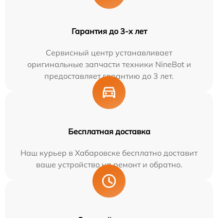
Гарантия до 3-х лет
Сервисный центр устанавливает
оригинальные запчасти техники NineBot и
предоставляет гарантию до 3 лет.
Бесплатная доставка
Наш курьер в Хабаровске бесплатно доставит
ваше устройство на ремонт и обратно.