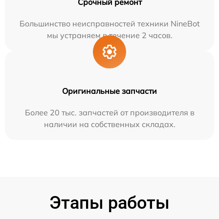
Срочный ремонт
Большинство неисправностей техники NineBot
мы устраняем в течение 2 часов.
Оригинальные запчасти
Более 20 тыс. запчастей от производителя в
наличии на собственных складах.
Этапы работы