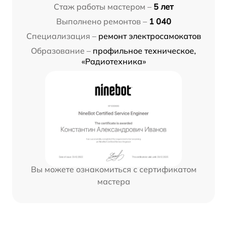
Стаж работы мастером –
5 лет
Выполнено ремонтов –
1 040
Специализация –
ремонт электросамокатов
Образование –
профильное техническое,
«Радиотехника»
Вы можете ознакомиться с сертификатом
мастера