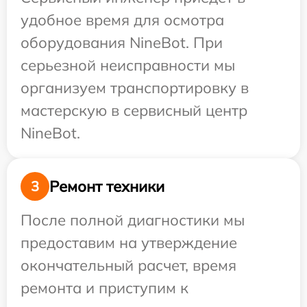
удобное время для осмотра
оборудования NineBot. При
серьезной неисправности мы
организуем транспортировку в
мастерскую в сервисный центр
NineBot.
Ремонт техники
3
После полной диагностики мы
предоставим на утверждение
окончательный расчет, время
ремонта и приступим к