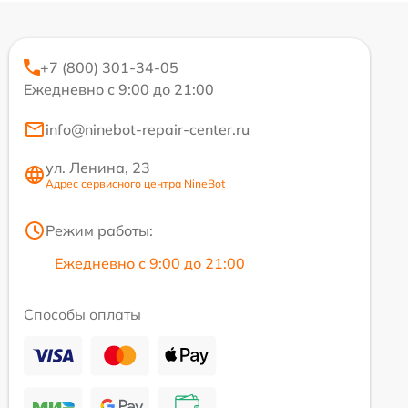
+7 (800) 301-34-05
Ежедневно с 9:00 до 21:00
info@ninebot-repair-center.ru
ул. Ленина, 23
Адрес сервисного центра NineBot
Режим работы:
Ежедневно с 9:00 до 21:00
Способы оплаты