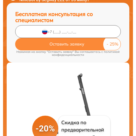
Бесплатная консультация со
специалистом
Оставить заявку
Нажимая на кнопку "Оставить заявку" Вы соглашаетесь c
политикой
конфиденциальности
Скидка по
-20%
предварительной