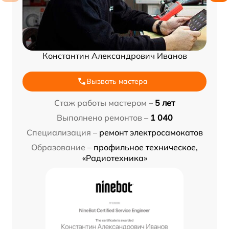
Константин Александрович Иванов
Вызвать мастера
Стаж работы мастером –
5 лет
Выполнено ремонтов –
1 040
Специализация –
ремонт электросамокатов
Образование –
профильное техническое,
«Радиотехника»