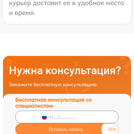
курьер доставит ее в удобное место
и время.
Нужна консультация?
Закажите бесплатную консультацию
Бесплатная консультация со
специалистом
Оставить заявку