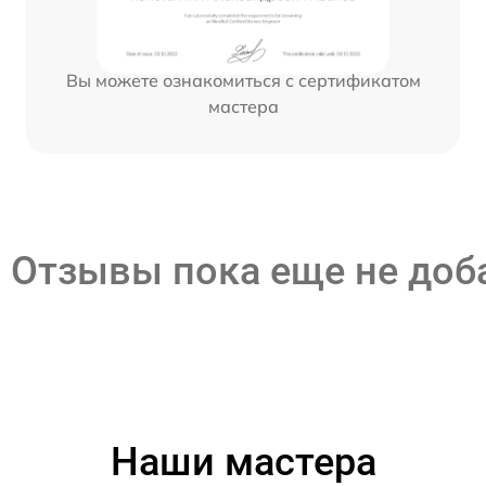
Вы можете ознакомиться с сертификатом
мастера
Отзывы пока еще не до
Наши мастера