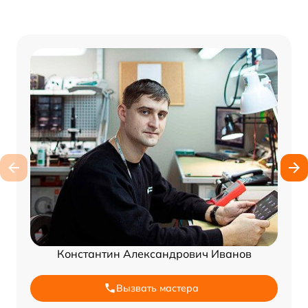
Константин Александрович Иванов
Вызвать мастера