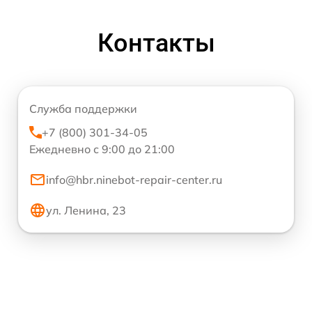
Контакты
Служба поддержки
+7 (800) 301-34-05
Ежедневно с 9:00 до 21:00
info@hbr.ninebot-repair-center.ru
ул. Ленина, 23