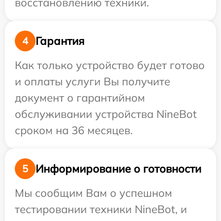
восстановлению техники.
Гарантия
4
Как только устройство будет готово
и оплаты услуги Вы получите
документ о гарантийном
обслуживании устройства NineBot
сроком на 36 месяцев.
Информирование о готовности
5
Мы сообщим Вам о успешном
тестировании техники NineBot, и