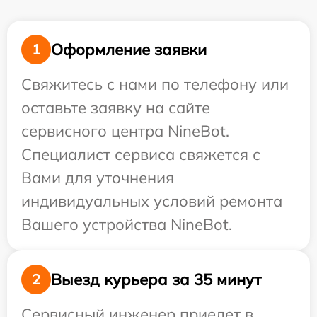
Оформление заявки
1
Свяжитесь с нами по телефону или
оставьте заявку на сайте
сервисного центра NineBot.
Специалист сервиса свяжется с
Вами для уточнения
индивидуальных условий ремонта
Вашего устройства NineBot.
Выезд курьера за 35 минут
2
Сервисный инженер приедет в