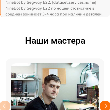
NineBot by Segway E22. [dataset:services:name]
NineBot by Segway E22 по нашей статистике в
среднем занимает 3-4 часа при наличии деталей.
Наши мастера