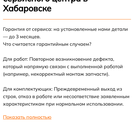
Хабаровске
Гарантия от сервиса: на установленные нами детали
— до 3 месяцев.
Что считается гарантийным случаем?
Для работ: Повторное возникновение дефекта,
который напрямую связан с выполненной работой
(например, некорректный монтаж запчасти).
Для комплектующих: Преждевременный выход из
строя, отказ в работе или несоответствие заявленным
характеристикам при нормальном использовании.
Показать полностью