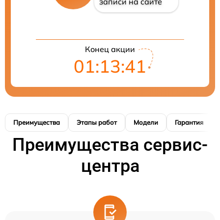
записи на сайте
Конец акции
01:13:40
Преимущества
Этапы работ
Модели
Гарантия
Преимущества сервис-
центра