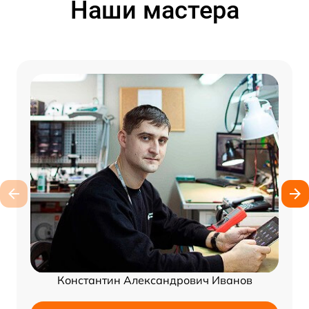
Наши мастера
Константин Александрович Иванов