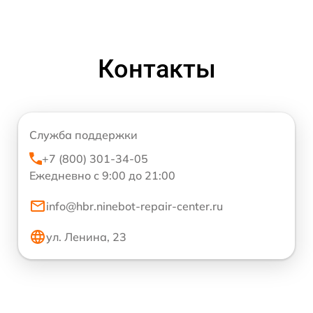
Контакты
Служба поддержки
+7 (800) 301-34-05
Ежедневно с 9:00 до 21:00
info@hbr.ninebot-repair-center.ru
ул. Ленина, 23