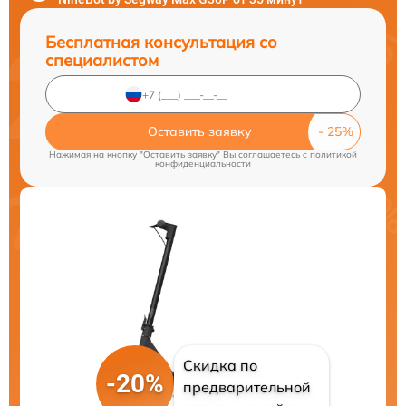
Бесплатная консультация со
специалистом
Оставить заявку
Нажимая на кнопку "Оставить заявку" Вы соглашаетесь c
политикой
конфиденциальности
Скидка по
-20%
предварительной