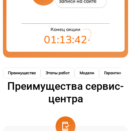
записи на сайте
Конец акции
01:13:41
Преимущества
Этапы работ
Модели
Гарантия
Преимущества сервис-
центра