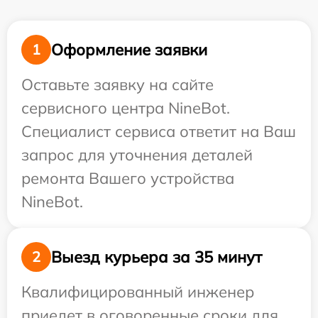
Оформление заявки
1
Оставьте заявку на сайте
сервисного центра NineBot.
Специалист сервиса ответит на Ваш
запрос для уточнения деталей
ремонта Вашего устройства
NineBot.
Выезд курьера за 35 минут
2
Квалифицированный инженер
приедет в оговоренные сроки для