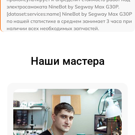
электросамоката NineBot by Segway Max G30P.
[dataset:services:name] NineBot by Segway Max G30P
по нашей статистике в среднем занимает 3 часа при
наличии всех необходимых запчастей.
Наши мастера