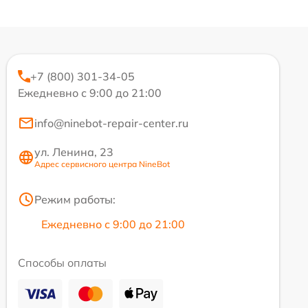
+7 (800) 301-34-05
Ежедневно с 9:00 до 21:00
info@ninebot-repair-center.ru
ул. Ленина, 23
Адрес сервисного центра NineBot
Режим работы:
Ежедневно с 9:00 до 21:00
Способы оплаты