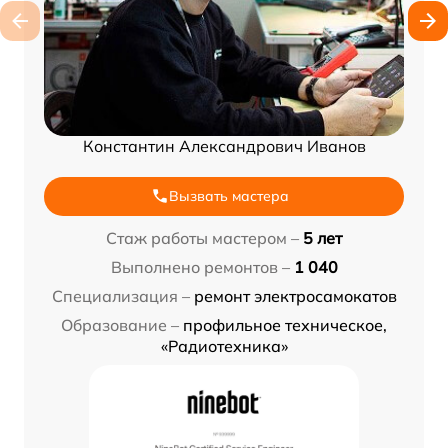
Константин Александрович Иванов
Вызвать мастера
Стаж работы мастером –
5 лет
Выполнено ремонтов –
1 040
Специализация –
ремонт электросамокатов
Образование –
профильное техническое,
«Радиотехника»