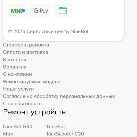
© 2026 Сервисный центр NineBot
Стоимость ремонта
Оплата и доставка
Контакты
Вакансии
О компании
Ремонтируемые модели
Наши услуги
Согласие на обработку персональных данных
Способы оплаты
Ремонт устройств
NineBot G30
NineBot
Max
KickScooter C20