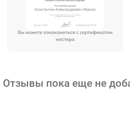
Вы можете ознакомиться с сертификатом
мастера
Отзывы пока еще не до