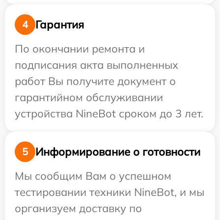
Гарантия
4
По окончании ремонта и
подписания акта выполненных
работ Вы получите документ о
гарантийном обслуживании
устройства NineBot сроком до 3 лет.
Информирование о готовности
5
Мы сообщим Вам о успешном
тестировании техники NineBot, и мы
организуем доставку по