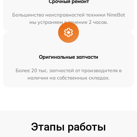
Срочный ремонт
Большинство неисправностей техники NineBot
мы устраняем в течение 2 часов.
Оригинальные запчасти
Более 20 тыс. запчастей от производителя в
наличии на собственных складах.
Этапы работы