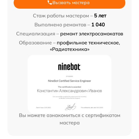
Вызвать мастера
Стаж работы мастером –
5 лет
Выполнено ремонтов –
1 040
Специализация –
ремонт электросамокатов
Образование –
профильное техническое,
«Радиотехника»
Вы можете ознакомиться с сертификатом
мастера