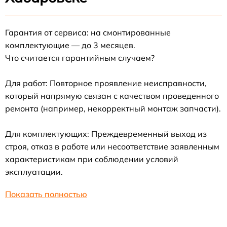
Гарантия от сервиса: на смонтированные
комплектующие — до 3 месяцев.
Что считается гарантийным случаем?
Для работ: Повторное проявление неисправности,
который напрямую связан с качеством проведенного
ремонта (например, некорректный монтаж запчасти).
Для комплектующих: Преждевременный выход из
строя, отказ в работе или несоответствие заявленным
характеристикам при соблюдении условий
эксплуатации.
Показать полностью