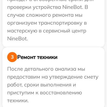
проверки устройства NineBot. В
случае сложного ремонта мы
организуем транспортировку в
мастерскую в сервисный центр
NineBot.
Ремонт техники
3
После детального анализа мы
предоставим на утверждение смету
работ, сроки выполнения и
приступим к восстановлению
техники.