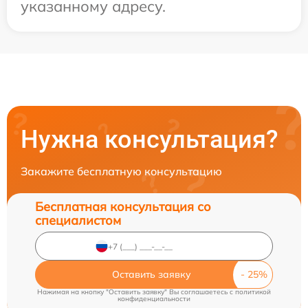
указанному адресу.
Нужна консультация?
Закажите бесплатную консультацию
Бесплатная консультация со
специалистом
Оставить заявку
Нажимая на кнопку "Оставить заявку" Вы соглашаетесь c
политикой
конфиденциальности