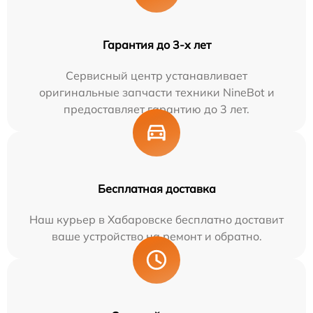
Гарантия до 3-х лет
Сервисный центр устанавливает
оригинальные запчасти техники NineBot и
предоставляет гарантию до 3 лет.
Бесплатная доставка
Наш курьер в Хабаровске бесплатно доставит
ваше устройство на ремонт и обратно.