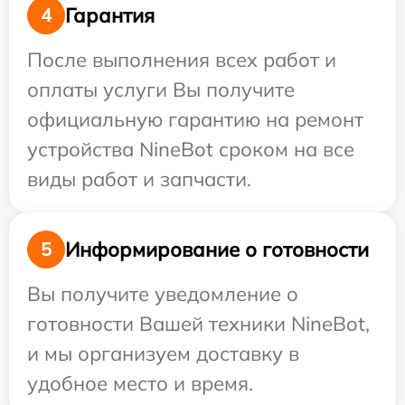
Гарантия
4
После выполнения всех работ и
оплаты услуги Вы получите
официальную гарантию на ремонт
устройства NineBot сроком на все
виды работ и запчасти.
Информирование о готовности
5
Вы получите уведомление о
готовности Вашей техники NineBot,
и мы организуем доставку в
удобное место и время.