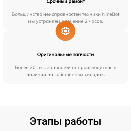
Срочный ремонт
Большинство неисправностей техники NineBot
мы устраняем в течение 2 часов.
Оригинальные запчасти
Более 20 тыс. запчастей от производителя в
наличии на собственных складах.
Этапы работы