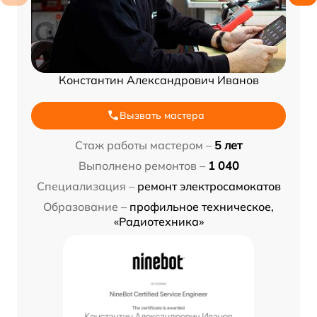
Константин Александрович Иванов
Вызвать мастера
Стаж работы мастером –
5 лет
Выполнено ремонтов –
1 040
Специализация –
ремонт электросамокатов
Образование –
профильное техническое,
«Радиотехника»