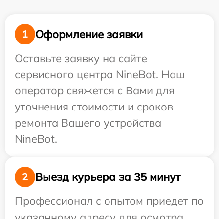
Оформление заявки
1
Оставьте заявку на сайте
сервисного центра NineBot. Наш
оператор свяжется с Вами для
уточнения стоимости и сроков
ремонта Вашего устройства
NineBot.
Выезд курьера за 35 минут
2
Профессионал с опытом приедет по
указанному адресу для осмотра