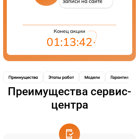
записи на сайте
Конец акции
01:13:41
Преимущества
Этапы работ
Модели
Гарантия
Преимущества сервис-
центра