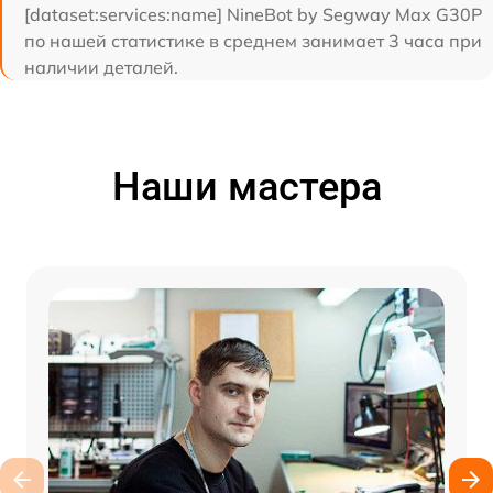
[dataset:services:name] NineBot by Segway Max G30P
по нашей статистике в среднем занимает 3 часа при
наличии деталей.
Наши мастера