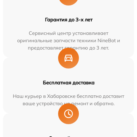
Гарантия до 3-х лет
Сервисный центр устанавливает
оригинальные запчасти техники NineBot и
предоставляет гарантию до 3 лет.
Бесплатная доставка
Наш курьер в Хабаровске бесплатно доставит
ваше устройство на ремонт и обратно.