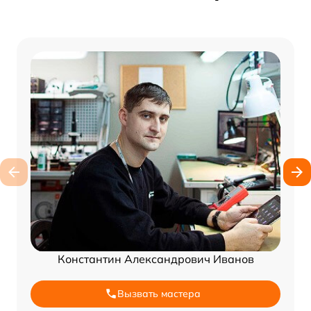
Константин Александрович Иванов
Вызвать мастера