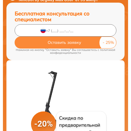
Бесплатная консультация со
специалистом
Оставить заявку
Нажимая на кнопку "Оставить заявку" Вы соглашаетесь c
политикой
конфиденциальности
Скидка по
-20%
предварительной