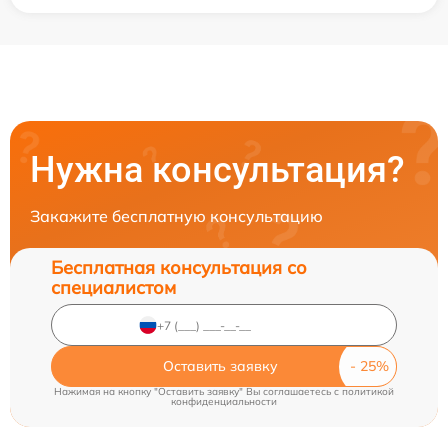
Нужна консультация?
Закажите бесплатную консультацию
Бесплатная консультация со
специалистом
Оставить заявку
Нажимая на кнопку "Оставить заявку" Вы соглашаетесь c
политикой
конфиденциальности