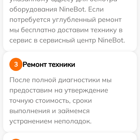
оборудования NineBot. Если
потребуется углубленный ремонт
мы бесплатно доставим технику в
сервис в сервисный центр NineBot.
Ремонт техники
3
После полной диагностики мы
предоставим на утверждение
точную стоимость, сроки
выполнения и займемся
устранением неполадок.