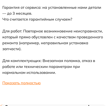
Гарантия от сервиса: на установленные нами детали
— до 3 месяцев.
Что считается гарантийным случаем?
Для работ: Повторное возникновение неисправности,
который прямо обусловлен с качеством проведенного
ремонта (например, неправильная установка
запчасти).
Для комплектующих: Внезапная поломка, отказ в
работе или техническим параметрам при
нормальном использовании.
Показать полностью