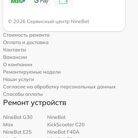
© 2026 Сервисный центр NineBot
Стоимость ремонта
Оплата и доставка
Контакты
Вакансии
О компании
Ремонтируемые модели
Наши услуги
Согласие на обработку персональных данных
Способы оплаты
Ремонт устройств
NineBot G30
NineBot
Max
KickScooter C20
NineBot E25
NineBot F40A