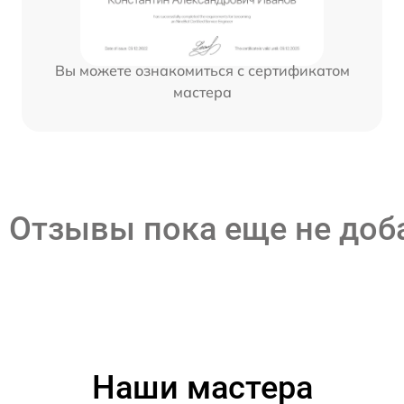
Вы можете ознакомиться с сертификатом
мастера
Отзывы пока еще не до
Наши мастера