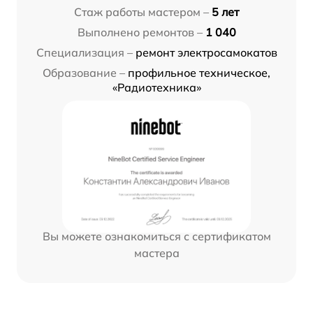
Стаж работы мастером –
5 лет
Выполнено ремонтов –
1 040
Специализация –
ремонт электросамокатов
Образование –
профильное техническое,
«Радиотехника»
Вы можете ознакомиться с сертификатом
мастера