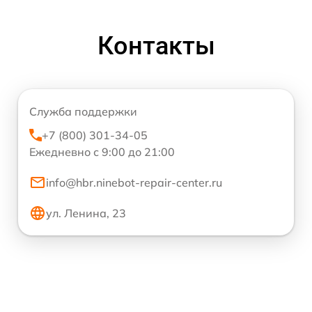
Контакты
Служба поддержки
+7 (800) 301-34-05
Ежедневно с 9:00 до 21:00
info@hbr.ninebot-repair-center.ru
ул. Ленина, 23