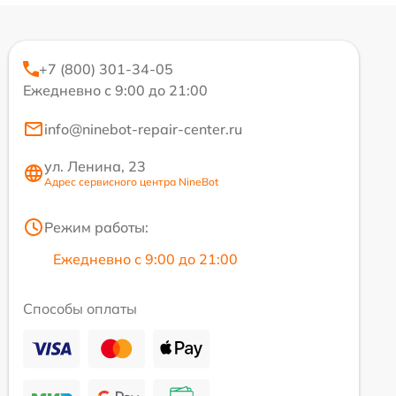
+7 (800) 301-34-05
Ежедневно с 9:00 до 21:00
info@ninebot-repair-center.ru
ул. Ленина, 23
Адрес сервисного центра NineBot
Режим работы:
Ежедневно с 9:00 до 21:00
Способы оплаты