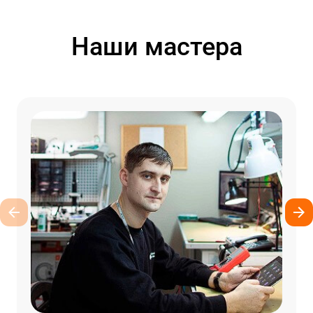
Наши мастера