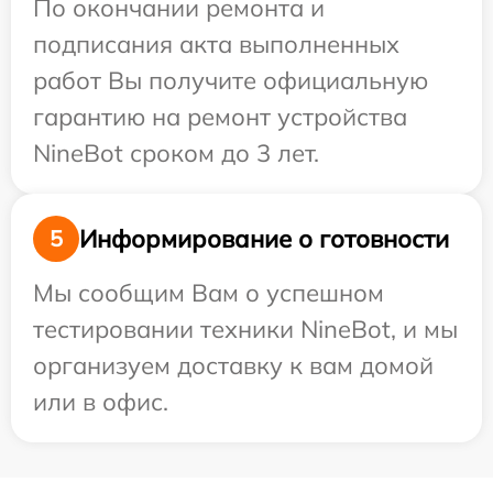
По окончании ремонта и
подписания акта выполненных
работ Вы получите официальную
гарантию на ремонт устройства
NineBot сроком до 3 лет.
Информирование о готовности
5
Мы сообщим Вам о успешном
тестировании техники NineBot, и мы
организуем доставку к вам домой
или в офис.