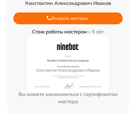
Константин Александрович Иванов
Вызвать мастера
Стаж работы мастером –
5 лет
Вы можете ознакомиться с сертификатом
мастера