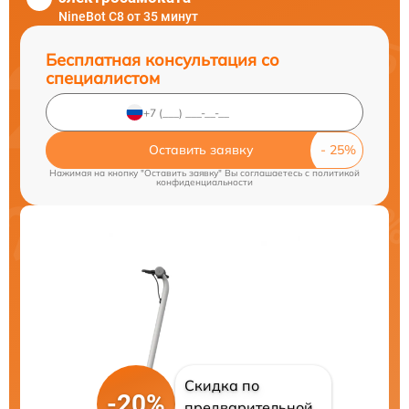
NineBot C8 от 35 минут
Бесплатная консультация со
специалистом
Оставить заявку
Нажимая на кнопку "Оставить заявку" Вы соглашаетесь c
политикой
конфиденциальности
Скидка по
-20%
предварительной