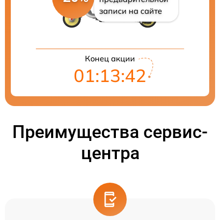
записи на сайте
Конец акции
01:13:41
Преимущества сервис-
центра