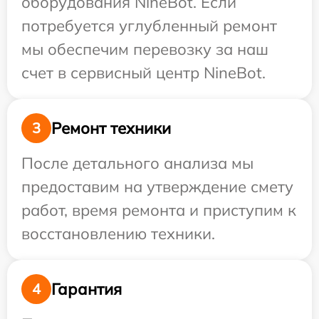
оборудования NineBot. Если
потребуется углубленный ремонт
мы обеспечим перевозку за наш
счет в сервисный центр NineBot.
Ремонт техники
3
После детального анализа мы
предоставим на утверждение смету
работ, время ремонта и приступим к
восстановлению техники.
Гарантия
4