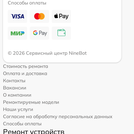
Способы оплаты
© 2026 Сервисный центр NineBot
Стоимость ремонта
Оплата и доставка
Контакты
Вакансии
О компании
Ремонтируемые модели
Наши услуги
Согласие на обработку персональных данных
Способы оплаты
Ремонт устройств