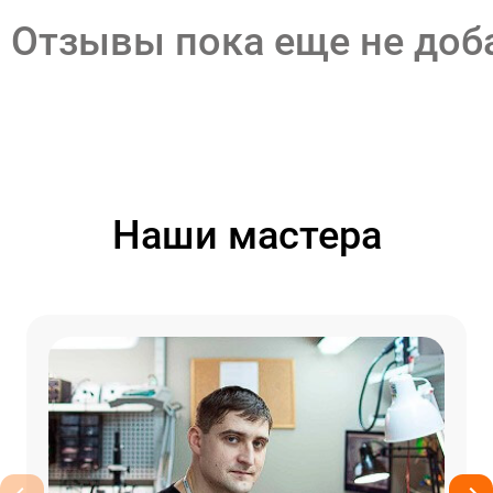
Отзывы пока еще не до
Наши мастера