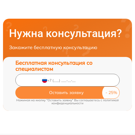
Нужна консультация?
Закажите бесплатную консультацию
Бесплатная консультация со
специалистом
Оставить заявку
Нажимая на кнопку "Оставить заявку" Вы соглашаетесь c
политикой
конфиденциальности