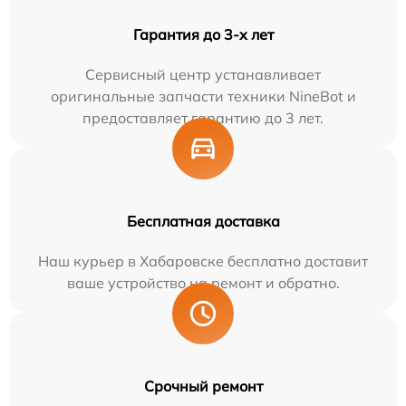
Гарантия до 3-х лет
Сервисный центр устанавливает
оригинальные запчасти техники NineBot и
предоставляет гарантию до 3 лет.
Бесплатная доставка
Наш курьер в Хабаровске бесплатно доставит
ваше устройство на ремонт и обратно.
Срочный ремонт