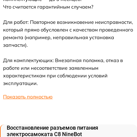
Что считается гарантийным случаем?
Для работ: Повторное возникновение неисправности,
который прямо обусловлен с качеством проведенного
ремонта (например, неправильная установка
запчасти).
Для комплектующих: Внезапная поломка, отказ в
работе или несоответствие заявленным
характеристикам при соблюдении условий
эксплуатации.
Показать полностью
Восстановление разъемов питания
электросамоката C8 NineBot