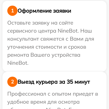
Оформление заявки
1
Оставьте заявку на сайте
сервисного центра NineBot. Наш
консультант свяжется с Вами для
уточнения стоимости и сроков
ремонта Вашего устройства
NineBot.
Выезд курьера за 35 минут
2
Профессионал с опытом приедет в
удобное время для осмотра