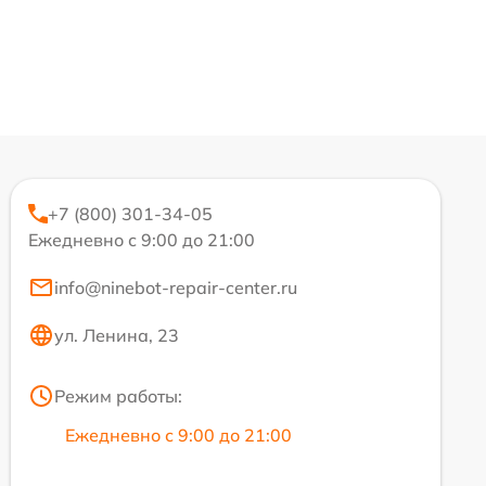
+7 (800) 301-34-05
Ежедневно с 9:00 до 21:00
info@ninebot-repair-center.ru
ул. Ленина, 23
Режим работы:
Ежедневно с 9:00 до 21:00