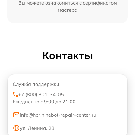
Вы можете ознакомиться с сертификатом
мастера
Контакты
Служба поддержки
+7 (800) 301-34-05
Ежедневно с 9:00 до 21:00
info@hbr.ninebot-repair-center.ru
ул. Ленина, 23