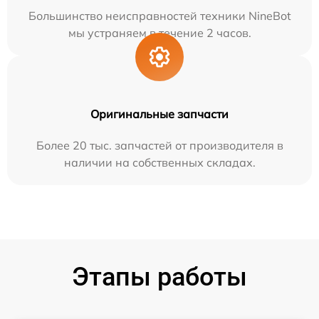
Большинство неисправностей техники NineBot
мы устраняем в течение 2 часов.
Оригинальные запчасти
Более 20 тыс. запчастей от производителя в
наличии на собственных складах.
Этапы работы