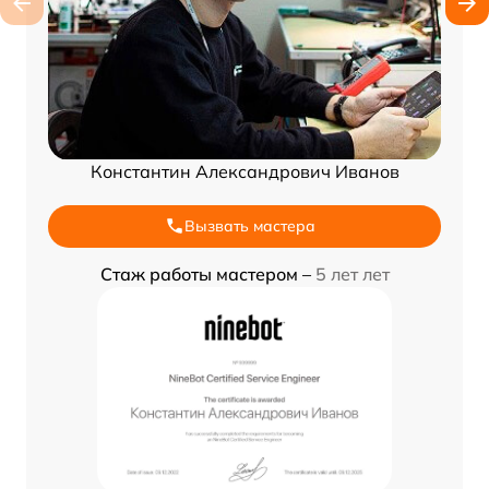
Константин Александрович Иванов
Вызвать мастера
Стаж работы мастером –
5 лет лет