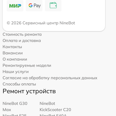
© 2026 Сервисный центр NineBot
Стоимость ремонта
Оплата и доставка
Контакты
Вакансии
О компании
Ремонтируемые модели
Наши услуги
Согласие на обработку персональных данных
Способы оплаты
Ремонт устройств
NineBot G30
NineBot
Max
KickScooter C20
NineBot E25
NineBot F40A