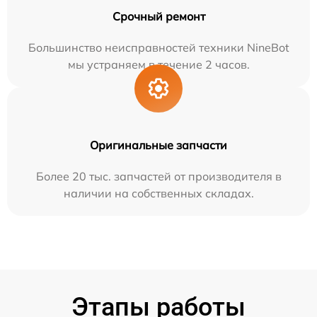
Срочный ремонт
Большинство неисправностей техники NineBot
мы устраняем в течение 2 часов.
Оригинальные запчасти
Более 20 тыс. запчастей от производителя в
наличии на собственных складах.
Этапы работы