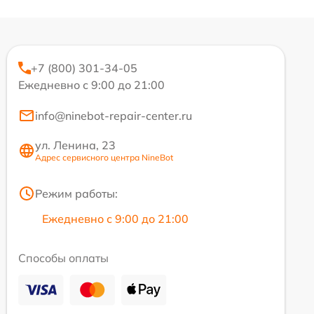
+7 (800) 301-34-05
Ежедневно с 9:00 до 21:00
info@ninebot-repair-center.ru
ул. Ленина, 23
Адрес сервисного центра NineBot
Режим работы:
Ежедневно с 9:00 до 21:00
Способы оплаты