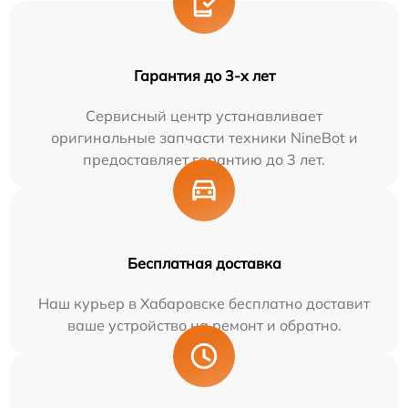
Гарантия до 3-х лет
Сервисный центр устанавливает
оригинальные запчасти техники NineBot и
предоставляет гарантию до 3 лет.
Бесплатная доставка
Наш курьер в Хабаровске бесплатно доставит
ваше устройство на ремонт и обратно.