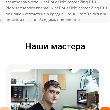
электросамоката NineBot eKickScooter Zing E10.
[dataset:services:name] NineBot eKickScooter Zing E10
по нашей статистике в среднем занимает 3 часа при
наличии всех необходимых запчастей.
Наши мастера