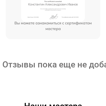
Вы можете ознакомиться с сертификатом
мастера
Отзывы пока еще не до