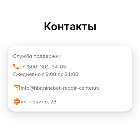
Контакты
Служба поддержки
+7 (800) 301-34-05
Ежедневно с 9:00 до 21:00
info@hbr.ninebot-repair-center.ru
ул. Ленина, 23