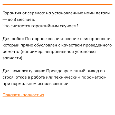
Гарантия от сервиса: на установленные нами детали
— до 3 месяцев.
Что считается гарантийным случаем?
Для работ: Повторное возникновение неисправности,
который прямо обусловлен с качеством проведенного
ремонта (например, неправильная установка
запчасти).
Для комплектующих: Преждевременный выход из
строя, отказ в работе или техническим параметрам
при нормальном использовании.
Показать полностью