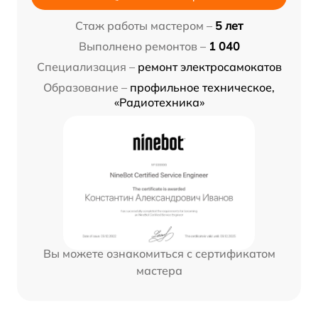
Стаж работы мастером –
5 лет
Выполнено ремонтов –
1 040
Специализация –
ремонт электросамокатов
Образование –
профильное техническое,
«Радиотехника»
Вы можете ознакомиться с сертификатом
мастера