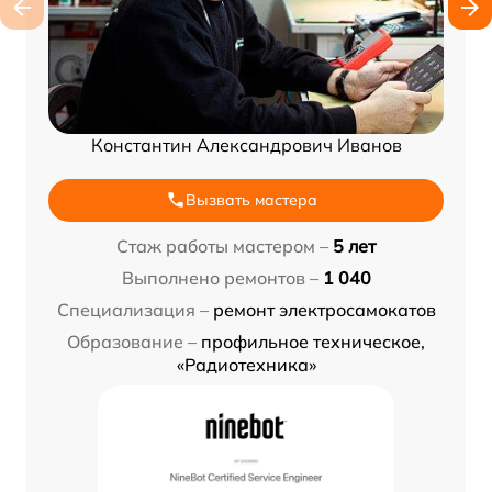
Константин Александрович Иванов
Вызвать мастера
Стаж работы мастером –
5 лет
Выполнено ремонтов –
1 040
Специализация –
ремонт электросамокатов
Образование –
профильное техническое,
«Радиотехника»