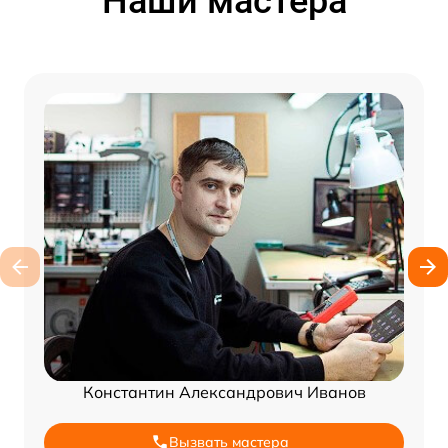
Наши мастера
Константин Александрович Иванов
Вызвать мастера