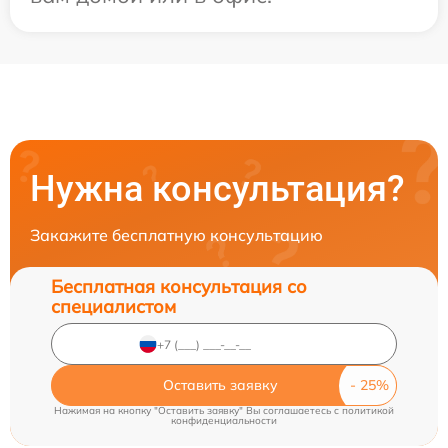
Нужна консультация?
Закажите бесплатную консультацию
Бесплатная консультация со
специалистом
Оставить заявку
Нажимая на кнопку "Оставить заявку" Вы соглашаетесь c
политикой
конфиденциальности