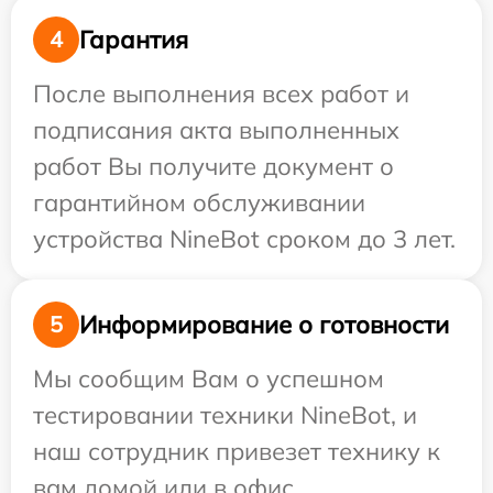
Гарантия
4
После выполнения всех работ и
подписания акта выполненных
работ Вы получите документ о
гарантийном обслуживании
устройства NineBot сроком до 3 лет.
Информирование о готовности
5
Мы сообщим Вам о успешном
тестировании техники NineBot, и
наш сотрудник привезет технику к
вам домой или в офис.