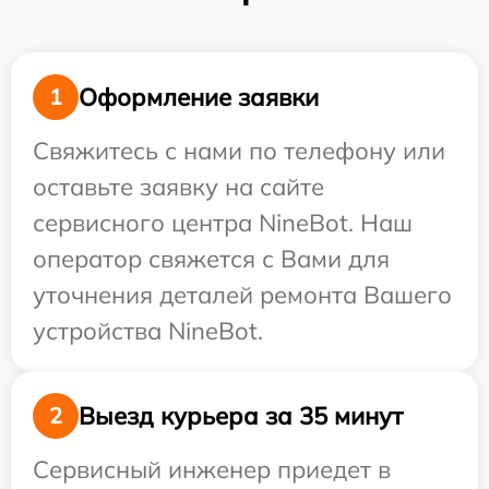
Оформление заявки
1
Свяжитесь с нами по телефону или
оставьте заявку на сайте
сервисного центра NineBot. Наш
оператор свяжется с Вами для
уточнения деталей ремонта Вашего
устройства NineBot.
Выезд курьера за 35 минут
2
Сервисный инженер приедет в