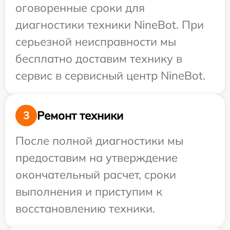
оговоренные сроки для
диагностики техники NineBot. При
серьезной неисправности мы
бесплатно доставим технику в
сервис в сервисный центр NineBot.
Ремонт техники
3
После полной диагностики мы
предоставим на утверждение
окончательный расчет, сроки
выполнения и приступим к
восстановлению техники.