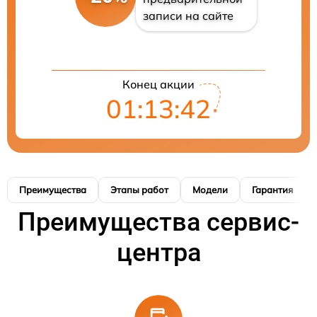
записи на сайте
Конец акции
01:13:41
Преимущества
Этапы работ
Модели
Гарантия
Преимущества сервис-
центра