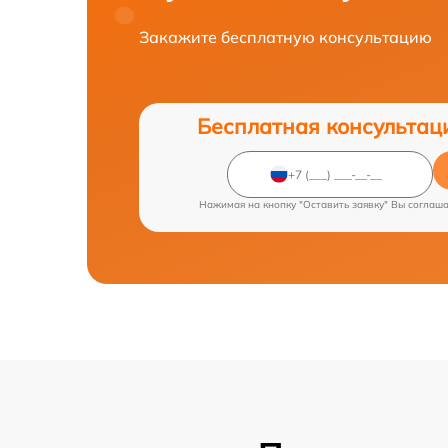
Закажите бесплатную консультацию
Бесплатная консультац
Нажимая на кнопку "Оставить заявку" Вы соглаш