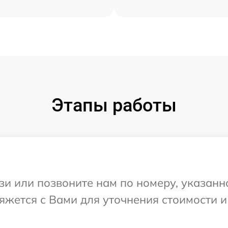
Этапы работы
и или позвоните нам по номеру, указанн
вяжется с Вами для уточнения стоимости 