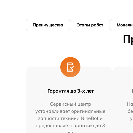
Преимущества
Этапы работ
Модели
П
Гарантия до 3-х лет
Сервисный центр
На
устанавливает оригинальные
бе
запчасти техники NineBot и
у
предоставляет гарантию до 3
лет.