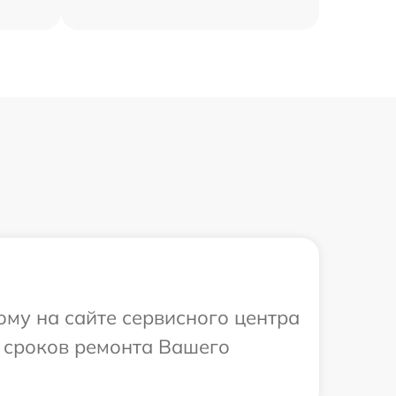
ому на сайте сервисного центра
и сроков ремонта Вашего