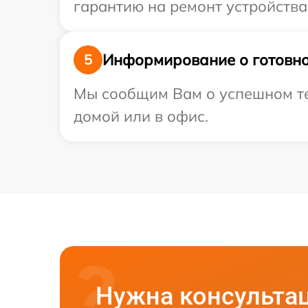
гарантию на ремонт устройства 
Информирование о готовно
5
Мы сообщим Вам о успешном тес
домой или в офис.
Нужна консульта