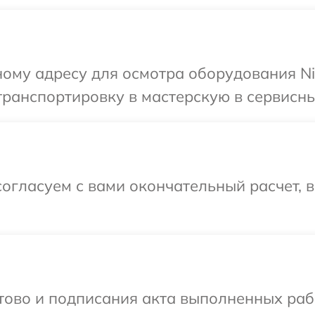
ому адресу для осмотра оборудования Ni
ранспортировку в мастерскую в сервисны
огласуем с вами окончательный расчет, 
готово и подписания акта выполненных р