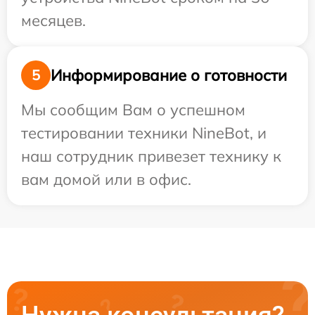
месяцев.
Информирование о готовности
5
Мы сообщим Вам о успешном
тестировании техники NineBot, и
наш сотрудник привезет технику к
вам домой или в офис.