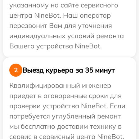
указанному на сайте сервисного
центра NineBot. Наш оператор
перезвонит Вам для уточнения
индивидуальных условий ремонта
Вашего устройства NineBot.
Выезд курьера за 35 минут
2
Квалифицированный инженер
приедет в оговоренные сроки для
проверки устройства NineBot. Если
потребуется углубленный ремонт
мы бесплатно доставим технику в
сервис в сервисный центр NineBot.