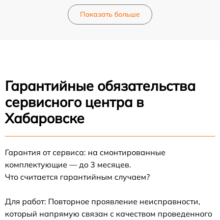
Показать больше
Гарантийные обязательства
сервисного центра в
Хабаровске
Гарантия от сервиса: на смонтированные
комплектующие — до 3 месяцев.
Что считается гарантийным случаем?
Для работ: Повторное проявление неисправности,
который напрямую связан с качеством проведенного