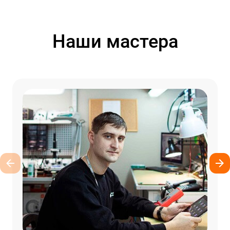
Наши мастера