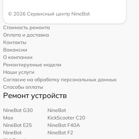
© 2026 Сервисный центр NineBot
Стоимость ремонта
Оплата и доставка
Контакты
Вакансии
О компании
Ремонтируемые модели
Наши услуги
Согласие на обработку персональных данных
Способы оплаты
Ремонт устройств
NineBot G30
NineBot
Max
KickScooter C20
NineBot E25
NineBot F40A
NineBot
NineBot F2