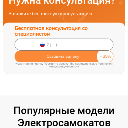
Нужна консультация?
Закажите бесплатную консультацию
Бесплатная консультация со
специалистом
Оставить заявку
Нажимая на кнопку "Оставить заявку" Вы соглашаетесь c
политикой
конфиденциальности
Популярные модели
Электросамокатов