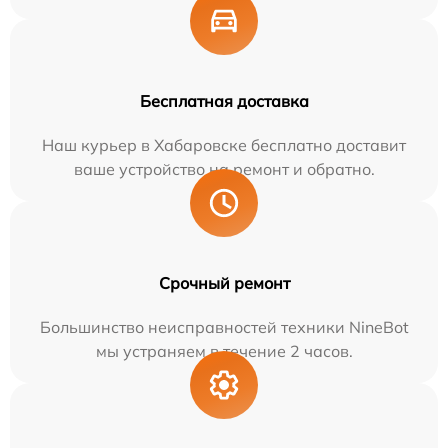
Бесплатная доставка
Наш курьер в Хабаровске бесплатно доставит
ваше устройство на ремонт и обратно.
Срочный ремонт
Большинство неисправностей техники NineBot
мы устраняем в течение 2 часов.