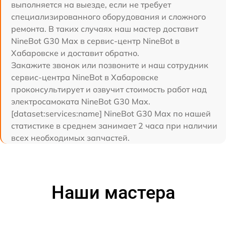
выполняется на выезде, если не требует
специализированного оборудования и сложного
ремонта. В таких случаях наш мастер доставит
NineBot G30 Max в сервис-центр NineBot в
Хабаровске и доставит обратно.
Закажите звонок или позвоните и наш сотрудник
сервис-центра NineBot в Хабаровске
проконсультирует и озвучит стоимость работ над
электросамоката NineBot G30 Max.
[dataset:services:name] NineBot G30 Max по нашей
статистике в среднем занимает 2 часа при наличии
всех необходимых запчастей.
Наши мастера