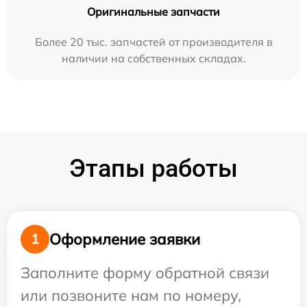
Оригинальные запчасти
Более 20 тыс. запчастей от производителя в
наличии на собственных складах.
Этапы работы
Оформление заявки
1
Заполните форму обратной связи
или позвоните нам по номеру,