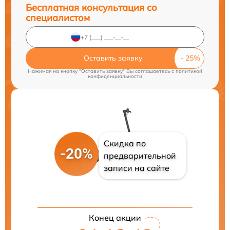
Бесплатная консультация со
специалистом
Оставить заявку
Нажимая на кнопку "Оставить заявку" Вы соглашаетесь c
политикой
конфиденциальности
Скидка по
-20%
предварительной
записи на сайте
Конец акции