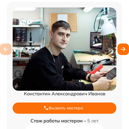
Константин Александрович Иванов
Вызвать мастера
Стаж работы мастером –
5 лет