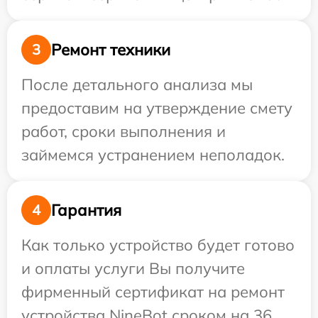
Ремонт техники
3
После детального анализа мы
предоставим на утверждение смету
работ, сроки выполнения и
займемся устранением неполадок.
Гарантия
4
Как только устройство будет готово
и оплаты услуги Вы получите
фирменный сертификат на ремонт
устройства NineBot сроком на 36