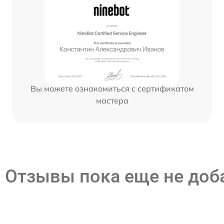
Вы можете ознакомиться с сертификатом
мастера
Отзывы пока еще не до