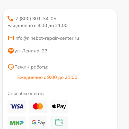
+7 (800) 301-34-05
Ежедневно с 9:00 до 21:00
info@ninebot-repair-center.ru
ул. Ленина, 23
Режим работы:
Ежедневно с 9:00 до 21:00
Способы оплаты