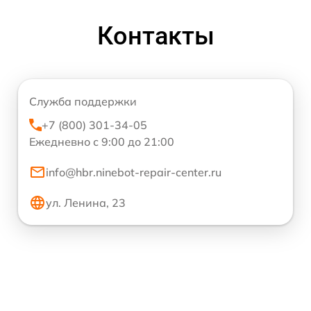
Контакты
Служба поддержки
+7 (800) 301-34-05
Ежедневно с 9:00 до 21:00
info@hbr.ninebot-repair-center.ru
ул. Ленина, 23