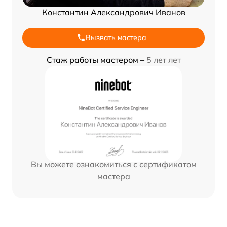
Константин Александрович Иванов
Вызвать мастера
Стаж работы мастером –
5 лет лет
Вы можете ознакомиться с сертификатом
мастера