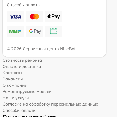
Способы оплаты
© 2026 Сервисный центр NineBot
Стоимость ремонта
Оплата и доставка
Контакты
Вакансии
О компании
Ремонтируемые модели
Наши услуги
Согласие на обработку персональных данных
Способы оплаты