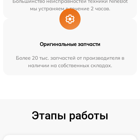
Большинство неисправностей техники NineBot
мы устраняем в течение 2 часов.
Оригинальные запчасти
Более 20 тыс. запчастей от производителя в
наличии на собственных складах.
Этапы работы