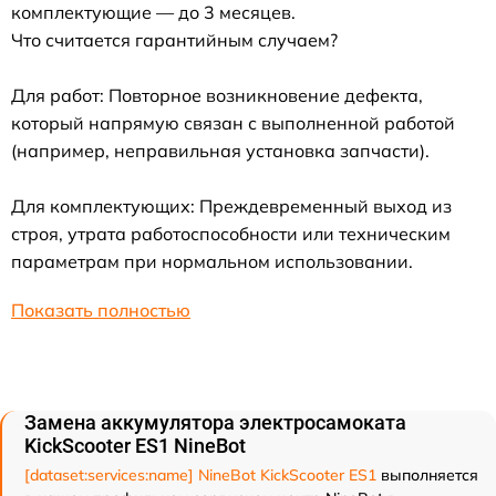
комплектующие — до 3 месяцев.
Что считается гарантийным случаем?
Для работ: Повторное возникновение дефекта,
который напрямую связан с выполненной работой
(например, неправильная установка запчасти).
Для комплектующих: Преждевременный выход из
строя, утрата работоспособности или техническим
параметрам при нормальном использовании.
Показать полностью
Замена аккумулятора электросамоката
KickScooter ES1 NineBot
[dataset:services:name] NineBot KickScooter ES1
выполняется