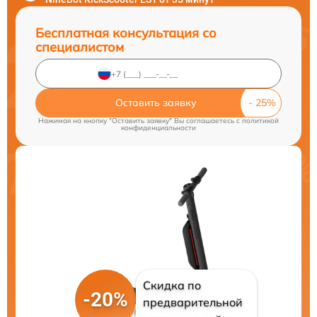
Бесплатная консультация со
специалистом
Оставить заявку
Нажимая на кнопку "Оставить заявку" Вы соглашаетесь c
политикой
конфиденциальности
Скидка по
-20%
предварительной