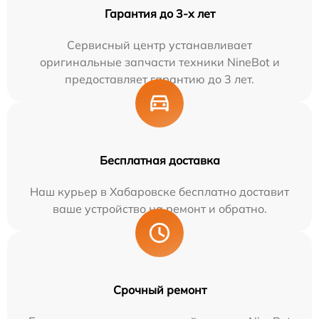
Гарантия до 3-х лет
Сервисный центр устанавливает
оригинальные запчасти техники NineBot и
предоставляет гарантию до 3 лет.
Бесплатная доставка
Наш курьер в Хабаровске бесплатно доставит
ваше устройство на ремонт и обратно.
Срочный ремонт