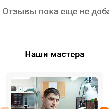
Отзывы пока еще не до
Наши мастера