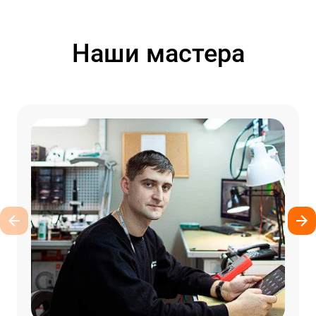
Наши мастера