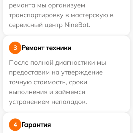
ремонта мы организуем
транспортировку в мастерскую в
сервисный центр NineBot.
Ремонт техники
3
После полной диагностики мы
предоставим на утверждение
точную стоимость, сроки
выполнения и займемся
устранением неполадок.
Гарантия
4