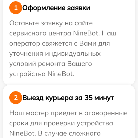
Оформление заявки
1
Оставьте заявку на сайте
сервисного центра NineBot. Наш
оператор свяжется с Вами для
уточнения индивидуальных
условий ремонта Вашего
устройства NineBot.
Выезд курьера за 35 минут
2
Наш мастер приедет в оговоренные
сроки для проверки устройства
NineBot. В случае сложного