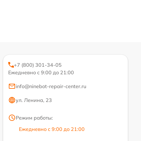
+7 (800) 301-34-05
Ежедневно с 9:00 до 21:00
info@ninebot-repair-center.ru
ул. Ленина, 23
Режим работы:
Ежедневно с 9:00 до 21:00