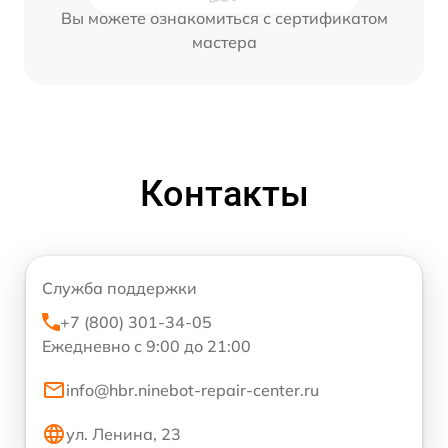
Вы можете ознакомиться с сертификатом
мастера
Контакты
Служба поддержки
+7 (800) 301-34-05
Ежедневно с 9:00 до 21:00
info@hbr.ninebot-repair-center.ru
ул. Ленина, 23