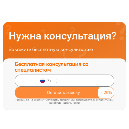
Нужна консультация?
Закажите бесплатную консультацию
Бесплатная консультация со
специалистом
Оставить заявку
Нажимая на кнопку "Оставить заявку" Вы соглашаетесь c
политикой
конфиденциальности