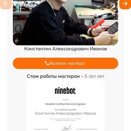
Константин Александрович Иванов
Вызвать мастера
Стаж работы мастером –
5 лет лет