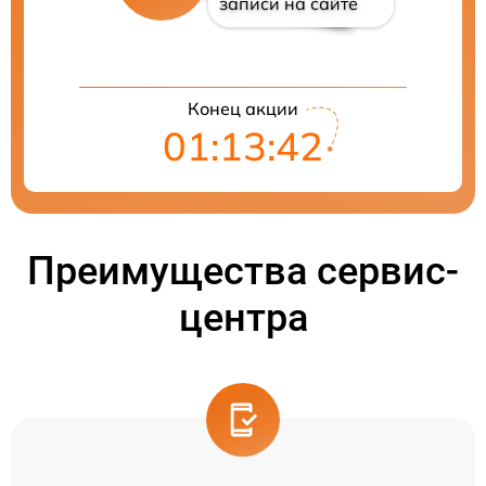
записи на сайте
Конец акции
01:13:41
Преимущества сервис-
центра