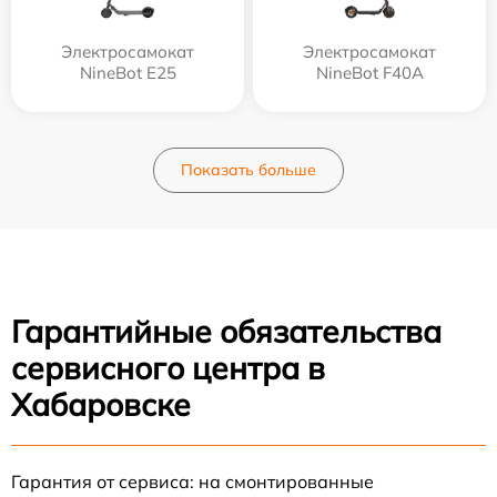
Электросамокат
Электросамокат
NineBot E25
NineBot F40A
Показать больше
Гарантийные обязательства
сервисного центра в
Хабаровске
Гарантия от сервиса: на смонтированные