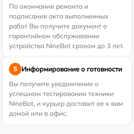
По окончании ремонта и
подписания акта выполненных
работ Вы получите документ о
гарантийном обслуживании
устройства NineBot сроком до 3 лет.
Информирование о готовности
5
Вы получите уведомление о
успешном тестировании техники
NineBot, и курьер доставит ее к вам
домой или в офис.