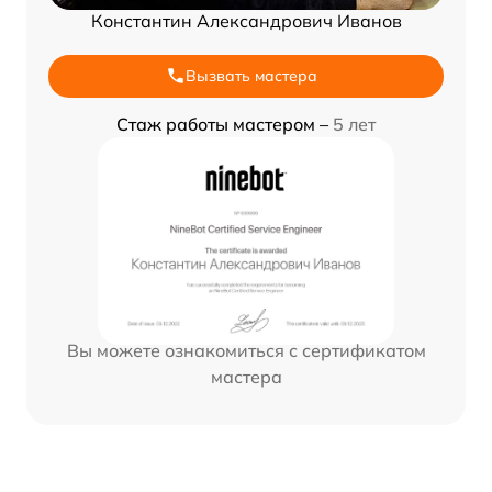
Константин Александрович Иванов
Вызвать мастера
Стаж работы мастером –
5 лет
Вы можете ознакомиться с сертификатом
мастера