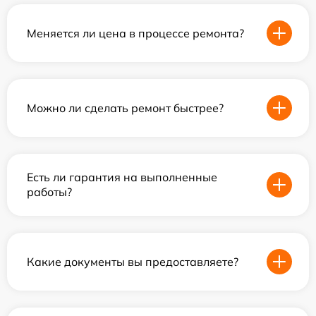
Меняется ли цена в процессе ремонта?
Можно ли сделать ремонт быстрее?
Есть ли гарантия на выполненные
работы?
Какие документы вы предоставляете?