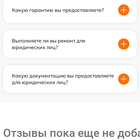
Какую гарантию вы предоставляете?
Выполняете ли вы ремонт для
юридических лиц?
Какую документацию вы предоставляете
для юридических лиц?
Отзывы пока еще не до