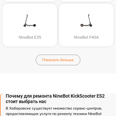
NineBot E25
NineBot F40A
Показать больше
Почему для ремонта NineBot KickScooter ES2
стоит выбрать нас
В Хабаровске существует множество сервис-центров,
предоставляющих услуги по ремонту техники NineBot