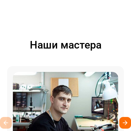
Наши мастера