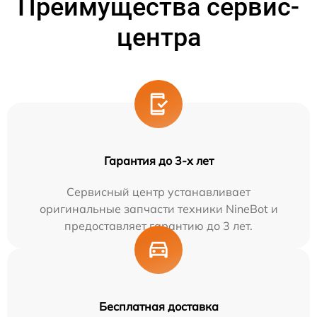
Преимущества сервис-
центра
Гарантия до 3-х лет
Сервисный центр устанавливает
оригинальные запчасти техники NineBot и
предоставляет гарантию до 3 лет.
Бесплатная доставка