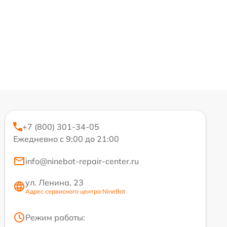
+7 (800) 301-34-05
Ежедневно с 9:00 до 21:00
info@ninebot-repair-center.ru
ул. Ленина, 23
Адрес сервисного центра NineBot
Режим работы: