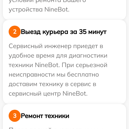
устройства NineBot.
Выезд курьера за 35 минут
2
Сервисный инженер приедет в
удобное время для диагностики
техники NineBot. При серьезной
неисправности мы бесплатно
доставим технику в сервис в
сервисный центр NineBot.
Ремонт техники
3