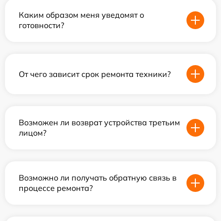
Каким образом меня уведомят о
готовности?
От чего зависит срок ремонта техники?
Возможен ли возврат устройства третьим
лицом?
Возможно ли получать обратную связь в
процессе ремонта?