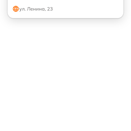
ул. Ленина, 23