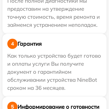
После полной диагностики мы
предоставим на утверждение
точную стоимость, время ремонта и
займемся устранением неполадок.
Гарантия
4
Как только устройство будет готово
и оплаты услуги Вы получите
документ о гарантийном
обслуживании устройства NineBot
сроком на 36 месяцев.
Информирование о готовности
5