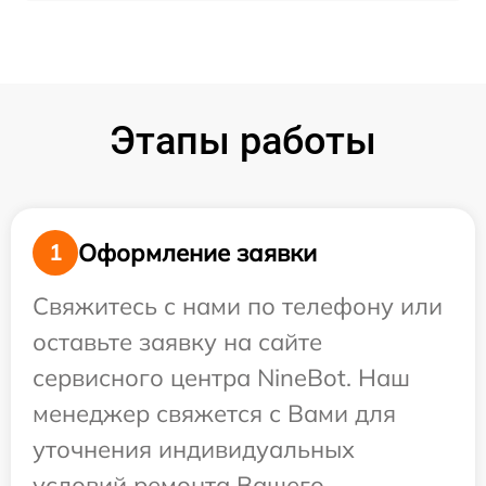
Этапы работы
Оформление заявки
1
Свяжитесь с нами по телефону или
оставьте заявку на сайте
сервисного центра NineBot. Наш
менеджер свяжется с Вами для
уточнения индивидуальных
условий ремонта Вашего