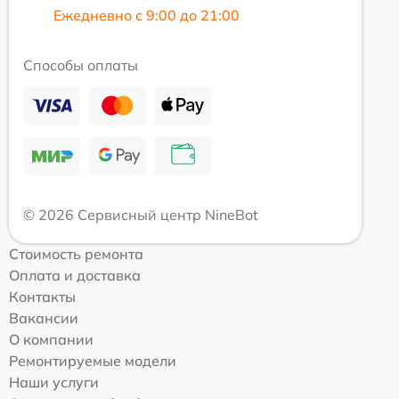
Ежедневно с 9:00 до 21:00
Способы оплаты
© 2026 Сервисный центр NineBot
Стоимость ремонта
Оплата и доставка
Контакты
Вакансии
О компании
Ремонтируемые модели
Наши услуги