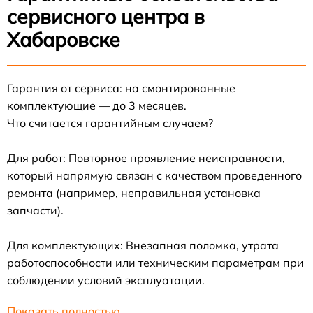
сервисного центра в
Хабаровске
Гарантия от сервиса: на смонтированные
комплектующие — до 3 месяцев.
Что считается гарантийным случаем?
Для работ: Повторное проявление неисправности,
который напрямую связан с качеством проведенного
ремонта (например, неправильная установка
запчасти).
Для комплектующих: Внезапная поломка, утрата
работоспособности или техническим параметрам при
соблюдении условий эксплуатации.
Показать полностью