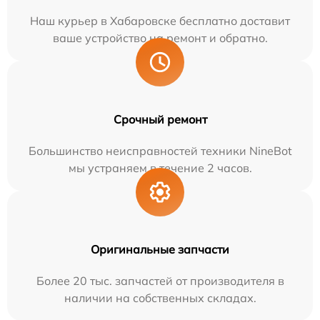
Наш курьер в Хабаровске бесплатно доставит
ваше устройство на ремонт и обратно.
Срочный ремонт
Большинство неисправностей техники NineBot
мы устраняем в течение 2 часов.
Оригинальные запчасти
Более 20 тыс. запчастей от производителя в
наличии на собственных складах.