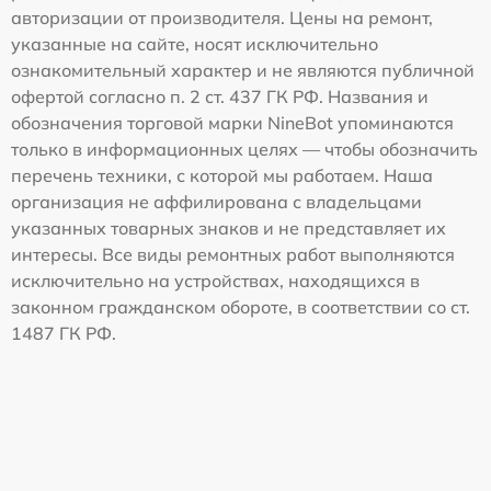
авторизации от производителя. Цены на ремонт,
указанные на сайте, носят исключительно
ознакомительный характер и не являются публичной
офертой согласно п. 2 ст. 437 ГК РФ. Названия и
обозначения торговой марки NineBot упоминаются
только в информационных целях — чтобы обозначить
перечень техники, с которой мы работаем. Наша
организация не аффилирована с владельцами
указанных товарных знаков и не представляет их
интересы. Все виды ремонтных работ выполняются
исключительно на устройствах, находящихся в
законном гражданском обороте, в соответствии со ст.
1487 ГК РФ.