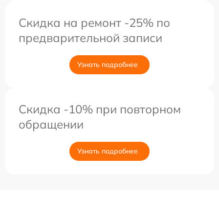
Скидка на ремонт -25% по
предварительной записи
Узнать подробнее
Скидка -10% при повторном
обращении
Узнать подробнее