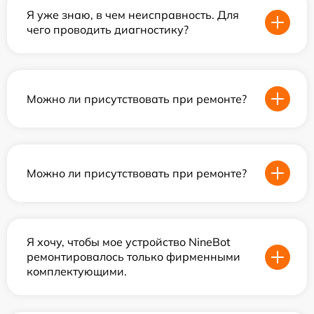
Я уже знаю, в чем неисправность. Для
чего проводить диагностику?
Можно ли присутствовать при ремонте?
Можно ли присутствовать при ремонте?
Я хочу, чтобы мое устройство NineBot
ремонтировалось только фирменными
комплектующими.