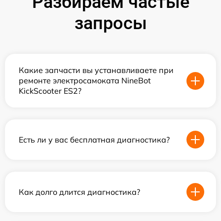
Разбираем частые
запросы
Какие запчасти вы устанавливаете при
ремонте электросамоката NineBot
KickScooter ES2?
Есть ли у вас бесплатная диагностика?
Как долго длится диагностика?