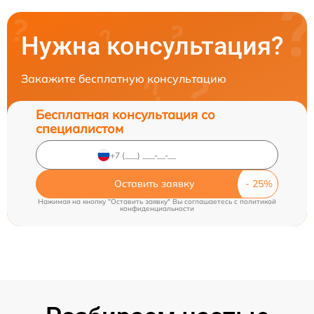
Нужна консультация?
Закажите бесплатную консультацию
Бесплатная консультация со
специалистом
Оставить заявку
Нажимая на кнопку "Оставить заявку" Вы соглашаетесь c
политикой
конфиденциальности