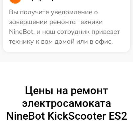
Вы получите уведомление о
завершении ремонта техники
NineBot, и наш сотрудник привезет
технику к вам домой или в офис.
Цены на ремонт
электросамоката
NineBot KickScooter ES2