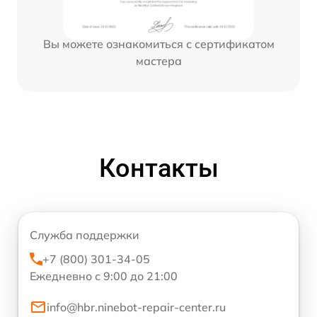
Вы можете ознакомиться с сертификатом
мастера
Контакты
Служба поддержки
+7 (800) 301-34-05
Ежедневно с 9:00 до 21:00
info@hbr.ninebot-repair-center.ru