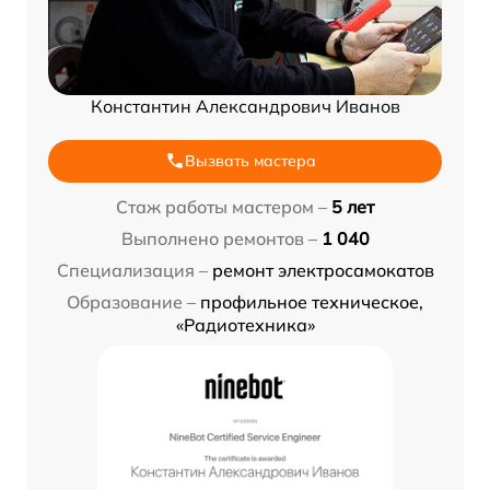
Константин Александрович Иванов
Вызвать мастера
Стаж работы мастером –
5 лет
Выполнено ремонтов –
1 040
Специализация –
ремонт электросамокатов
Образование –
профильное техническое,
«Радиотехника»