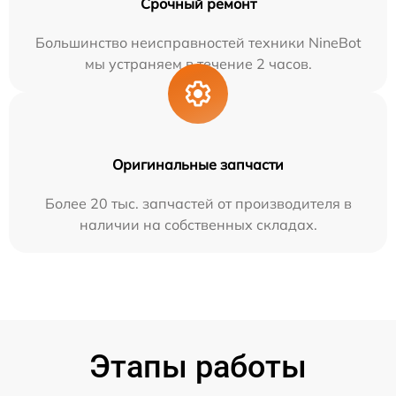
Срочный ремонт
Большинство неисправностей техники NineBot
мы устраняем в течение 2 часов.
Оригинальные запчасти
Более 20 тыс. запчастей от производителя в
наличии на собственных складах.
Этапы работы