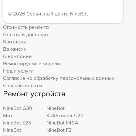
© 2026 Сервисный центр NineBot
Стоимость ремонта
Оплата и доставка
Контакты
Вакансии
О компании
Ремонтируемые модели
Наши услуги
Согласие на обработку персональных данных
Способы оплаты
Ремонт устройств
NineBot G30
NineBot
Max
KickScooter C20
NineBot E25
NineBot F40A
NineBot
NineBot F2