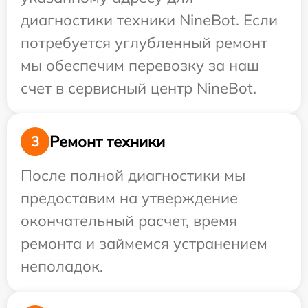
диагностики техники NineBot. Если
потребуется углубленный ремонт
мы обеспечим перевозку за наш
счет в сервисный центр NineBot.
Ремонт техники
3
После полной диагностики мы
предоставим на утверждение
окончательный расчет, время
ремонта и займемся устранением
неполадок.