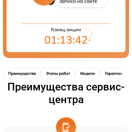
записи на сайте
Конец акции
01:13:41
Преимущества
Этапы работ
Модели
Гарантия
Преимущества сервис-
центра