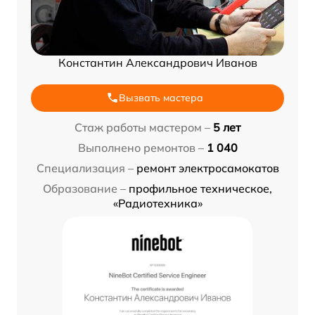
Константин Александрович Иванов
Вызвать мастера
Стаж работы мастером –
5 лет
Выполнено ремонтов –
1 040
Специализация –
ремонт электросамокатов
Образование –
профильное техническое,
«Радиотехника»