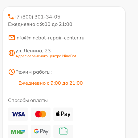
+7 (800) 301-34-05
Ежедневно с 9:00 до 21:00
info@ninebot-repair-center.ru
ул. Ленина, 23
Адрес сервисного центра NineBot
Режим работы:
Ежедневно с 9:00 до 21:00
Способы оплаты