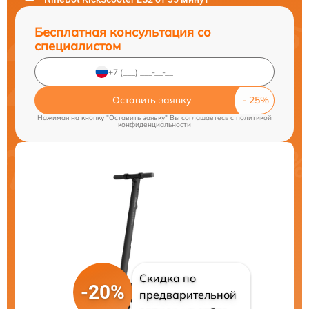
Бесплатная консультация со
специалистом
Оставить заявку
Нажимая на кнопку "Оставить заявку" Вы соглашаетесь c
политикой
конфиденциальности
Скидка по
-20%
предварительной