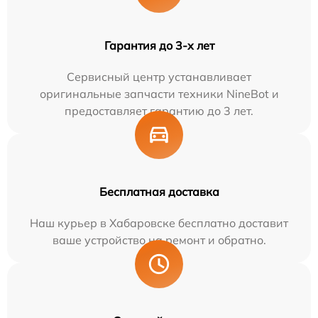
Гарантия до 3-х лет
Сервисный центр устанавливает
оригинальные запчасти техники NineBot и
предоставляет гарантию до 3 лет.
Бесплатная доставка
Наш курьер в Хабаровске бесплатно доставит
ваше устройство на ремонт и обратно.