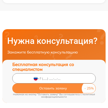
Нужна консультация?
Закажите бесплатную консультацию
Бесплатная консультация со
специалистом
Оставить заявку
Нажимая на кнопку "Оставить заявку" Вы соглашаетесь c
политикой
конфиденциальности