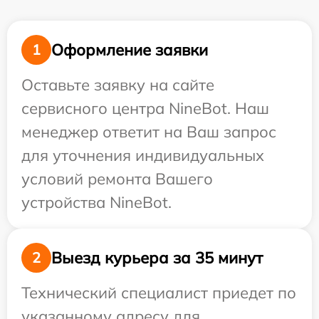
Оформление заявки
1
Оставьте заявку на сайте
сервисного центра NineBot. Наш
менеджер ответит на Ваш запрос
для уточнения индивидуальных
условий ремонта Вашего
устройства NineBot.
Выезд курьера за 35 минут
2
Технический специалист приедет по
указанному адресу для