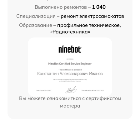
Выполнено ремонтов –
1 040
Специализация –
ремонт электросамокатов
Образование –
профильное техническое,
«Радиотехника»
Вы можете ознакомиться с сертификатом
мастера