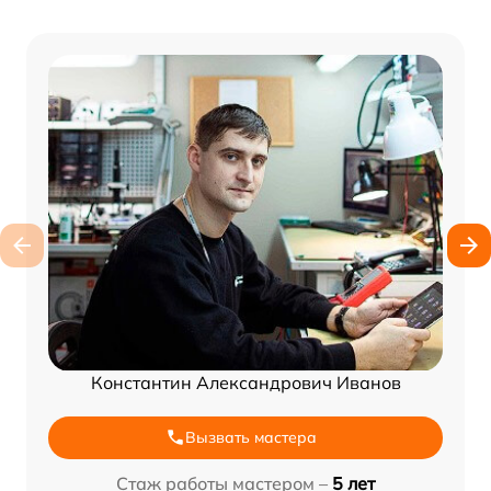
Константин Александрович Иванов
Вызвать мастера
Стаж работы мастером –
5 лет