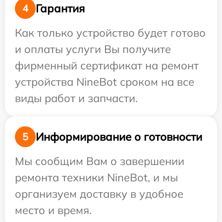
Гарантия
4
Как только устройство будет готово
и оплаты услуги Вы получите
фирменный сертификат на ремонт
устройства NineBot сроком на все
виды работ и запчасти.
Информирование о готовности
5
Мы сообщим Вам о завершении
ремонта техники NineBot, и мы
организуем доставку в удобное
место и время.