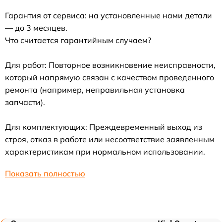
Гарантия от сервиса: на установленные нами детали
— до 3 месяцев.
Что считается гарантийным случаем?
Для работ: Повторное возникновение неисправности,
который напрямую связан с качеством проведенного
ремонта (например, неправильная установка
запчасти).
Для комплектующих: Преждевременный выход из
строя, отказ в работе или несоответствие заявленным
характеристикам при нормальном использовании.
Показать полностью