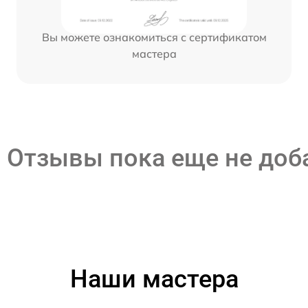
Вы можете ознакомиться с сертификатом
мастера
Отзывы пока еще не до
Наши мастера