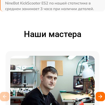
NineBot KickScooter ES2 по нашей статистике в
среднем занимает 3 часа при наличии деталей.
Наши мастера