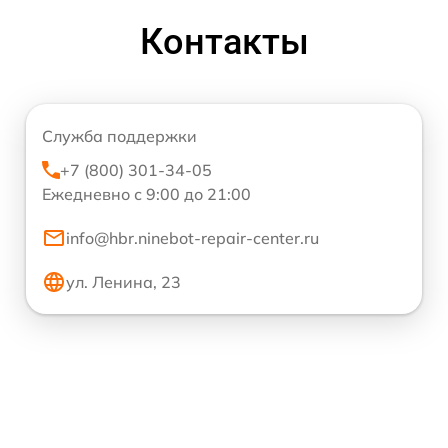
Контакты
Служба поддержки
+7 (800) 301-34-05
Ежедневно с 9:00 до 21:00
info@hbr.ninebot-repair-center.ru
ул. Ленина, 23