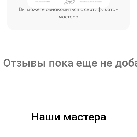
Вы можете ознакомиться с сертификатом
мастера
Отзывы пока еще не до
Наши мастера