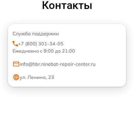
Контакты
Служба поддержки
+7 (800) 301-34-05
Ежедневно с 9:00 до 21:00
info@hbr.ninebot-repair-center.ru
ул. Ленина, 23