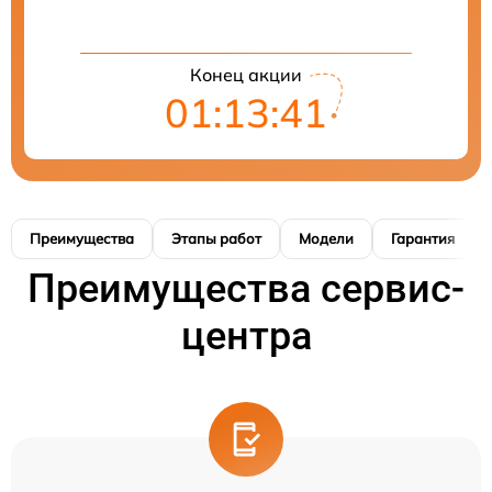
Конец акции
01:13:40
Преимущества
Этапы работ
Модели
Гарантия
Преимущества сервис-
центра