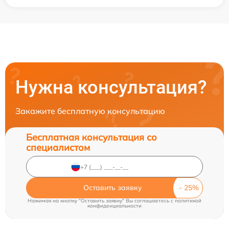
Нужна консультация?
Закажите бесплатную консультацию
Бесплатная консультация со
специалистом
Оставить заявку
Нажимая на кнопку "Оставить заявку" Вы соглашаетесь c
политикой
конфиденциальности