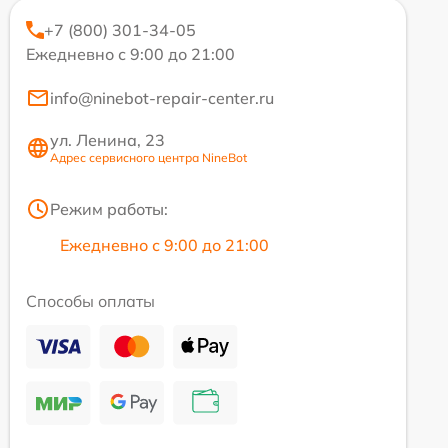
+7 (800) 301-34-05
Ежедневно с 9:00 до 21:00
info@ninebot-repair-center.ru
ул. Ленина, 23
Адрес сервисного центра NineBot
Режим работы:
Ежедневно с 9:00 до 21:00
Способы оплаты