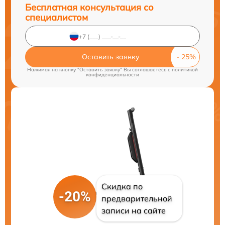
Бесплатная консультация со
специалистом
Оставить заявку
Нажимая на кнопку "Оставить заявку" Вы соглашаетесь c
политикой
конфиденциальности
Скидка по
-20%
предварительной
записи на сайте