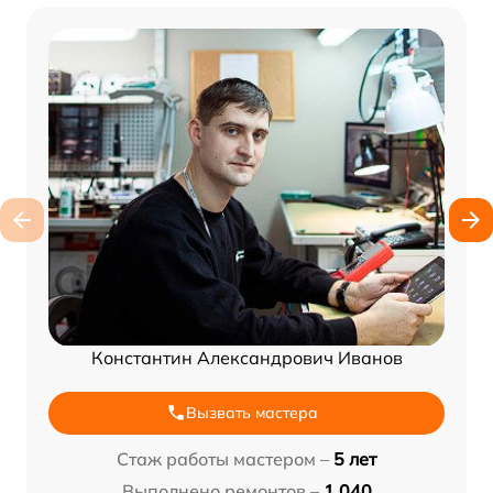
Константин Александрович Иванов
Вызвать мастера
Стаж работы мастером –
5 лет
Выполнено ремонтов –
1 040