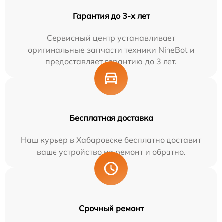
Гарантия до 3-х лет
Сервисный центр устанавливает
оригинальные запчасти техники NineBot и
предоставляет гарантию до 3 лет.
Бесплатная доставка
Наш курьер в Хабаровске бесплатно доставит
ваше устройство на ремонт и обратно.
Срочный ремонт