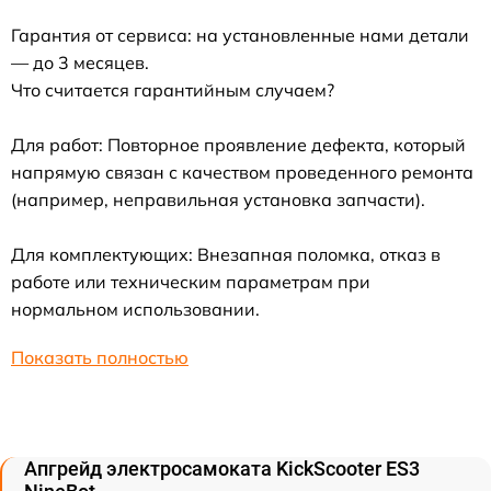
Гарантия от сервиса: на установленные нами детали
— до 3 месяцев.
Что считается гарантийным случаем?
Для работ: Повторное проявление дефекта, который
напрямую связан с качеством проведенного ремонта
(например, неправильная установка запчасти).
Для комплектующих: Внезапная поломка, отказ в
работе или техническим параметрам при
нормальном использовании.
Показать полностью
Апгрейд электросамоката KickScooter ES3