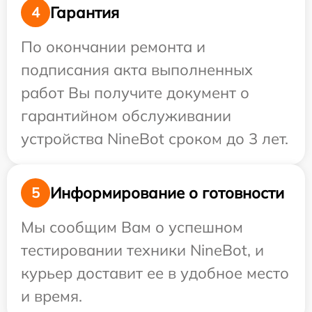
Гарантия
4
По окончании ремонта и
подписания акта выполненных
работ Вы получите документ о
гарантийном обслуживании
устройства NineBot сроком до 3 лет.
Информирование о готовности
5
Мы сообщим Вам о успешном
тестировании техники NineBot, и
курьер доставит ее в удобное место
и время.