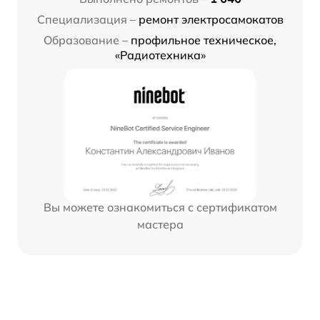
Специализация –
ремонт электросамокатов
Образование –
профильное техническое,
«Радиотехника»
Вы можете ознакомиться с сертификатом
мастера