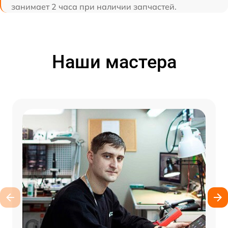
занимает 2 часа при наличии запчастей.
Наши мастера