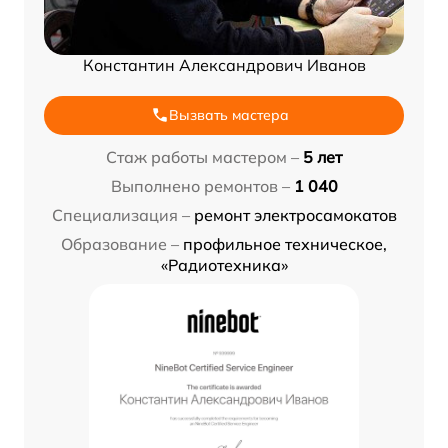
Константин Александрович Иванов
Вызвать мастера
Стаж работы мастером –
5 лет
Выполнено ремонтов –
1 040
Специализация –
ремонт электросамокатов
Образование –
профильное техническое,
«Радиотехника»