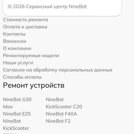
© 2026 Сервисный центр NineBot
Стоимость ремонта
Оплата и доставка
Контакты
Вакансии
О компании
Ремонтируемые модели
Наши услуги
Согласие на обработку персональных данных
Способы оплаты
Ремонт устройств
NineBot G30
NineBot
Max
KickScooter C20
NineBot E25
NineBot F40A
NineBot
NineBot F2
KickScooter