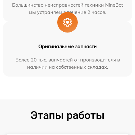
Большинство неисправностей техники NineBot
мы устраняем в течение 2 часов.
Оригинальные запчасти
Более 20 тыс. запчастей от производителя в
наличии на собственных складах.
Этапы работы