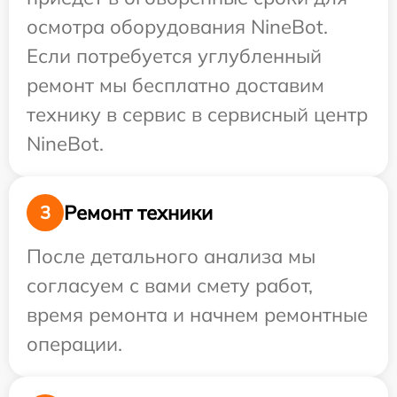
осмотра оборудования NineBot.
Если потребуется углубленный
ремонт мы бесплатно доставим
технику в сервис в сервисный центр
NineBot.
Ремонт техники
3
После детального анализа мы
согласуем с вами смету работ,
время ремонта и начнем ремонтные
операции.