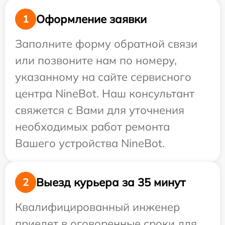
Оформление заявки
1
Заполните форму обратной связи
или позвоните нам по номеру,
указанному на сайте сервисного
центра NineBot. Наш консультант
свяжется с Вами для уточнения
необходимых работ ремонта
Вашего устройства NineBot.
Выезд курьера за 35 минут
2
Квалифицированный инженер
приедет в оговоренные сроки для