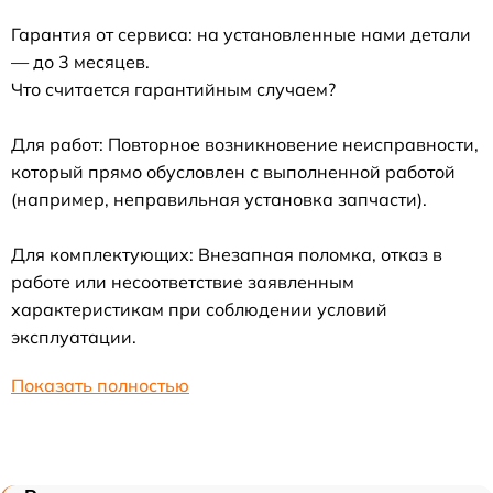
Гарантия от сервиса: на установленные нами детали
— до 3 месяцев.
Что считается гарантийным случаем?
Для работ: Повторное возникновение неисправности,
который прямо обусловлен с выполненной работой
(например, неправильная установка запчасти).
Для комплектующих: Внезапная поломка, отказ в
работе или несоответствие заявленным
характеристикам при соблюдении условий
эксплуатации.
Показать полностью