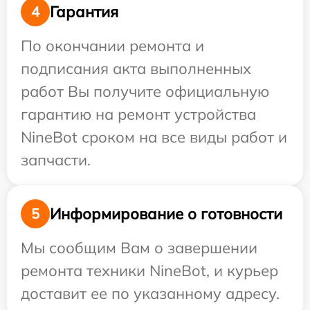
Гарантия
4
По окончании ремонта и
подписания акта выполненных
работ Вы получите официальную
гарантию на ремонт устройства
NineBot сроком на все виды работ и
запчасти.
Информирование о готовности
5
Мы сообщим Вам о завершении
ремонта техники NineBot, и курьер
доставит ее по указанному адресу.