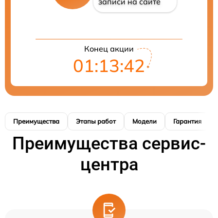
записи на сайте
Конец акции
01:13:41
Преимущества
Этапы работ
Модели
Гарантия
Преимущества сервис-
центра