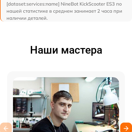
[dataset:services:name] NineBot KickScooter ES3 по
нашей статистике в среднем занимает 2 часа при
наличии деталей.
Наши мастера