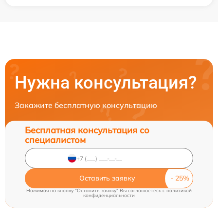
Нужна консультация?
Закажите бесплатную консультацию
Бесплатная консультация со
специалистом
Оставить заявку
Нажимая на кнопку "Оставить заявку" Вы соглашаетесь c
политикой
конфиденциальности