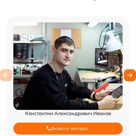
Константин Александрович Иванов
Вызвать мастера