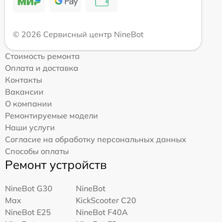
© 2026 Сервисный центр NineBot
Стоимость ремонта
Оплата и доставка
Контакты
Вакансии
О компании
Ремонтируемые модели
Наши услуги
Согласие на обработку персональных данных
Способы оплаты
Ремонт устройств
NineBot G30
NineBot
Max
KickScooter C20
NineBot E25
NineBot F40A