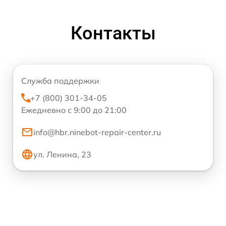
Контакты
Служба поддержки
+7 (800) 301-34-05
Ежедневно с 9:00 до 21:00
info@hbr.ninebot-repair-center.ru
ул. Ленина, 23