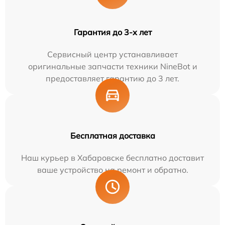
Гарантия до 3-х лет
Сервисный центр устанавливает
оригинальные запчасти техники NineBot и
предоставляет гарантию до 3 лет.
Бесплатная доставка
Наш курьер в Хабаровске бесплатно доставит
ваше устройство на ремонт и обратно.