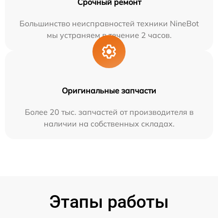
Срочный ремонт
Большинство неисправностей техники NineBot
мы устраняем в течение 2 часов.
Оригинальные запчасти
Более 20 тыс. запчастей от производителя в
наличии на собственных складах.
Этапы работы