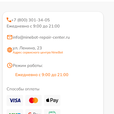
+7 (800) 301-34-05
Ежедневно с 9:00 до 21:00
info@ninebot-repair-center.ru
ул. Ленина, 23
Адрес сервисного центра NineBot
Режим работы:
Ежедневно с 9:00 до 21:00
Способы оплаты