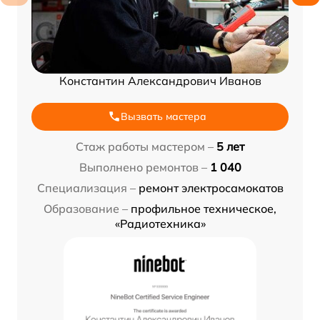
Константин Александрович Иванов
Вызвать мастера
Стаж работы мастером –
5 лет
Выполнено ремонтов –
1 040
Специализация –
ремонт электросамокатов
Образование –
профильное техническое,
«Радиотехника»