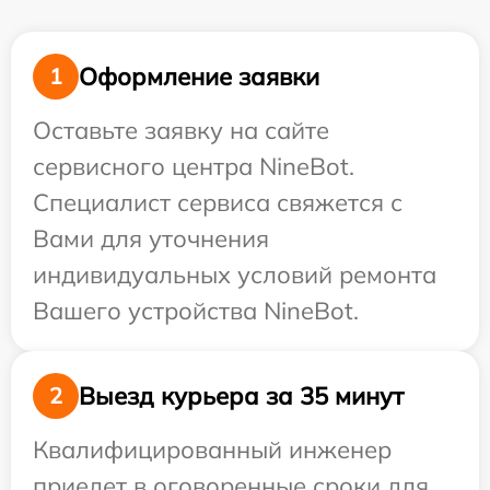
Оформление заявки
1
Оставьте заявку на сайте
сервисного центра NineBot.
Специалист сервиса свяжется с
Вами для уточнения
индивидуальных условий ремонта
Вашего устройства NineBot.
Выезд курьера за 35 минут
2
Квалифицированный инженер
приедет в оговоренные сроки для