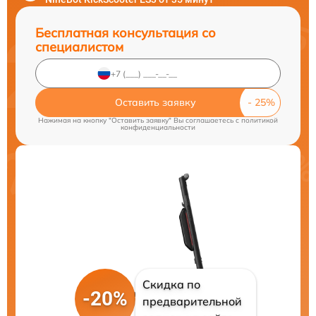
Бесплатная консультация со
специалистом
Оставить заявку
Нажимая на кнопку "Оставить заявку" Вы соглашаетесь c
политикой
конфиденциальности
Скидка по
-20%
предварительной