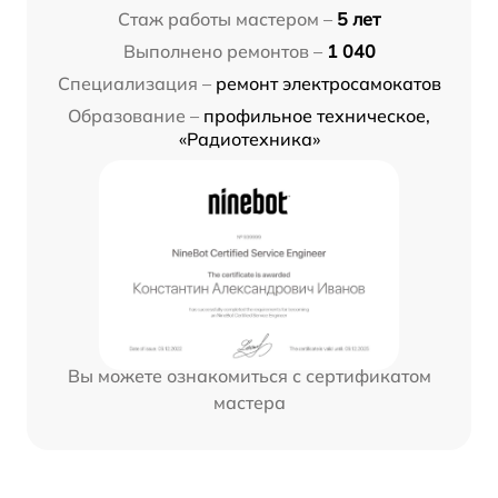
Стаж работы мастером –
5 лет
Выполнено ремонтов –
1 040
Специализация –
ремонт электросамокатов
Образование –
профильное техническое,
«Радиотехника»
Вы можете ознакомиться с сертификатом
мастера