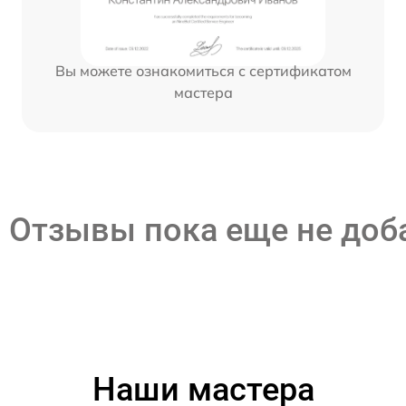
Вы можете ознакомиться с сертификатом
мастера
Отзывы пока еще не до
Наши мастера