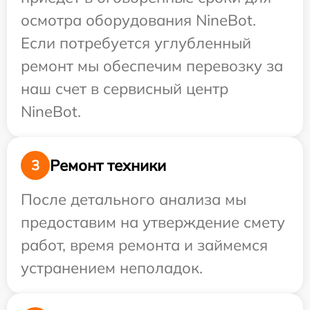
осмотра оборудования NineBot.
Если потребуется углубленный
ремонт мы обеспечим перевозку за
наш счет в сервисный центр
NineBot.
Ремонт техники
3
После детального анализа мы
предоставим на утверждение смету
работ, время ремонта и займемся
устранением неполадок.