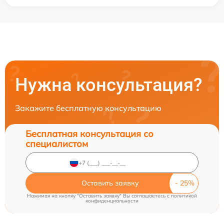
Нужна консультация?
Закажите бесплатную консультацию
Бесплатная консультация со
специалистом
Оставить заявку
Нажимая на кнопку "Оставить заявку" Вы соглашаетесь c
политикой
конфиденциальности