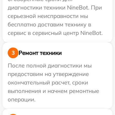
диагностики техники NineBot. При
серьезной неисправности мы
бесплатно доставим технику в
сервис в сервисный центр NineBot.
Ремонт техники
3
После полной диагностики мы
предоставим на утверждение
окончательный расчет, сроки
выполнения и начнем ремонтные
операции.