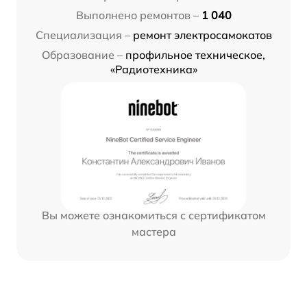
Выполнено ремонтов –
1 040
Специализация –
ремонт электросамокатов
Образование –
профильное техническое,
«Радиотехника»
Вы можете ознакомиться с сертификатом
мастера