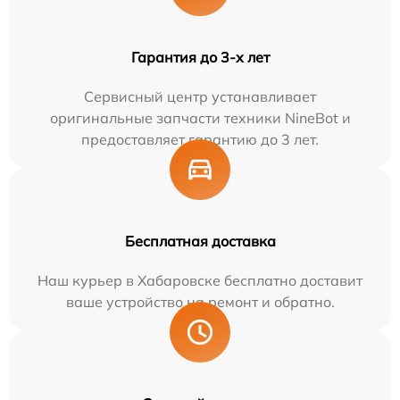
Гарантия до 3-х лет
Сервисный центр устанавливает
оригинальные запчасти техники NineBot и
предоставляет гарантию до 3 лет.
Бесплатная доставка
Наш курьер в Хабаровске бесплатно доставит
ваше устройство на ремонт и обратно.