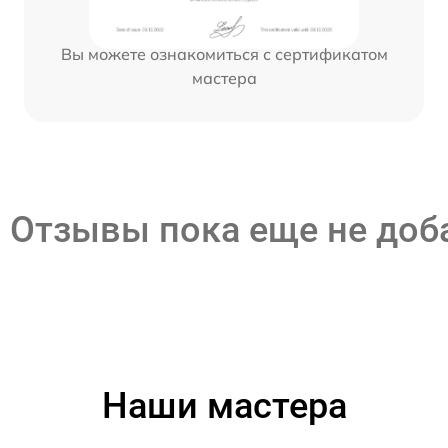
Вы можете ознакомиться с сертификатом
мастера
Отзывы пока еще не до
Наши мастера