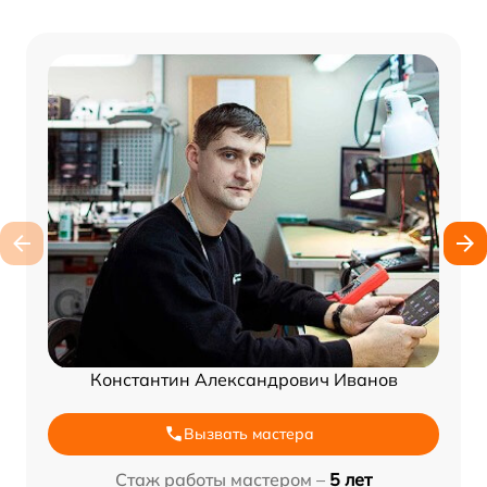
Константин Александрович Иванов
Вызвать мастера
Стаж работы мастером –
5 лет