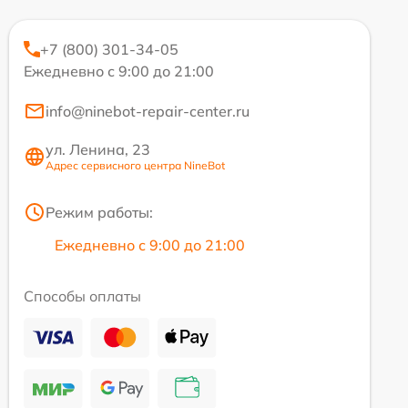
+7 (800) 301-34-05
Ежедневно с 9:00 до 21:00
info@ninebot-repair-center.ru
ул. Ленина, 23
Адрес сервисного центра NineBot
Режим работы:
Ежедневно с 9:00 до 21:00
Способы оплаты