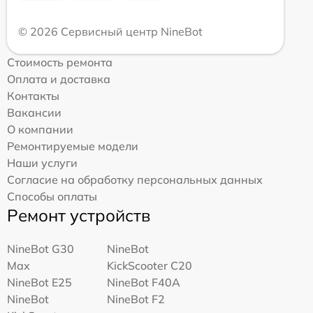
© 2026 Сервисный центр NineBot
Стоимость ремонта
Оплата и доставка
Контакты
Вакансии
О компании
Ремонтируемые модели
Наши услуги
Согласие на обработку персональных данных
Способы оплаты
Ремонт устройств
NineBot G30
NineBot
Max
KickScooter C20
NineBot E25
NineBot F40A
NineBot
NineBot F2