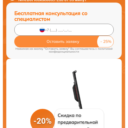
Бесплатная консультация со
специалистом
Оставить заявку
Нажимая на кнопку "Оставить заявку" Вы соглашаетесь c
политикой
конфиденциальности
Скидка по
-20%
предварительной