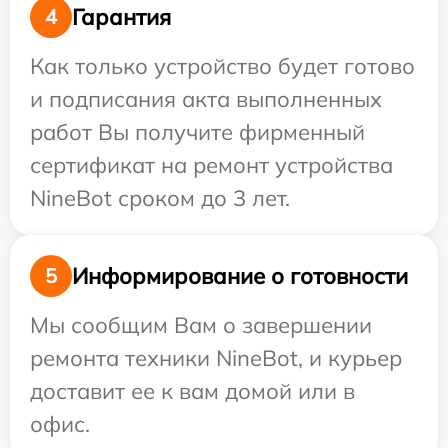
Гарантия
4
Как только устройство будет готово
и подписания акта выполненных
работ Вы получите фирменный
сертификат на ремонт устройства
NineBot сроком до 3 лет.
Информирование о готовности
5
Мы сообщим Вам о завершении
ремонта техники NineBot, и курьер
доставит ее к вам домой или в
офис.