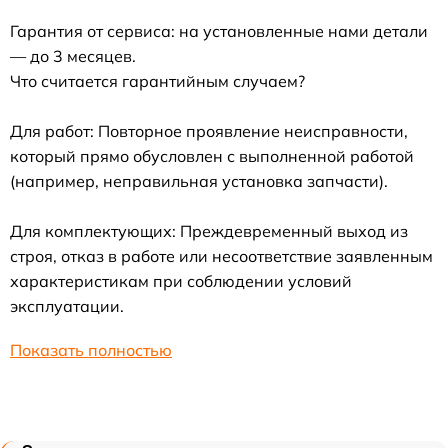
Гарантия от сервиса: на установленные нами детали
— до 3 месяцев.
Что считается гарантийным случаем?
Для работ: Повторное проявление неисправности,
который прямо обусловлен с выполненной работой
(например, неправильная установка запчасти).
Для комплектующих: Преждевременный выход из
строя, отказ в работе или несоответствие заявленным
характеристикам при соблюдении условий
эксплуатации.
Показать полностью