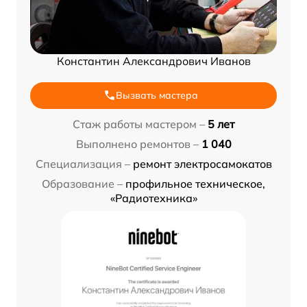
Константин Александрович Иванов
Вызвать мастера
Стаж работы мастером –
5 лет
Выполнено ремонтов –
1 040
Специализация –
ремонт электросамокатов
Образование –
профильное техническое,
«Радиотехника»