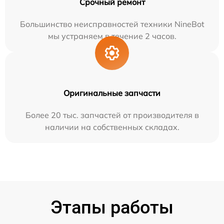
Срочный ремонт
Большинство неисправностей техники NineBot
мы устраняем в течение 2 часов.
Оригинальные запчасти
Более 20 тыс. запчастей от производителя в
наличии на собственных складах.
Этапы работы