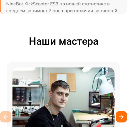
NineBot KickScooter ES3 по нашей статистике в
среднем занимает 2 часа при наличии запчастей.
Наши мастера