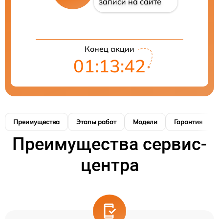
записи на сайте
Конец акции
01:13:41
Преимущества
Этапы работ
Модели
Гарантия
Преимущества сервис-
центра