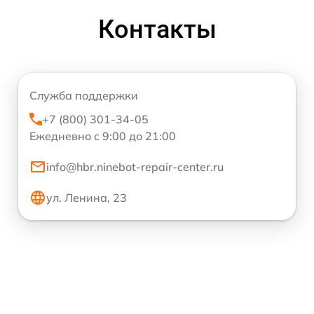
Контакты
Служба поддержки
+7 (800) 301-34-05
Ежедневно с 9:00 до 21:00
info@hbr.ninebot-repair-center.ru
ул. Ленина, 23