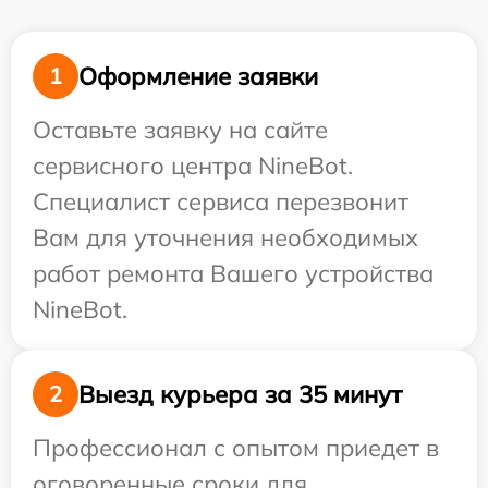
Оформление заявки
1
Оставьте заявку на сайте
сервисного центра NineBot.
Специалист сервиса перезвонит
Вам для уточнения необходимых
работ ремонта Вашего устройства
NineBot.
Выезд курьера за 35 минут
2
Профессионал с опытом приедет в
оговоренные сроки для