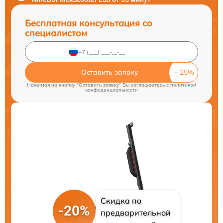
Бесплатная консультация со
специалистом
Оставить заявку
Нажимая на кнопку "Оставить заявку" Вы соглашаетесь c
политикой
конфиденциальности
Скидка по
-20%
предварительной