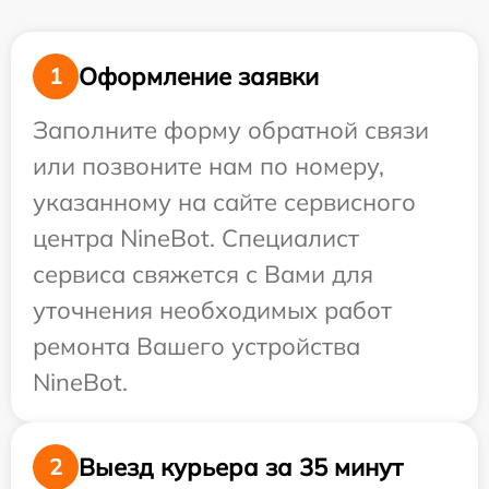
Оформление заявки
1
Заполните форму обратной связи
или позвоните нам по номеру,
указанному на сайте сервисного
центра NineBot. Специалист
сервиса свяжется с Вами для
уточнения необходимых работ
ремонта Вашего устройства
NineBot.
Выезд курьера за 35 минут
2