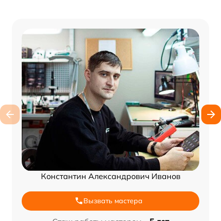
Константин Александрович Иванов
Вызвать мастера