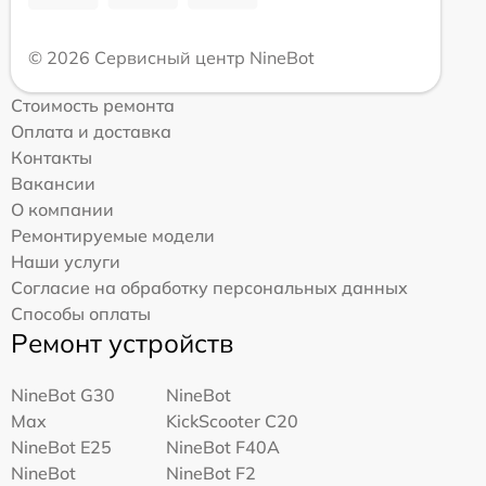
© 2026 Сервисный центр NineBot
Стоимость ремонта
Оплата и доставка
Контакты
Вакансии
О компании
Ремонтируемые модели
Наши услуги
Согласие на обработку персональных данных
Способы оплаты
Ремонт устройств
NineBot G30
NineBot
Max
KickScooter C20
NineBot E25
NineBot F40A
NineBot
NineBot F2