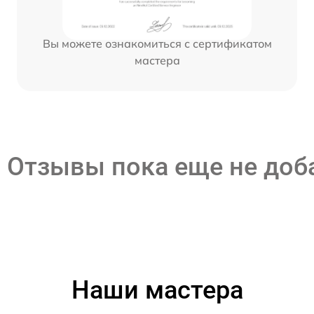
Вы можете ознакомиться с сертификатом
мастера
Отзывы пока еще не до
Наши мастера