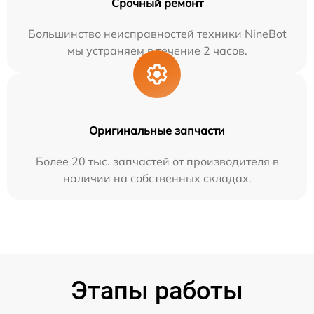
Срочный ремонт
Большинство неисправностей техники NineBot
мы устраняем в течение 2 часов.
Оригинальные запчасти
Более 20 тыс. запчастей от производителя в
наличии на собственных складах.
Этапы работы