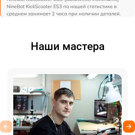
NineBot KickScooter ES3 по нашей статистике в
среднем занимает 2 часа при наличии деталей.
Наши мастера