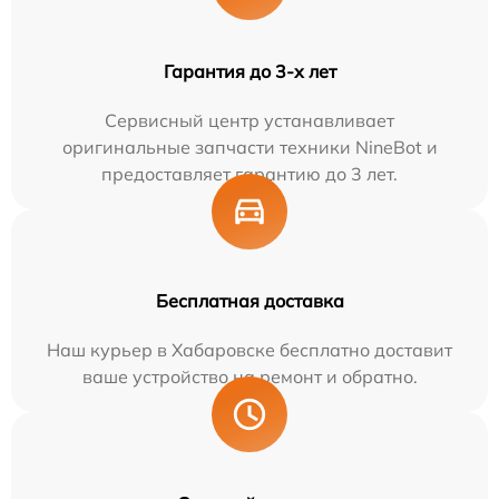
Гарантия до 3-х лет
Сервисный центр устанавливает
оригинальные запчасти техники NineBot и
предоставляет гарантию до 3 лет.
Бесплатная доставка
Наш курьер в Хабаровске бесплатно доставит
ваше устройство на ремонт и обратно.