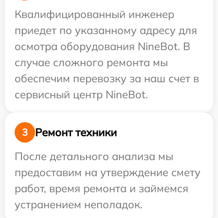
Квалифицированный инженер
приедет по указанному адресу для
осмотра оборудования NineBot. В
случае сложного ремонта мы
обеспечим перевозку за наш счет в
сервисный центр NineBot.
Ремонт техники
3
После детального анализа мы
предоставим на утверждение смету
работ, время ремонта и займемся
устранением неполадок.