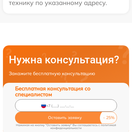
технику по указанному адресу.
Нужна консультация?
Закажите бесплатную консультацию
Бесплатная консультация со
специалистом
Оставить заявку
Нажимая на кнопку "Оставить заявку" Вы соглашаетесь c
политикой
конфиденциальности