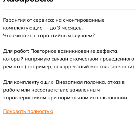
Гарантия от сервиса: на смонтированные
комплектующие — до 3 месяцев.
Что считается гарантийным случаем?
Для работ: Повторное возникновение дефекта,
который напрямую связан с качеством проведенного
ремонта (например, некорректный монтаж запчасти).
Для комплектующих: Внезапная поломка, отказ в
работе или несоответствие заявленным
характеристикам при нормальном использовании.
Показать полностью