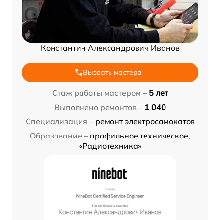
Константин Александрович Иванов
Вызвать мастера
Стаж работы мастером –
5 лет
Выполнено ремонтов –
1 040
Специализация –
ремонт электросамокатов
Образование –
профильное техническое,
«Радиотехника»