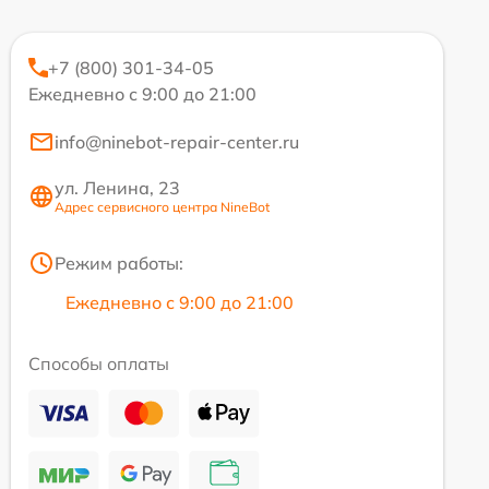
+7 (800) 301-34-05
Ежедневно с 9:00 до 21:00
info@ninebot-repair-center.ru
ул. Ленина, 23
Адрес сервисного центра NineBot
Режим работы:
Ежедневно с 9:00 до 21:00
Способы оплаты