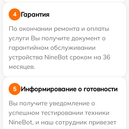
Гарантия
4
По окончании ремонта и оплаты
услуги Вы получите документ о
гарантийном обслуживании
устройства NineBot сроком на 36
месяцев.
Информирование о готовности
5
Вы получите уведомление о
успешном тестировании техники
NineBot, и наш сотрудник привезет