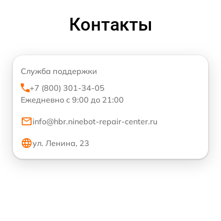
Контакты
Служба поддержки
+7 (800) 301-34-05
Ежедневно с 9:00 до 21:00
info@hbr.ninebot-repair-center.ru
ул. Ленина, 23