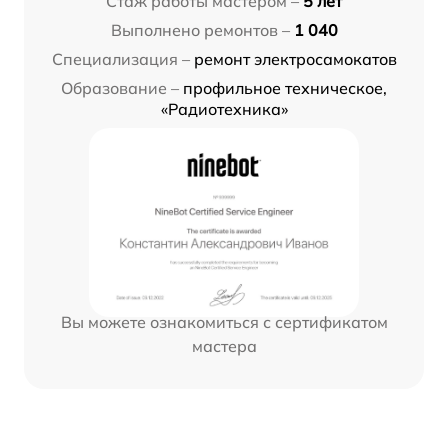
Стаж работы мастером –
5 лет
Выполнено ремонтов –
1 040
Специализация –
ремонт электросамокатов
Образование –
профильное техническое,
«Радиотехника»
Вы можете ознакомиться с сертификатом
мастера