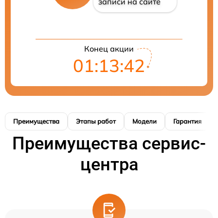
записи на сайте
Конец акции
01:13:41
Преимущества
Этапы работ
Модели
Гарантия
Преимущества сервис-
центра