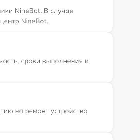
ики NineBot. В случае
центр NineBot.
мость, сроки выполнения и
тию на ремонт устройства