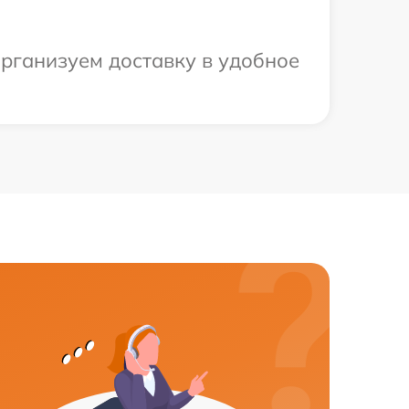
организуем доставку в удобное