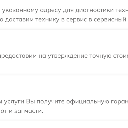
указанному адресу для диагностики техн
 доставим технику в сервис в сервисный 
предоставим на утверждение точную стои
ы услуги Вы получите официальную гаран
от и запчасти.