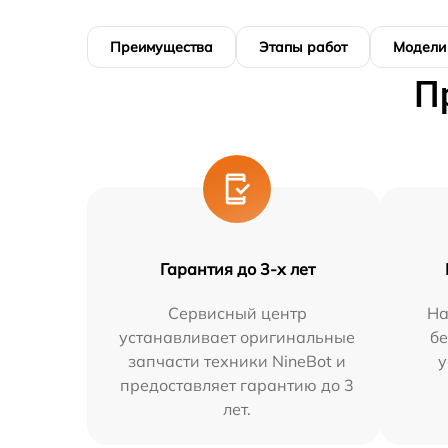
Преимущества
Этапы работ
Модели
П
Гарантия до 3-х лет
Сервисный центр
На
устанавливает оригинальные
бе
запчасти техники NineBot и
у
предоставляет гарантию до 3
лет.