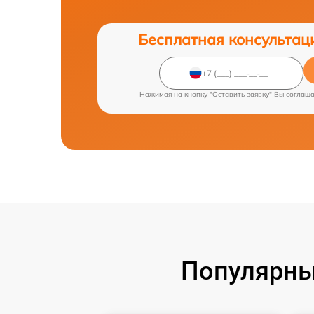
Бесплатная консультац
Нажимая на кнопку "Оставить заявку" Вы соглаш
Популярны