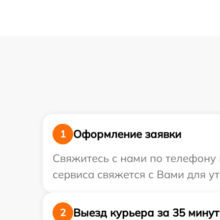
Оформление заявки
1
Свяжитесь с нами по телефону 
сервиса свяжется с Вами для у
Выезд курьера за 35 минут
2