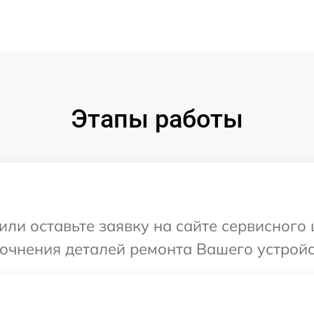
Этапы работы
или оставьте заявку на сайте сервисного 
точнения деталей ремонта Вашего устройс