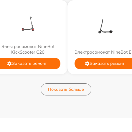
Электросамокат NineBot
KickScooter C20
Электросамокат NineBot E
Заказать ремонт
Заказать ремонт
Показать больше