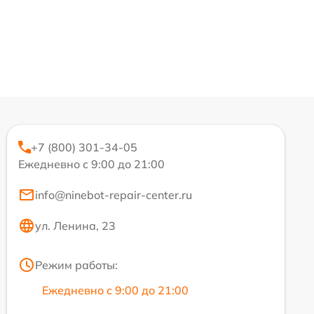
+7 (800) 301-34-05
Ежедневно с 9:00 до 21:00
info@ninebot-repair-center.ru
ул. Ленина, 23
Режим работы:
Ежедневно с 9:00 до 21:00