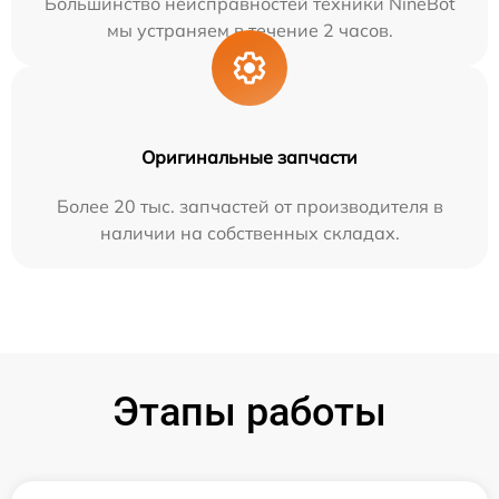
Большинство неисправностей техники NineBot
мы устраняем в течение 2 часов.
Оригинальные запчасти
Более 20 тыс. запчастей от производителя в
наличии на собственных складах.
Этапы работы