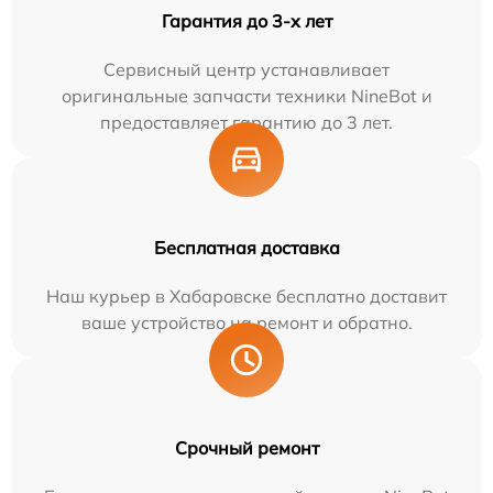
Гарантия до 3-х лет
Сервисный центр устанавливает
оригинальные запчасти техники NineBot и
предоставляет гарантию до 3 лет.
Бесплатная доставка
Наш курьер в Хабаровске бесплатно доставит
ваше устройство на ремонт и обратно.
Срочный ремонт