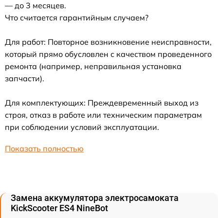
— до 3 месяцев.
Что считается гарантийным случаем?
Для работ: Повторное возникновение неисправности,
который прямо обусловлен с качеством проведенного
ремонта (например, неправильная установка
запчасти).
Для комплектующих: Преждевременный выход из
строя, отказ в работе или техническим параметрам
при соблюдении условий эксплуатации.
Показать полностью
Замена аккумулятора электросамоката
KickScooter ES4 NineBot