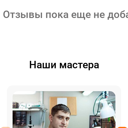
Отзывы пока еще не до
Наши мастера