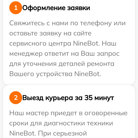
Оформление заявки
1
Свяжитесь с нами по телефону или
оставьте заявку на сайте
сервисного центра NineBot. Наш
менеджер ответит на Ваш запрос
для уточнения деталей ремонта
Вашего устройства NineBot.
Выезд курьера за 35 минут
2
Наш мастер приедет в оговоренные
сроки для диагностики техники
NineBot. При серьезной