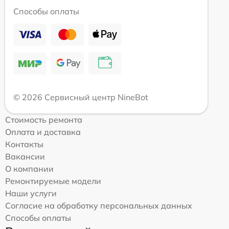
Способы оплаты
© 2026 Сервисный центр NineBot
Стоимость ремонта
Оплата и доставка
Контакты
Вакансии
О компании
Ремонтируемые модели
Наши услуги
Согласие на обработку персональных данных
Способы оплаты