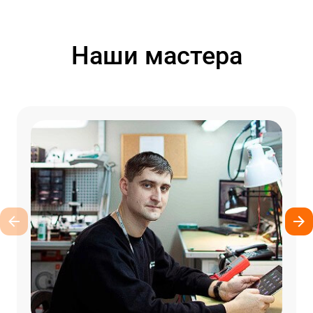
Наши мастера