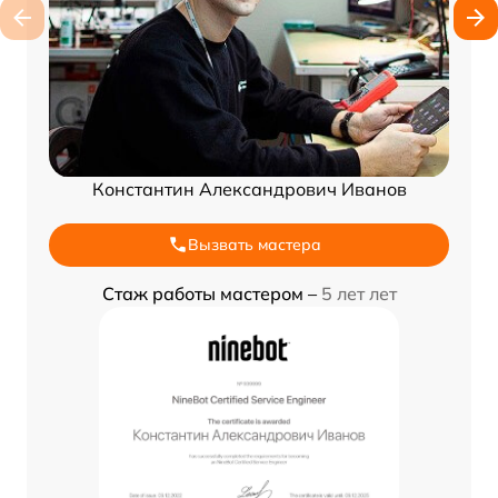
Константин Александрович Иванов
Вызвать мастера
Стаж работы мастером –
5 лет лет