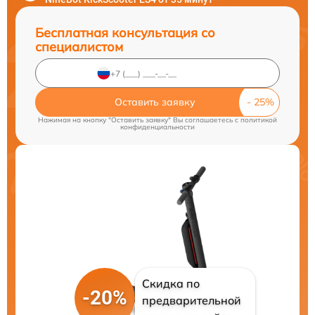
Бесплатная консультация со
специалистом
Оставить заявку
Нажимая на кнопку "Оставить заявку" Вы соглашаетесь c
политикой
конфиденциальности
Скидка по
-20%
предварительной