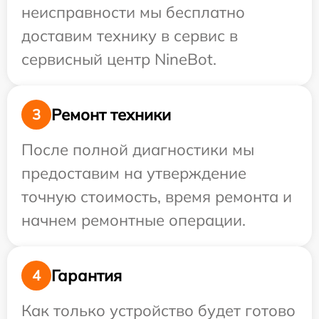
неисправности мы бесплатно
доставим технику в сервис в
сервисный центр NineBot.
Ремонт техники
3
После полной диагностики мы
предоставим на утверждение
точную стоимость, время ремонта и
начнем ремонтные операции.
Гарантия
4
Как только устройство будет готово