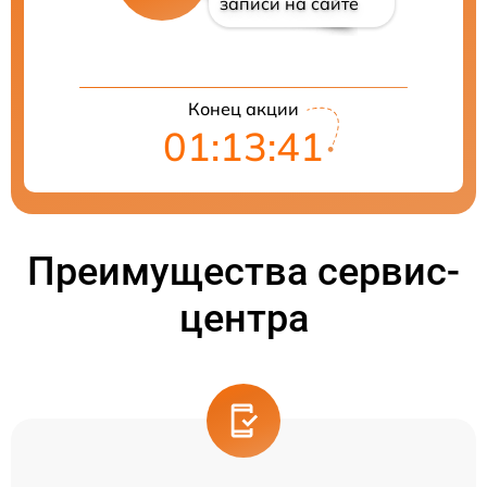
записи на сайте
Конец акции
01:13:40
Преимущества сервис-
центра