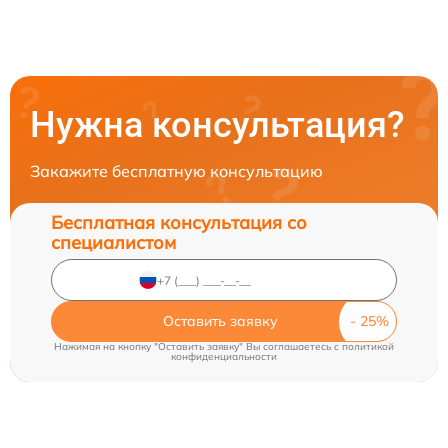
Нужна консультация?
Закажите бесплатную консультацию
Бесплатная консультация со
специалистом
Оставить заявку
Нажимая на кнопку "Оставить заявку" Вы соглашаетесь c
политикой
конфиденциальности