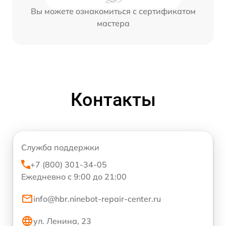
Вы можете ознакомиться с сертификатом
мастера
Контакты
Служба поддержки
+7 (800) 301-34-05
Ежедневно с 9:00 до 21:00
info@hbr.ninebot-repair-center.ru
ул. Ленина, 23