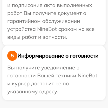
и подписания акта выполненных
работ Вы получите документ о
гарантийном обслуживании
устройства NineBot сроком на все
виды работ и запчасти.
Информирование о готовности
5
Вы получите уведомление о
готовности Вашей техники NineBot,
и курьер доставит ее по
указанному адресу.