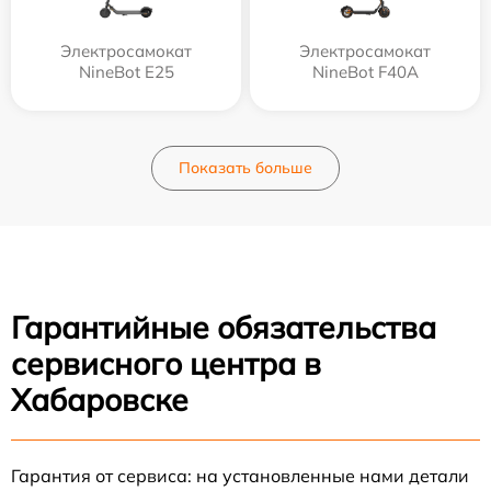
Электросамокат
Электросамокат
NineBot E25
NineBot F40A
Показать больше
Гарантийные обязательства
сервисного центра в
Хабаровске
Гарантия от сервиса: на установленные нами детали