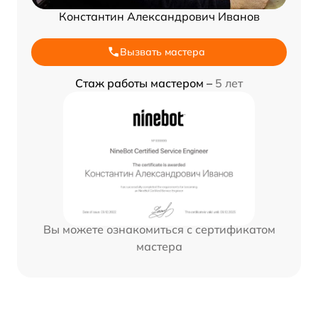
Константин Александрович Иванов
Вызвать мастера
Стаж работы мастером –
5 лет
Вы можете ознакомиться с сертификатом
мастера