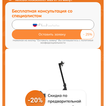
Бесплатная консультация со
специалистом
Оставить заявку
Нажимая на кнопку "Оставить заявку" Вы соглашаетесь c
политикой
конфиденциальности
Скидка по
-20%
предварительной