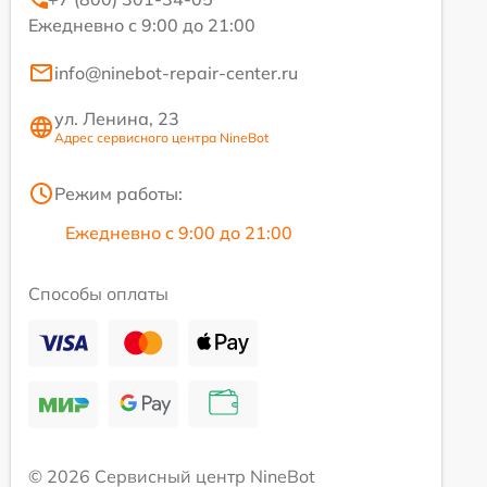
Ежедневно с 9:00 до 21:00
info@ninebot-repair-center.ru
ул. Ленина, 23
Адрес сервисного центра NineBot
Режим работы:
Ежедневно с 9:00 до 21:00
Способы оплаты
© 2026 Сервисный центр NineBot