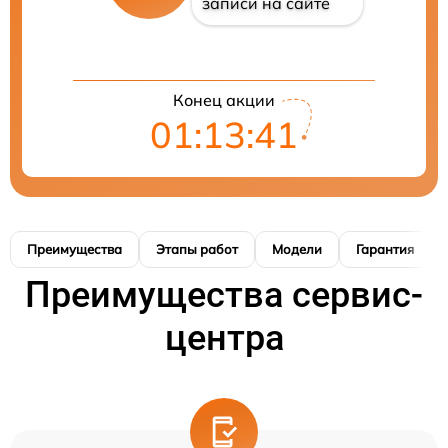
записи на сайте
Конец акции
01:13:40
Преимущества
Этапы работ
Модели
Гарантия
Преимущества сервис-
центра