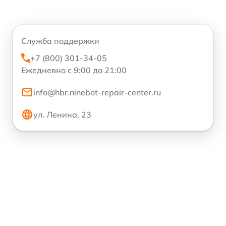
Служба поддержки
+7 (800) 301-34-05
Ежедневно с 9:00 до 21:00
info@hbr.ninebot-repair-center.ru
ул. Ленина, 23