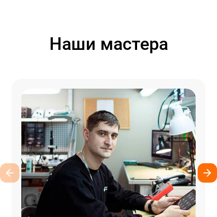
Наши мастера