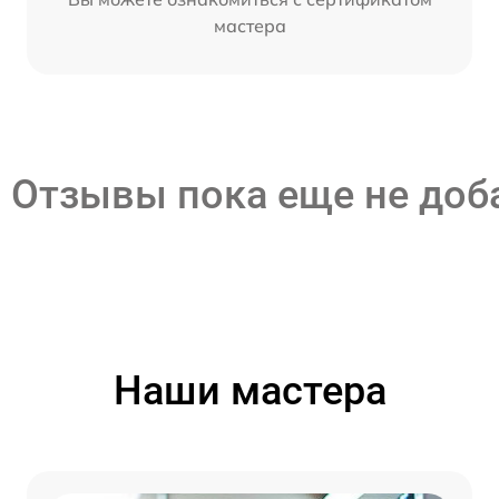
мастера
Отзывы пока еще не до
Наши мастера