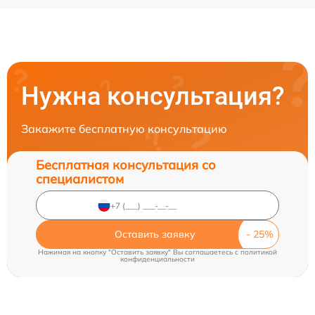
Нужна консультация?
Закажите бесплатную консультацию
Бесплатная консультация со
специалистом
Оставить заявку
Нажимая на кнопку "Оставить заявку" Вы соглашаетесь c
политикой
конфиденциальности