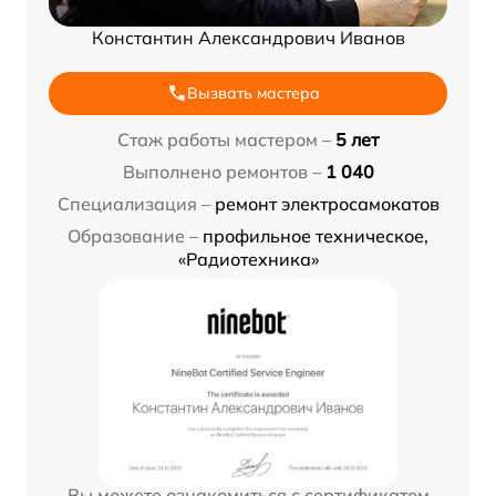
Константин Александрович Иванов
Вызвать мастера
Стаж работы мастером –
5 лет
Выполнено ремонтов –
1 040
Специализация –
ремонт электросамокатов
Образование –
профильное техническое,
«Радиотехника»
Вы можете ознакомиться с сертификатом