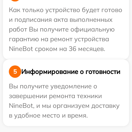
Как только устройство будет готово
и подписания акта выполненных
работ Вы получите официальную
гарантию на ремонт устройства
NineBot сроком на 36 месяцев.
Информирование о готовности
5
Вы получите уведомление о
завершении ремонта техники
NineBot, и мы организуем доставку
в удобное место и время.