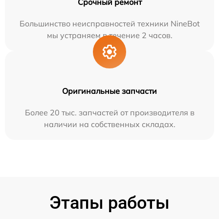
Срочный ремонт
Большинство неисправностей техники NineBot
мы устраняем в течение 2 часов.
Оригинальные запчасти
Более 20 тыс. запчастей от производителя в
наличии на собственных складах.
Этапы работы