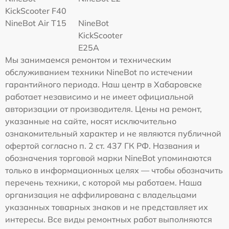
KickScooter F40
NineBot Air T15
NineBot
KickScooter
E25A
Мы занимаемся ремонтом и техническим
обслуживанием техники NineBot по истечении
гарантийного периода. Наш центр в Хабаровске
работает независимо и не имеет официальной
авторизации от производителя. Цены на ремонт,
указанные на сайте, носят исключительно
ознакомительный характер и не являются публичной
офертой согласно п. 2 ст. 437 ГК РФ. Названия и
обозначения торговой марки NineBot упоминаются
только в информационных целях — чтобы обозначить
перечень техники, с которой мы работаем. Наша
организация не аффилирована с владельцами
указанных товарных знаков и не представляет их
интересы. Все виды ремонтных работ выполняются