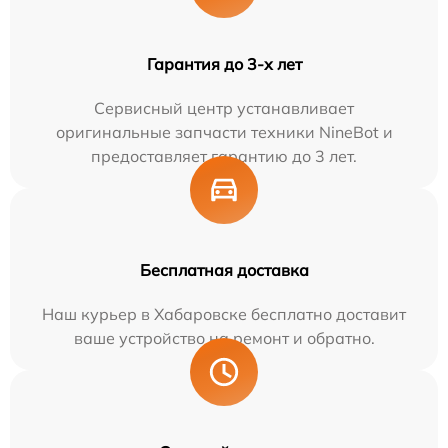
Гарантия до 3-х лет
Сервисный центр устанавливает
оригинальные запчасти техники NineBot и
предоставляет гарантию до 3 лет.
Бесплатная доставка
Наш курьер в Хабаровске бесплатно доставит
ваше устройство на ремонт и обратно.