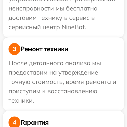
неисправности мы бесплатно
доставим технику в сервис в
сервисный центр NineBot.
Ремонт техники
3
После детального анализа мы
предоставим на утверждение
точную стоимость, время ремонта и
приступим к восстановлению
техники.
Гарантия
4