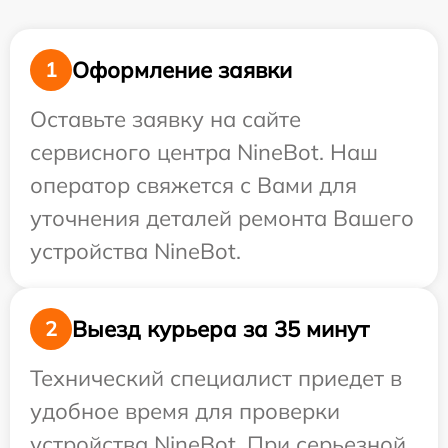
Оформление заявки
1
Оставьте заявку на сайте
сервисного центра NineBot. Наш
оператор свяжется с Вами для
уточнения деталей ремонта Вашего
устройства NineBot.
Выезд курьера за 35 минут
2
Технический специалист приедет в
удобное время для проверки
устройства NineBot. При серьезной