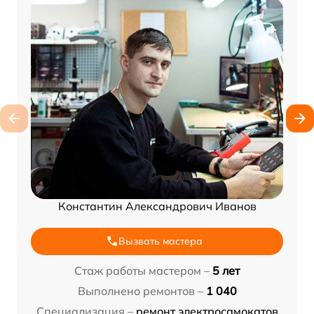
Константин Александрович Иванов
Вызвать мастера
Стаж работы мастером –
5 лет
Выполнено ремонтов –
1 040
Специализация –
ремонт электросамокатов