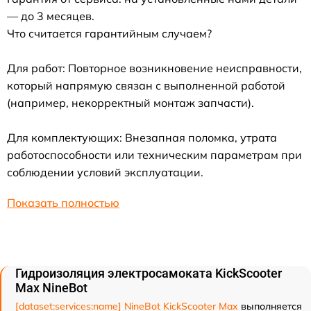
— до 3 месяцев.
Что считается гарантийным случаем?
Для работ: Повторное возникновение неисправности,
который напрямую связан с выполненной работой
(например, некорректный монтаж запчасти).
Для комплектующих: Внезапная поломка, утрата
работоспособности или техническим параметрам при
соблюдении условий эксплуатации.
Показать полностью
Гидроизоляция электросамоката KickScooter
Max NineBot
[dataset:services:name] NineBot KickScooter Max
выполняется