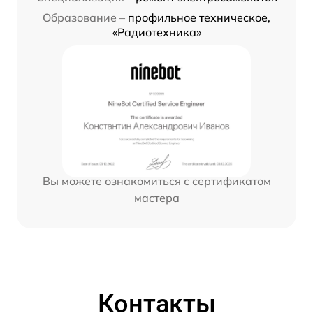
Образование –
профильное техническое,
«Радиотехника»
Вы можете ознакомиться с сертификатом
мастера
Контакты