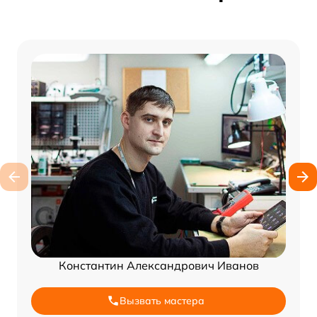
Константин Александрович Иванов
Вызвать мастера