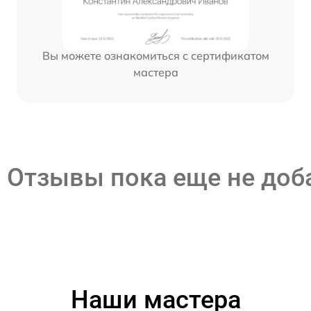
Вы можете ознакомиться с сертификатом
мастера
Отзывы пока еще не до
Наши мастера