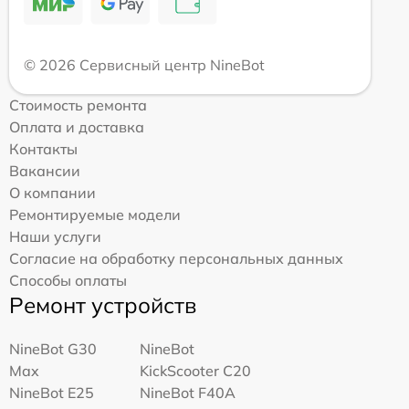
© 2026 Сервисный центр NineBot
Стоимость ремонта
Оплата и доставка
Контакты
Вакансии
О компании
Ремонтируемые модели
Наши услуги
Согласие на обработку персональных данных
Способы оплаты
Ремонт устройств
NineBot G30
NineBot
Max
KickScooter C20
NineBot E25
NineBot F40A