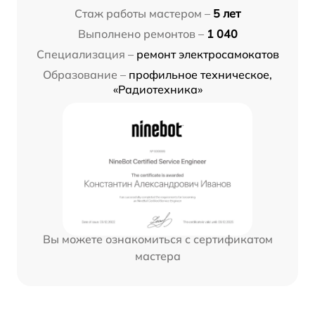
Стаж работы мастером –
5 лет
Выполнено ремонтов –
1 040
Специализация –
ремонт электросамокатов
Образование –
профильное техническое,
«Радиотехника»
Вы можете ознакомиться с сертификатом
мастера