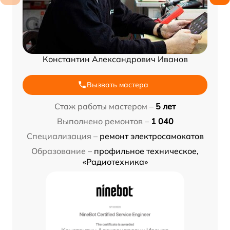
Константин Александрович Иванов
Вызвать мастера
Стаж работы мастером –
5 лет
Выполнено ремонтов –
1 040
Специализация –
ремонт электросамокатов
Образование –
профильное техническое,
«Радиотехника»