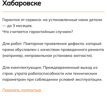
Хабаровске
Гарантия от сервиса: на установленные нами детали
— до 3 месяцев.
Что считается гарантийным случаем?
Для работ: Повторное проявление дефекта, который
прямо обусловлен с качеством проведенного ремонта
(например, неправильная установка запчасти).
Для комплектующих: Преждевременный выход из
строя, утрата работоспособности или техническим
параметрам при соблюдении условий эксплуатации.
Показать полностью