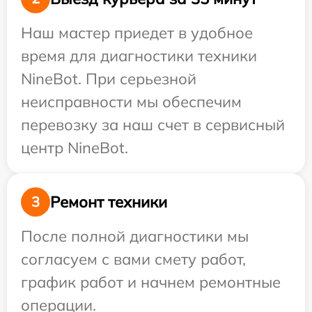
Наш мастер приедет в удобное
время для диагностики техники
NineBot. При серьезной
неисправности мы обеспечим
перевозку за наш счет в сервисный
центр NineBot.
Ремонт техники
3
После полной диагностики мы
согласуем с вами смету работ,
график работ и начнем ремонтные
операции.