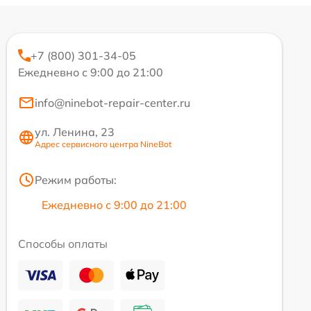
+7 (800) 301-34-05
Ежедневно с 9:00 до 21:00
info@ninebot-repair-center.ru
ул. Ленина, 23
Адрес сервисного центра NineBot
Режим работы:
Ежедневно с 9:00 до 21:00
Способы оплаты