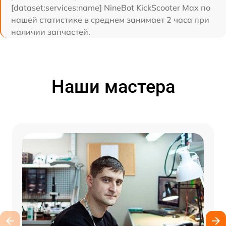
[dataset:services:name] NineBot KickScooter Max по
нашей статистике в среднем занимает 2 часа при
наличии запчастей.
Наши мастера