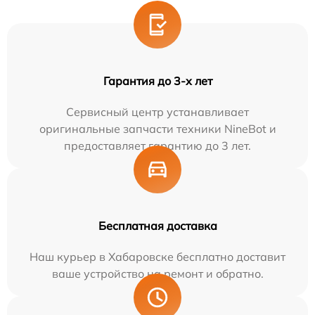
Гарантия до 3-х лет
Сервисный центр устанавливает
оригинальные запчасти техники NineBot и
предоставляет гарантию до 3 лет.
Бесплатная доставка
Наш курьер в Хабаровске бесплатно доставит
ваше устройство на ремонт и обратно.