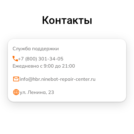
Контакты
Служба поддержки
+7 (800) 301-34-05
Ежедневно с 9:00 до 21:00
info@hbr.ninebot-repair-center.ru
ул. Ленина, 23