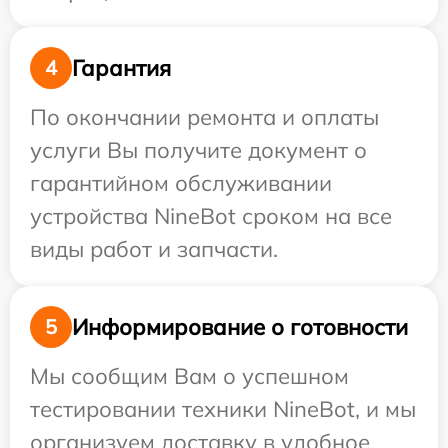
Гарантия
4
По окончании ремонта и оплаты
услуги Вы получите документ о
гарантийном обслуживании
устройства NineBot сроком на все
виды работ и запчасти.
Информирование о готовности
5
Мы сообщим Вам о успешном
тестировании техники NineBot, и мы
организуем доставку в удобное