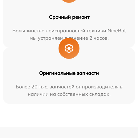
Срочный ремонт
Большинство неисправностей техники NineBot
мы устраняем в течение 2 часов.
Оригинальные запчасти
Более 20 тыс. запчастей от производителя в
наличии на собственных складах.