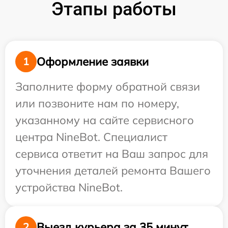
Этапы работы
Оформление заявки
1
Заполните форму обратной связи
или позвоните нам по номеру,
указанному на сайте сервисного
центра NineBot. Специалист
сервиса ответит на Ваш запрос для
уточнения деталей ремонта Вашего
устройства NineBot.
Выезд курьера за 35 минут
2