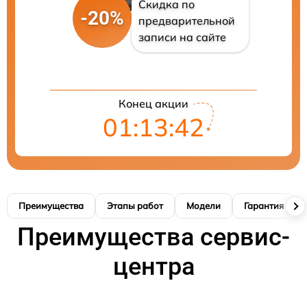
Скидка по
-20%
предварительной
записи на сайте
Конец акции
01:13:41
Преимущества
Этапы работ
Модели
Гарантия
Преимущества сервис-
центра