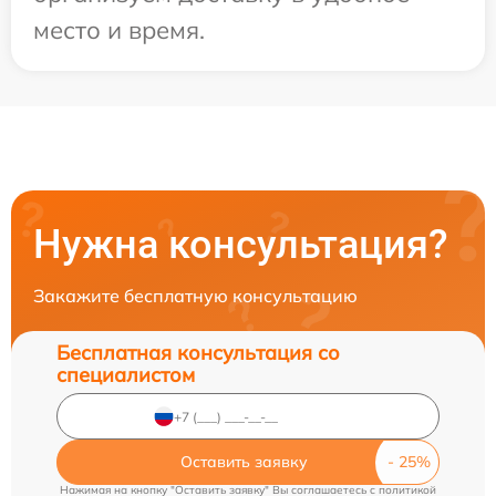
место и время.
Нужна консультация?
Закажите бесплатную консультацию
Бесплатная консультация со
специалистом
Оставить заявку
Нажимая на кнопку "Оставить заявку" Вы соглашаетесь c
политикой