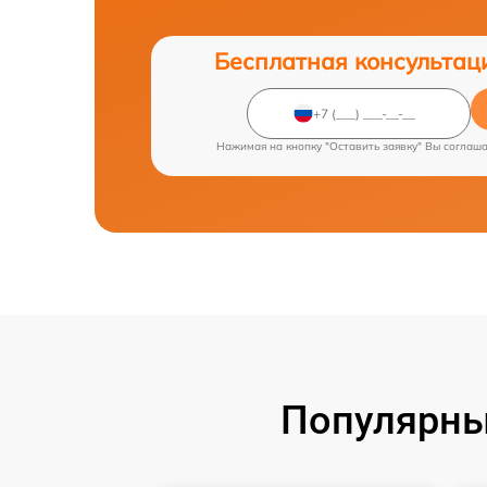
Бесплатная консультац
Нажимая на кнопку "Оставить заявку" Вы соглаш
Популярны