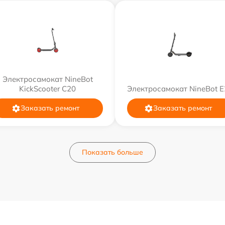
Электросамокат NineBot
KickScooter C20
Электросамокат NineBot E
Заказать ремонт
Заказать ремонт
Показать больше