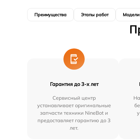
Преимущества
Этапы работ
Модели
П
Гарантия до 3-х лет
Сервисный центр
На
устанавливает оригинальные
бе
запчасти техники NineBot и
у
предоставляет гарантию до 3
лет.