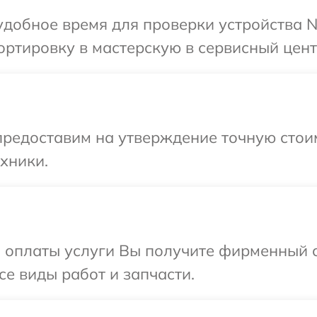
добное время для проверки устройства N
ртировку в мастерскую в сервисный цент
редоставим на утверждение точную стоим
хники.
и оплаты услуги Вы получите фирменный 
се виды работ и запчасти.