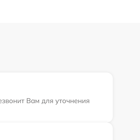
езвонит Вам для уточнения