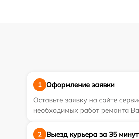
Оформление заявки
1
Оставьте заявку на сайте серв
необходимых работ ремонта Ва
Выезд курьера за 35 минут
2