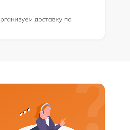
организуем доставку по