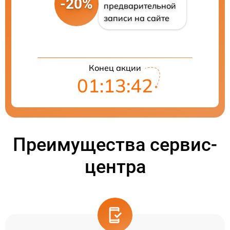
-20%
предварительной
записи на сайте
Конец акции
01:13:41
Преимущества сервис-
центра