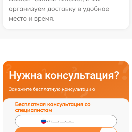
организуем доставку в удобное
место и время.
Нужна консультация?
Закажите бесплатную консультацию
Бесплатная консультация со
специалистом