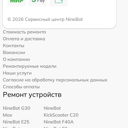
© 2026 Сервисный центр NineBot
Стоимость ремонта
Оплата и доставка
Контакты
Вакансии
О компании
Ремонтируемые модели
Наши услуги
Согласие на обработку персональных данных
Способы оплаты
Ремонт устройств
NineBot G30
NineBot
Max
KickScooter C20
NineBot E25
NineBot F40A