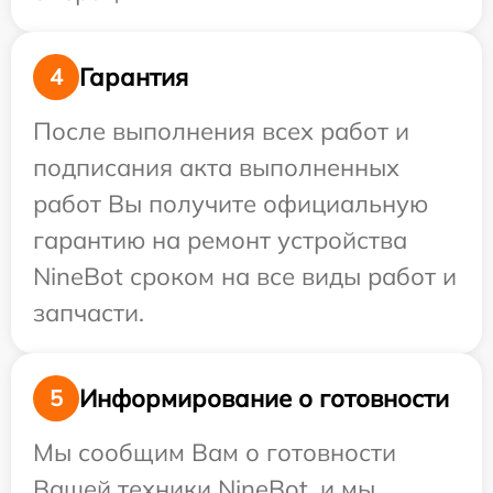
Гарантия
4
После выполнения всех работ и
подписания акта выполненных
работ Вы получите официальную
гарантию на ремонт устройства
NineBot сроком на все виды работ и
запчасти.
Информирование о готовности
5
Мы сообщим Вам о готовности
Вашей техники NineBot, и мы