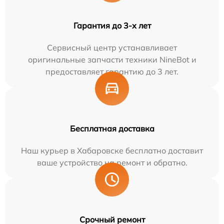
Гарантия до 3-х лет
Сервисный центр устанавливает
оригинальные запчасти техники NineBot и
предоставляет гарантию до 3 лет.
Бесплатная доставка
Наш курьер в Хабаровске бесплатно доставит
ваше устройство на ремонт и обратно.
Срочный ремонт