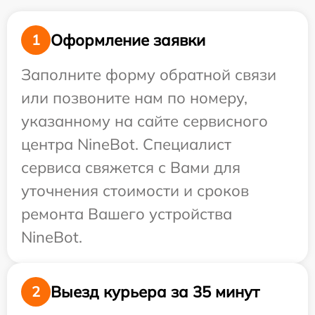
Оформление заявки
1
Заполните форму обратной связи
или позвоните нам по номеру,
указанному на сайте сервисного
центра NineBot. Специалист
сервиса свяжется с Вами для
уточнения стоимости и сроков
ремонта Вашего устройства
NineBot.
Выезд курьера за 35 минут
2