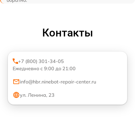
обратно.
Контакты
+7 (800) 301-34-05
Ежедневно с 9:00 до 21:00
info@hbr.ninebot-repair-center.ru
ул. Ленина, 23