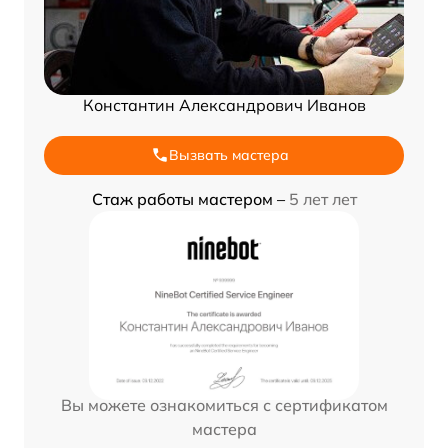
Константин Александрович Иванов
Вызвать мастера
Стаж работы мастером –
5 лет лет
Вы можете ознакомиться с сертификатом
мастера