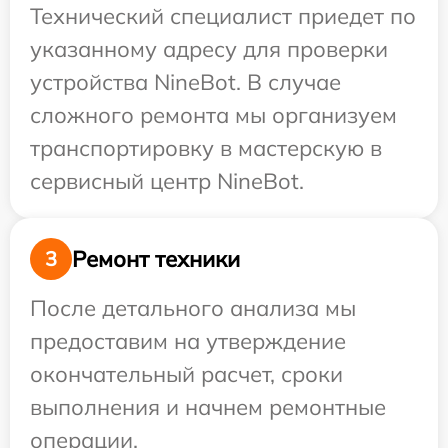
Технический специалист приедет по
указанному адресу для проверки
устройства NineBot. В случае
сложного ремонта мы организуем
транспортировку в мастерскую в
сервисный центр NineBot.
Ремонт техники
3
После детального анализа мы
предоставим на утверждение
окончательный расчет, сроки
выполнения и начнем ремонтные
операции.