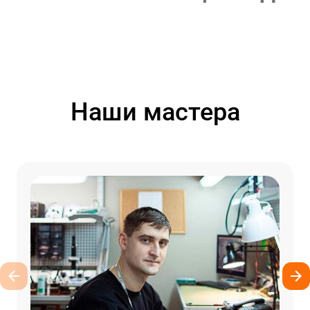
Наши мастера