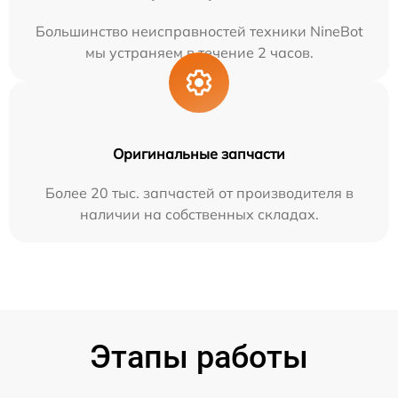
Большинство неисправностей техники NineBot
мы устраняем в течение 2 часов.
Оригинальные запчасти
Более 20 тыс. запчастей от производителя в
наличии на собственных складах.
Этапы работы