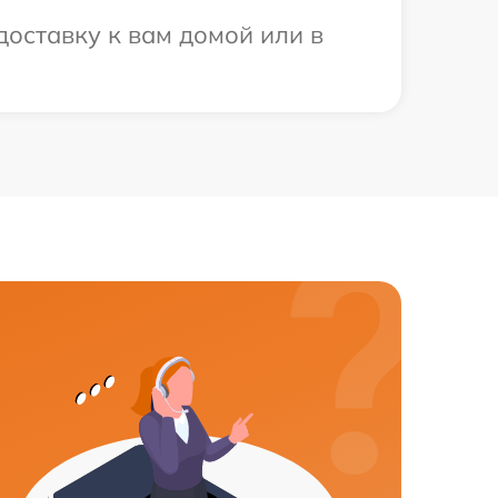
доставку к вам домой или в