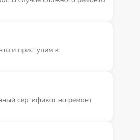
нта и приступим к
енный сертификат на ремонт