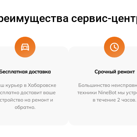
реимущества сервис-цент
Бесплатная доставка
Срочный ремонт
ш курьер в Хабаровске
Большинство неисправн
сплатно доставит ваше
техники NineBot мы уст
стройство на ремонт и
в течение 2 часов.
обратно.