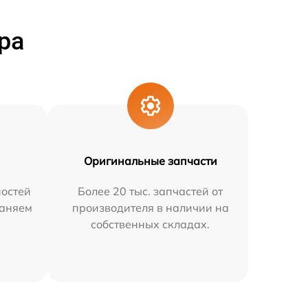
ра
Оригинальные запчасти
остей
Более 20 тыс. запчастей от
раняем
производителя в наличии на
собственных складах.