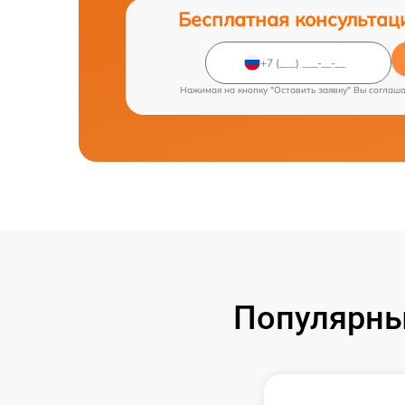
Бесплатная консультац
Нажимая на кнопку "Оставить заявку" Вы соглаш
Популярны