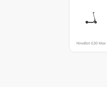
NineBot G30 Max