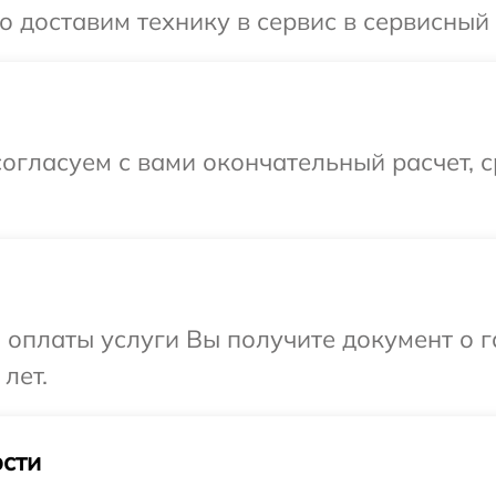
 доставим технику в сервис в сервисный 
огласуем с вами окончательный расчет, 
и оплаты услуги Вы получите документ о
лет.
сти