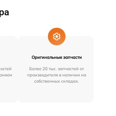
ра
Оригинальные запчасти
остей
Более 20 тыс. запчастей от
раняем
производителя в наличии на
собственных складах.