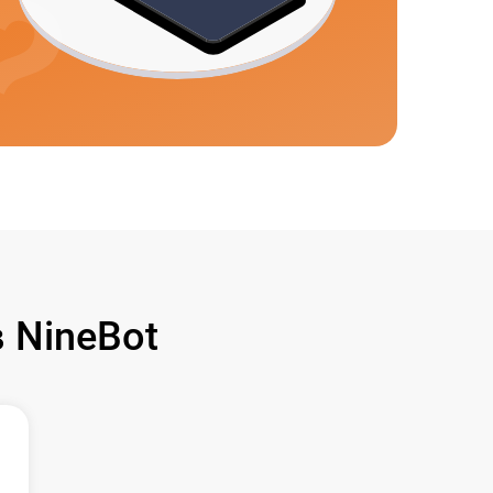
 NineBot