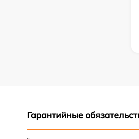
Гарантийные обязательст