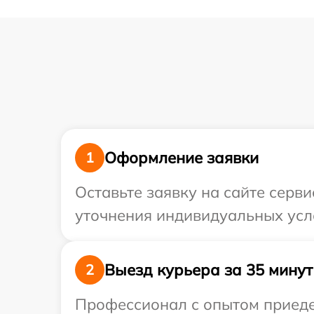
Оформление заявки
1
Оставьте заявку на сайте серви
уточнения индивидуальных усл
Выезд курьера за 35 минут
2
Профессионал с опытом приедет