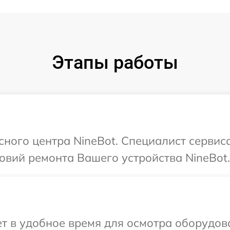
Этапы работы
сного центра NineBot. Специалист сервис
овий ремонта Вашего устройства NineBot.
 в удобное время для осмотра оборудова