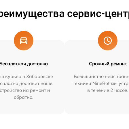
реимущества сервис-цент
Бесплатная доставка
Срочный ремонт
ш курьер в Хабаровске
Большинство неисправн
сплатно доставит ваше
техники NineBot мы уст
стройство на ремонт и
в течение 2 часов.
обратно.