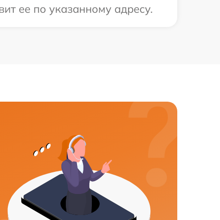
ит ее по указанному адресу.