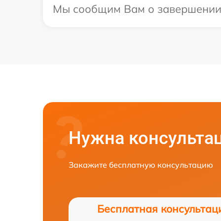
Мы сообщим Вам о завершении р
Нужна консульта
Закажите бесплатную консультацию
Бесплатная консультац