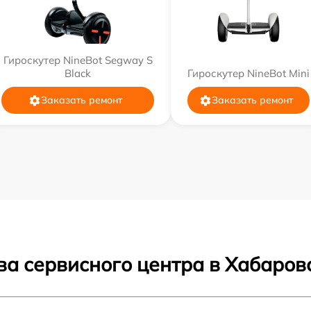
Гироскутер NineBot Segway S
Black
Гироскутер NineBot Mini
Заказать ремонт
Заказать ремонт
ва сервисного центра в Хабаров