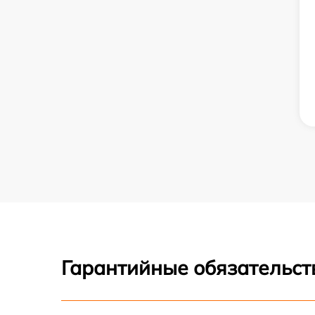
Гарантийные обязательст