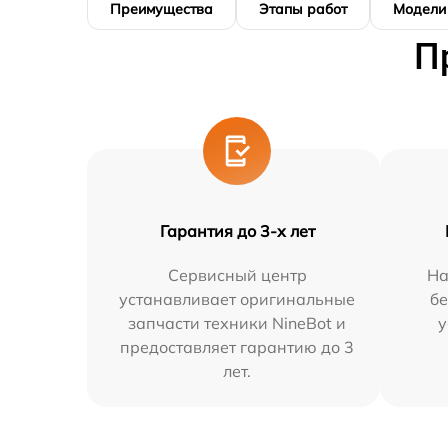
Преимущества
Этапы работ
Модели
П
Гарантия до 3-х лет
Сервисный центр
На
устанавливает оригинальные
бе
запчасти техники NineBot и
у
предоставляет гарантию до 3
лет.