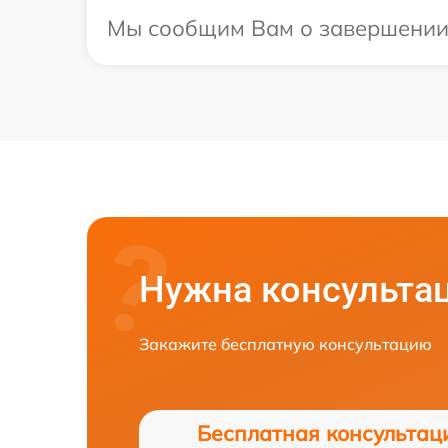
Мы сообщим Вам о завершении р
Нужна консульта
Закажите бесплатную консультацию
Бесплатная консультац