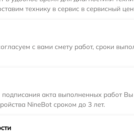
ставим технику в сервис в сервисный цен
огласуем с вами смету работ, сроки выпо
и подписания акта выполненных работ Вы
ойства NineBot сроком до 3 лет.
сти