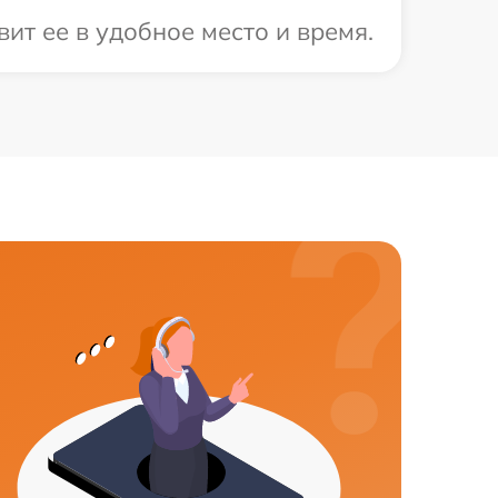
ит ее в удобное место и время.