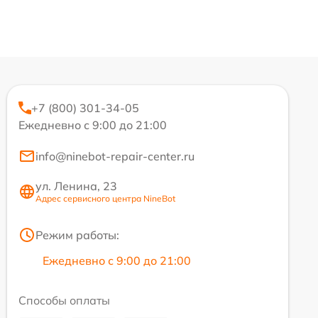
+7 (800) 301-34-05
Ежедневно с 9:00 до 21:00
info@ninebot-repair-center.ru
ул. Ленина, 23
Адрес сервисного центра NineBot
Режим работы:
Ежедневно с 9:00 до 21:00
Способы оплаты