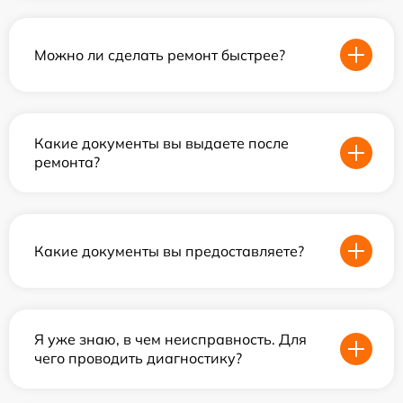
Можно ли сделать ремонт быстрее?
Какие документы вы выдаете после
ремонта?
Какие документы вы предоставляете?
Я уже знаю, в чем неисправность. Для
чего проводить диагностику?