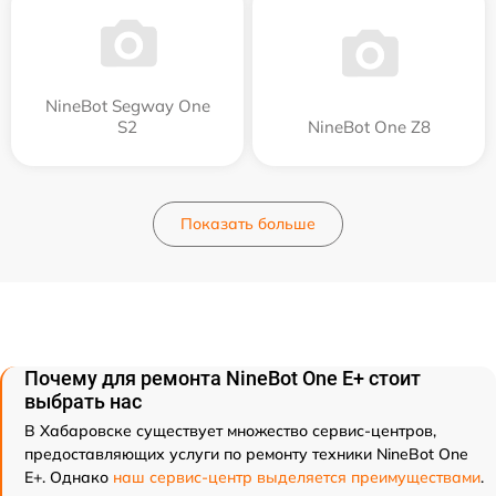
NineBot Segway One
S2
NineBot One Z8
Показать больше
Почему для ремонта NineBot One E+ стоит
выбрать нас
В Хабаровске существует множество сервис-центров,
предоставляющих услуги по ремонту техники NineBot One
E+. Однако
наш сервис-центр выделяется преимуществами
.