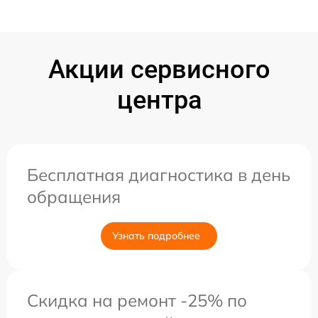
Акции сервисного
центра
Бесплатная диагностика в день
обращения
Узнать подробнее
Скидка на ремонт -25% по