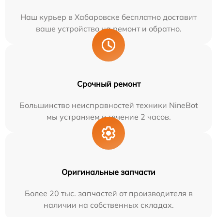
Наш курьер в Хабаровске бесплатно доставит
ваше устройство на ремонт и обратно.
Срочный ремонт
Большинство неисправностей техники NineBot
мы устраняем в течение 2 часов.
Оригинальные запчасти
Более 20 тыс. запчастей от производителя в
наличии на собственных складах.