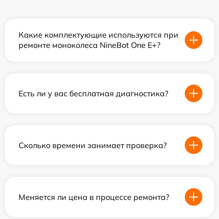
Какие комплектующие используются при
ремонте моноколеса NineBot One E+?
Есть ли у вас бесплатная диагностика?
Сколько времени занимает проверка?
Меняется ли цена в процессе ремонта?