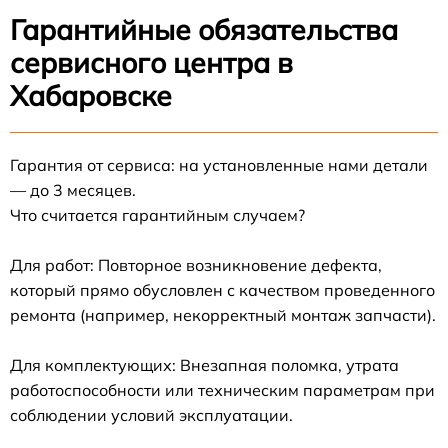
Гарантийные обязательства
сервисного центра в
Хабаровске
Гарантия от сервиса: на установленные нами детали
— до 3 месяцев.
Что считается гарантийным случаем?
Для работ: Повторное возникновение дефекта,
который прямо обусловлен с качеством проведенного
ремонта (например, некорректный монтаж запчасти).
Для комплектующих: Внезапная поломка, утрата
работоспособности или техническим параметрам при
соблюдении условий эксплуатации.