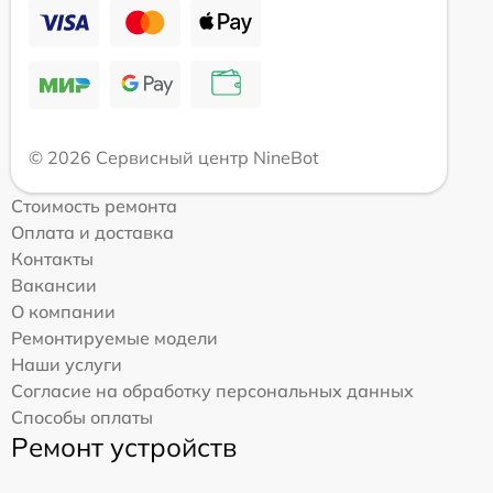
© 2026 Сервисный центр NineBot
Стоимость ремонта
Оплата и доставка
Контакты
Вакансии
О компании
Ремонтируемые модели
Наши услуги
Согласие на обработку персональных данных
Способы оплаты
Ремонт устройств