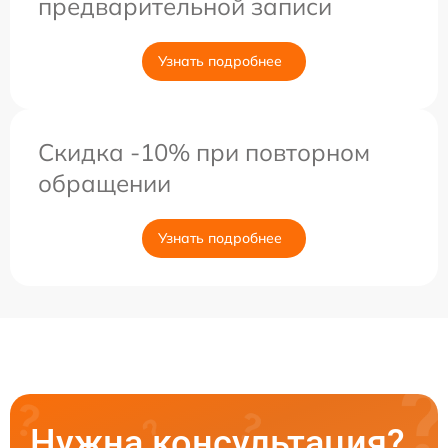
предварительной записи
Узнать подробнее
Скидка -10% при повторном
обращении
Узнать подробнее
Нужна консультация?