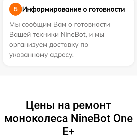
Информирование о готовности
5
Мы сообщим Вам о готовности
Вашей техники NineBot, и мы
организуем доставку по
указанному адресу.
Цены на ремонт
моноколеса NineBot One
E+