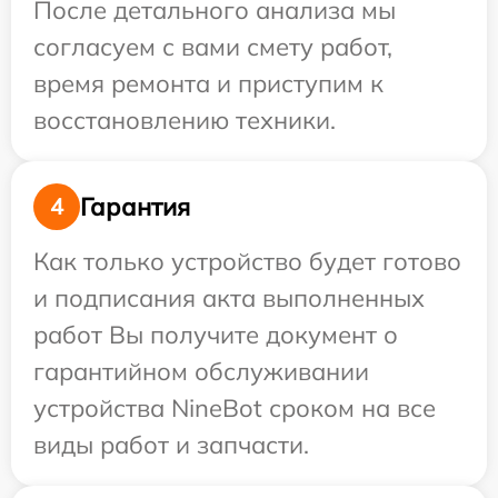
После детального анализа мы
согласуем с вами смету работ,
время ремонта и приступим к
восстановлению техники.
Гарантия
4
Как только устройство будет готово
и подписания акта выполненных
работ Вы получите документ о
гарантийном обслуживании
устройства NineBot сроком на все
виды работ и запчасти.