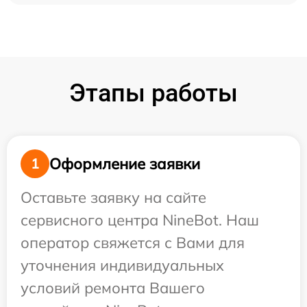
Этапы работы
Оформление заявки
1
Оставьте заявку на сайте
сервисного центра NineBot. Наш
оператор свяжется с Вами для
уточнения индивидуальных
условий ремонта Вашего