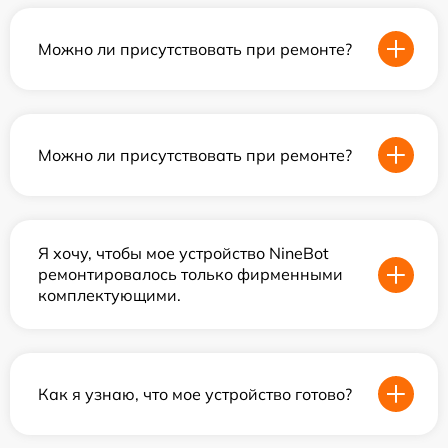
Можно ли присутствовать при ремонте?
Можно ли присутствовать при ремонте?
Я хочу, чтобы мое устройство NineBot
ремонтировалось только фирменными
комплектующими.
Как я узнаю, что мое устройство готово?