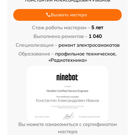
Вызвать мастера
Стаж работы мастером –
5 лет
Выполнено ремонтов –
1 040
Специализация –
ремонт электросамокатов
Образование –
профильное техническое,
«Радиотехника»
Вы можете ознакомиться с сертификатом
мастера