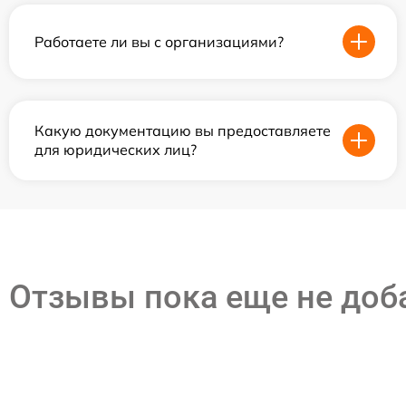
Работаете ли вы с организациями?
Какую документацию вы предоставляете
для юридических лиц?
Отзывы пока еще не до