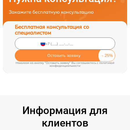
Закажите бесплатную консультацию
Бесплатная консультация со
специалистом
Оставить заявку
Нажимая на кнопку "Оставить заявку" Вы соглашаетесь c
политикой
конфиденциальности
Информация для
клиентов