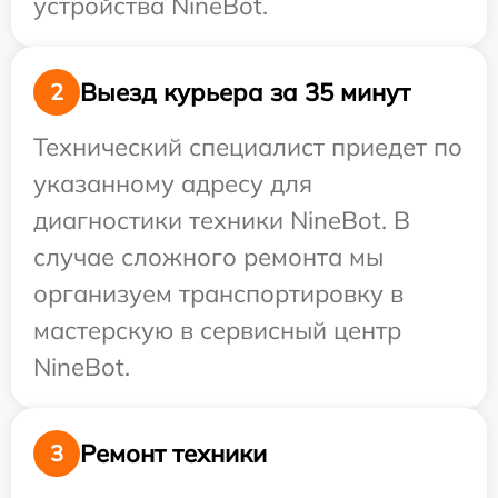
устройства NineBot.
Выезд курьера за 35 минут
2
Технический специалист приедет по
указанному адресу для
диагностики техники NineBot. В
случае сложного ремонта мы
организуем транспортировку в
мастерскую в сервисный центр
NineBot.
Ремонт техники
3