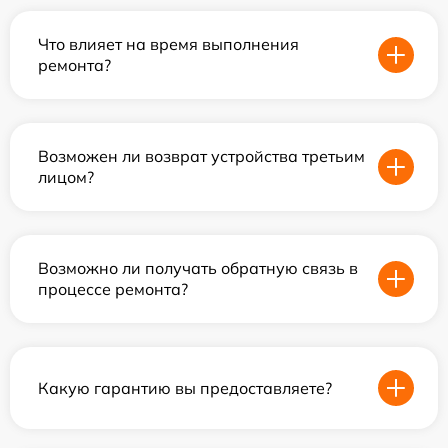
Что влияет на время выполнения
ремонта?
Возможен ли возврат устройства третьим
лицом?
Возможно ли получать обратную связь в
процессе ремонта?
Какую гарантию вы предоставляете?