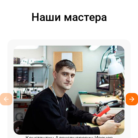
Наши мастера
Константин Александрович Иванов