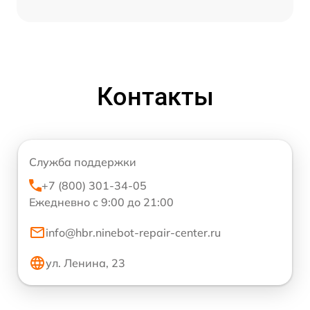
Контакты
Служба поддержки
+7 (800) 301-34-05
Ежедневно с 9:00 до 21:00
info@hbr.ninebot-repair-center.ru
ул. Ленина, 23