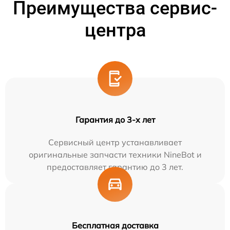
Преимущества сервис-
центра
Гарантия до 3-х лет
Сервисный центр устанавливает
оригинальные запчасти техники NineBot и
предоставляет гарантию до 3 лет.
Бесплатная доставка