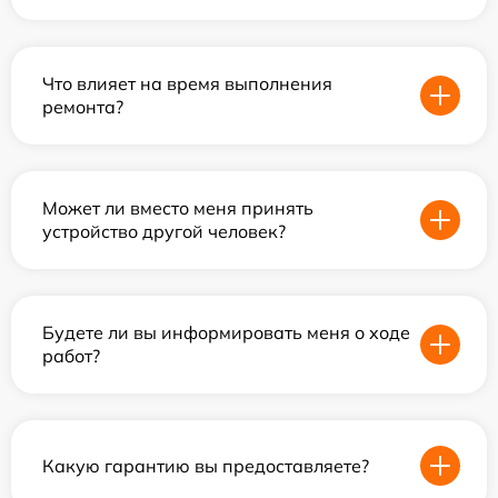
Что влияет на время выполнения
ремонта?
Может ли вместо меня принять
устройство другой человек?
Будете ли вы информировать меня о ходе
работ?
Какую гарантию вы предоставляете?