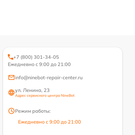
+7 (800) 301-34-05
Ежедневно с 9:00 до 21:00
info@ninebot-repair-center.ru
ул. Ленина, 23
Адрес сервисного центра NineBot
Режим работы:
Ежедневно с 9:00 до 21:00