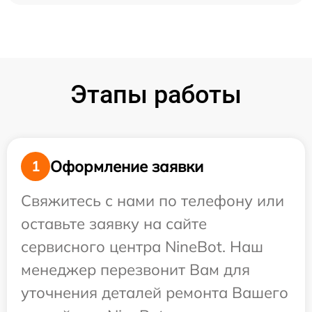
Этапы работы
Оформление заявки
1
Свяжитесь с нами по телефону или
оставьте заявку на сайте
сервисного центра NineBot. Наш
менеджер перезвонит Вам для
уточнения деталей ремонта Вашего