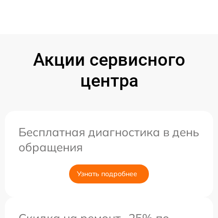
Акции сервисного
центра
Бесплатная диагностика в день
обращения
Узнать подробнее