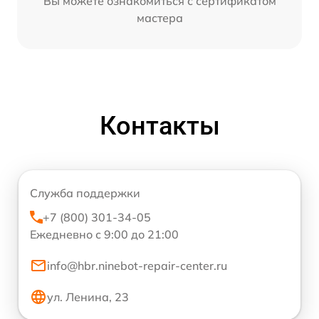
Вы можете ознакомиться с сертификатом
мастера
Контакты
Служба поддержки
+7 (800) 301-34-05
Ежедневно с 9:00 до 21:00
info@hbr.ninebot-repair-center.ru
ул. Ленина, 23