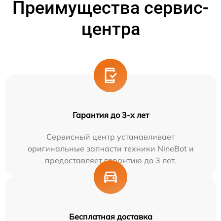
Преимущества сервис-
центра
Гарантия до 3-х лет
Сервисный центр устанавливает
оригинальные запчасти техники NineBot и
предоставляет гарантию до 3 лет.
Бесплатная доставка