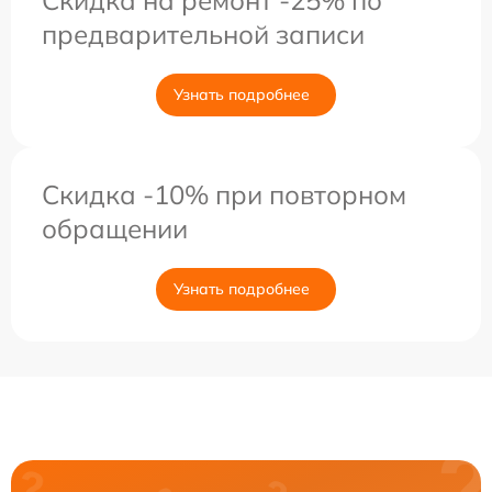
Скидка на ремонт -25% по
предварительной записи
Узнать подробнее
Скидка -10% при повторном
обращении
Узнать подробнее