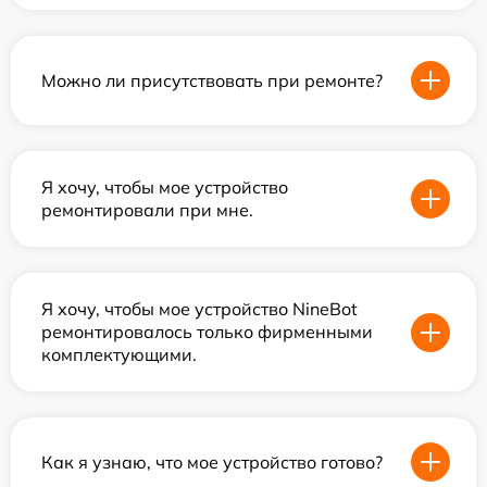
Можно ли присутствовать при ремонте?
Я хочу, чтобы мое устройство
ремонтировали при мне.
Я хочу, чтобы мое устройство NineBot
ремонтировалось только фирменными
комплектующими.
Как я узнаю, что мое устройство готово?