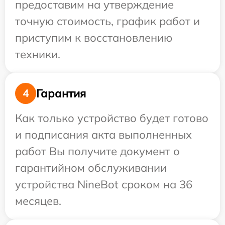
предоставим на утверждение
точную стоимость, график работ и
приступим к восстановлению
техники.
Гарантия
4
Как только устройство будет готово
и подписания акта выполненных
работ Вы получите документ о
гарантийном обслуживании
устройства NineBot сроком на 36
месяцев.