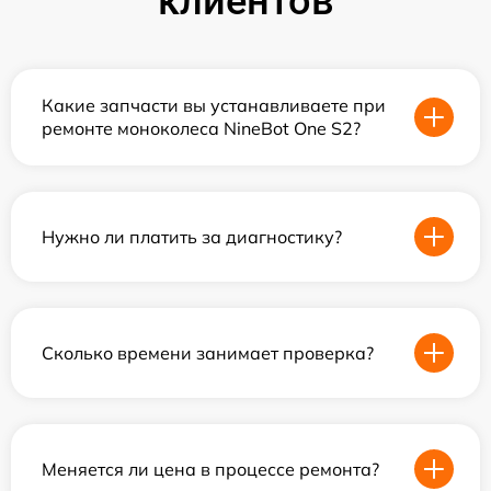
клиентов
Какие запчасти вы устанавливаете при
ремонте моноколеса NineBot One S2?
Нужно ли платить за диагностику?
Сколько времени занимает проверка?
Меняется ли цена в процессе ремонта?