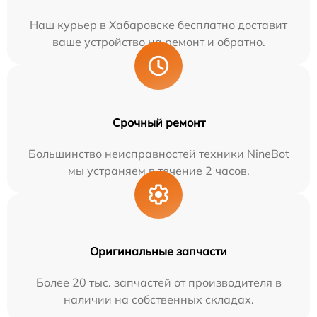
Наш курьер в Хабаровске бесплатно доставит
ваше устройство на ремонт и обратно.
Срочный ремонт
Большинство неисправностей техники NineBot
мы устраняем в течение 2 часов.
Оригинальные запчасти
Более 20 тыс. запчастей от производителя в
наличии на собственных складах.