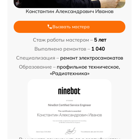
Константин Александрович Иванов
Вызвать мастера
Стаж работы мастером –
5 лет
Выполнено ремонтов –
1 040
Специализация –
ремонт электросамокатов
Образование –
профильное техническое,
«Радиотехника»