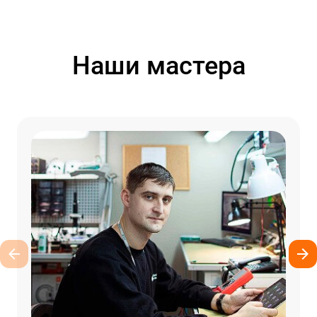
Наши мастера