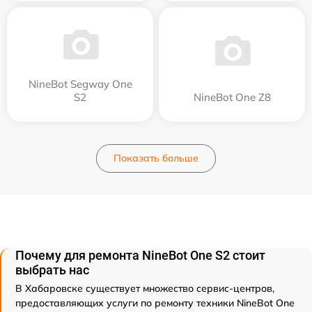
NineBot Segway One
S2
NineBot One Z8
Показать больше
Почему для ремонта NineBot One S2 стоит
выбрать нас
В Хабаровске существует множество сервис-центров,
предоставляющих услуги по ремонту техники NineBot One