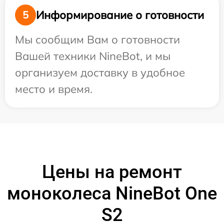
Информирование о готовности
5
Мы сообщим Вам о готовности
Вашей техники NineBot, и мы
организуем доставку в удобное
место и время.
Цены на ремонт
моноколеса NineBot One
S2