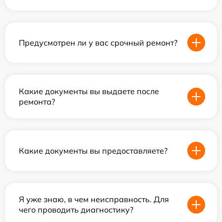
Предусмотрен ли у вас срочный ремонт?
Какие документы вы выдаете после
ремонта?
Какие документы вы предоставляете?
Я уже знаю, в чем неисправность. Для
чего проводить диагностику?