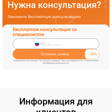
Нужна консультация?
Закажите бесплатную консультацию
Бесплатная консультация со
специалистом
Оставить заявку
Нажимая на кнопку "Оставить заявку" Вы соглашаетесь c
политикой
конфиденциальности
Информация для