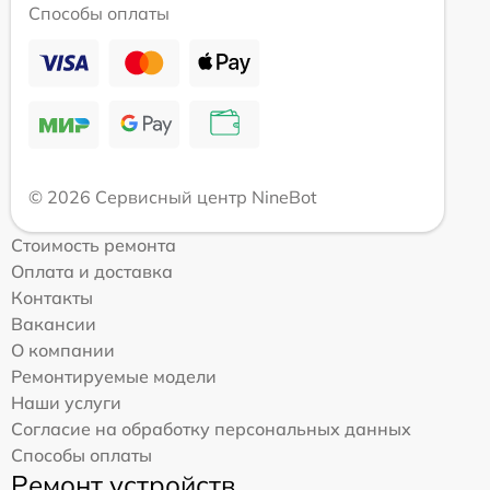
Способы оплаты
© 2026 Сервисный центр NineBot
Стоимость ремонта
Оплата и доставка
Контакты
Вакансии
О компании
Ремонтируемые модели
Наши услуги
Согласие на обработку персональных данных
Способы оплаты
Ремонт устройств