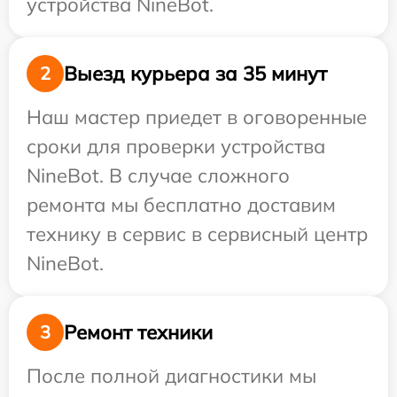
устройства NineBot.
Выезд курьера за 35 минут
2
Наш мастер приедет в оговоренные
сроки для проверки устройства
NineBot. В случае сложного
ремонта мы бесплатно доставим
технику в сервис в сервисный центр
NineBot.
Ремонт техники
3
После полной диагностики мы