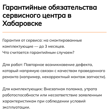
Гарантийные обязательства
сервисного центра в
Хабаровске
Гарантия от сервиса: на смонтированные
комплектующие — до 3 месяцев.
Что считается гарантийным случаем?
Для работ: Повторное возникновение дефекта,
который напрямую связан с качеством проведенного
ремонта (например, некорректный монтаж запчасти).
Для комплектующих: Внезапная поломка, утрата
работоспособности или несоответствие заявленным
характеристикам при соблюдении условий
эксплуатации.