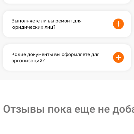
Выполняете ли вы ремонт для
юридических лиц?
Какие документы вы оформляете для
организаций?
Отзывы пока еще не до