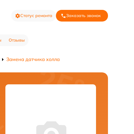
Статус ремонта
Заказать звонок
ы
Отзывы
Замена датчика холла