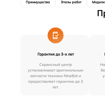
Преимущества
Этапы работ
Модели
П
Гарантия до 3-х лет
Сервисный центр
На
устанавливает оригинальные
бе
запчасти техники NineBot и
у
предоставляет гарантию до 3
лет.