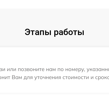
Этапы работы
и или позвоните нам по номеру, указанн
нит Вам для уточнения стоимости и срок