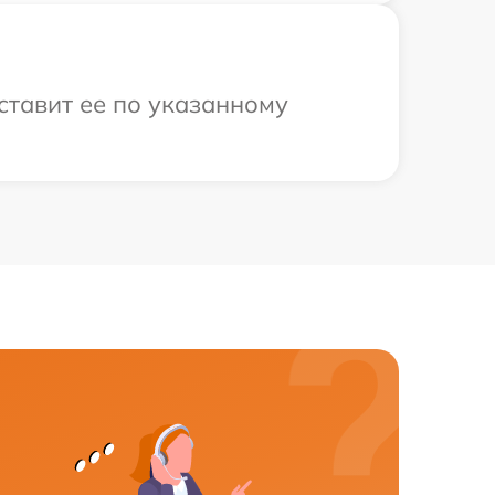
ставит ее по указанному