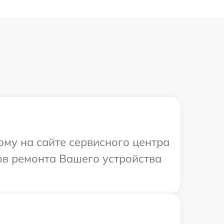
ому на сайте сервисного центра
ов ремонта Вашего устройства