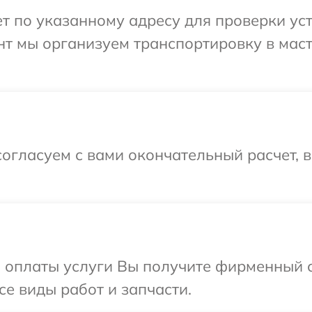
 по указанному адресу для проверки уст
нт мы организуем транспортировку в мас
огласуем с вами окончательный расчет, 
и оплаты услуги Вы получите фирменный 
се виды работ и запчасти.