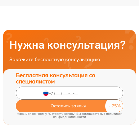
Нужна консультация?
Закажите бесплатную консультацию
Бесплатная консультация со
специалистом
Оставить заявку
Нажимая на кнопку "Оставить заявку" Вы соглашаетесь c
политикой
конфиденциальности