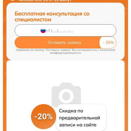
Бесплатная консультация со
специалистом
Оставить заявку
Нажимая на кнопку "Оставить заявку" Вы соглашаетесь c
политикой
конфиденциальности
Скидка по
-20%
предварительной
записи на сайте