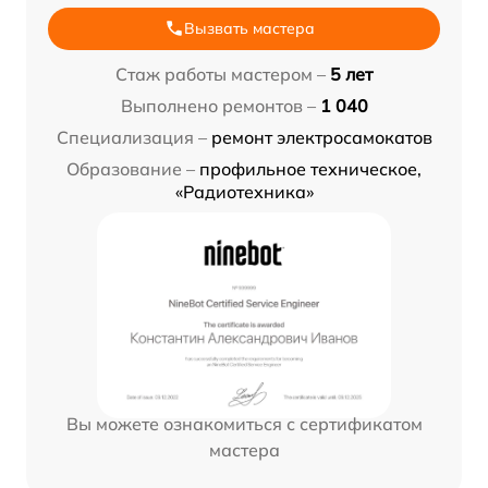
Вызвать мастера
Стаж работы мастером –
5 лет
Выполнено ремонтов –
1 040
Специализация –
ремонт электросамокатов
Образование –
профильное техническое,
«Радиотехника»
Вы можете ознакомиться с сертификатом
мастера