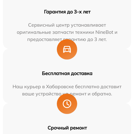
Гарантия до 3-х лет
Сервисный центр устанавливает
оригинальные запчасти техники NineBot и
предоставляет гарантию до 3 лет.
Бесплатная доставка
Наш курьер в Хабаровске бесплатно доставит
ваше устройство на ремонт и обратно.
Срочный ремонт