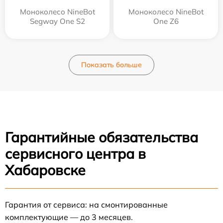
Моноколесо NineBot
Моноколесо NineBot
Segway One S2
One Z6
Показать больше
Гарантийные обязательства
сервисного центра в
Хабаровске
Гарантия от сервиса: на смонтированные
комплектующие — до 3 месяцев.