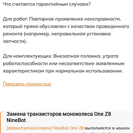
Что считается гарантийным случаем?
Для работ: Повторное проявление неисправности,
который прямо обусловлен с качеством проведенного
ремонта (например, неправильная установка
запчасти).
Для комплектующих: Внезапная поломка, утрата
работоспособности или несоответствие заявленным
характеристикам при нормальном использовании.
Показать полностью
Замена транзисторов моноколеса One Z8
NineBot
[dataset:services:name] NineBot One Z8
выполняется в нашем