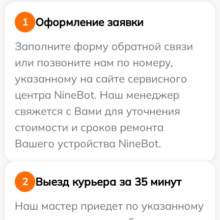
Оформление заявки
1
Заполните форму обратной связи
или позвоните нам по номеру,
указанному на сайте сервисного
центра NineBot. Наш менеджер
свяжется с Вами для уточнения
стоимости и сроков ремонта
Вашего устройства NineBot.
Выезд курьера за 35 минут
2
Наш мастер приедет по указанному