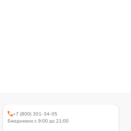
+7 (800) 301-34-05
Ежедневно с 9:00 до 21:00