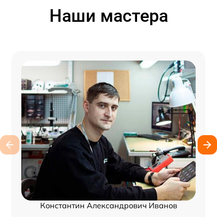
Наши мастера
Константин Александрович Иванов