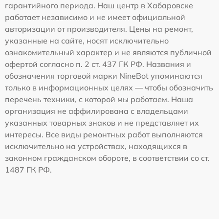
гарантийного периода. Наш центр в Хабаровске
работает независимо и не имеет официальной
авторизации от производителя. Цены на ремонт,
указанные на сайте, носят исключительно
ознакомительный характер и не являются публичной
офертой согласно п. 2 ст. 437 ГК РФ. Названия и
обозначения торговой марки NineBot упоминаются
только в информационных целях — чтобы обозначить
перечень техники, с которой мы работаем. Наша
организация не аффилирована с владельцами
указанных товарных знаков и не представляет их
интересы. Все виды ремонтных работ выполняются
исключительно на устройствах, находящихся в
законном гражданском обороте, в соответствии со ст.
1487 ГК РФ.