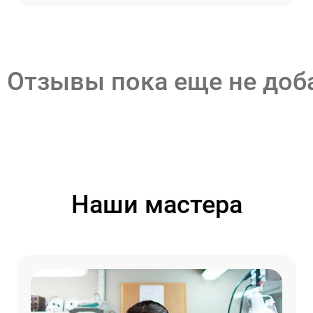
Отзывы пока еще не до
Наши мастера