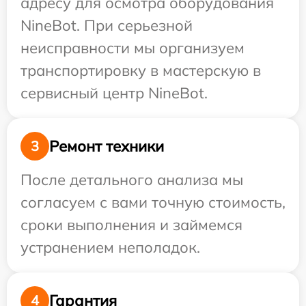
адресу для осмотра оборудования
NineBot. При серьезной
неисправности мы организуем
транспортировку в мастерскую в
сервисный центр NineBot.
Ремонт техники
3
После детального анализа мы
согласуем с вами точную стоимость,
сроки выполнения и займемся
устранением неполадок.
Гарантия
4