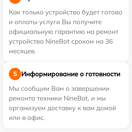
Как только устройство будет готово
и оплаты услуги Вы получите
официальную гарантию на ремонт
устройства NineBot сроком на 36
месяцев.
Информирование о готовности
5
Мы сообщим Вам о завершении
ремонта техники NineBot, и мы
организуем доставку к вам домой
или в офис.