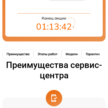
Конец акции
01:13:41
Преимущества
Этапы работ
Модели
Гарантия
Преимущества сервис-
центра