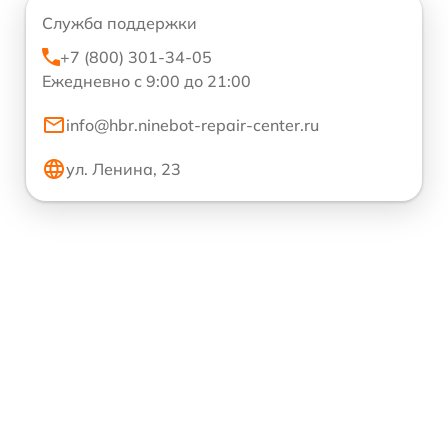
Служба поддержки
+7 (800) 301-34-05
Ежедневно с 9:00 до 21:00
info@hbr.ninebot-repair-center.ru
ул. Ленина, 23