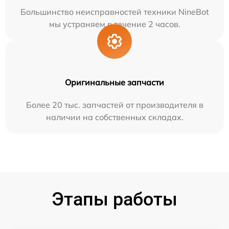
Большинство неисправностей техники NineBot
мы устраняем в течение 2 часов.
Оригинальные запчасти
Более 20 тыс. запчастей от производителя в
наличии на собственных складах.
Этапы работы