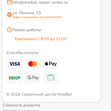
info@ninebot-repair-center.ru
ул. Ленина, 23
Адрес сервисного центра NineBot
Режим работы:
Ежедневно с 9:00 до 21:00
Способы оплаты
© 2026 Сервисный центр NineBot
Стоимость ремонта