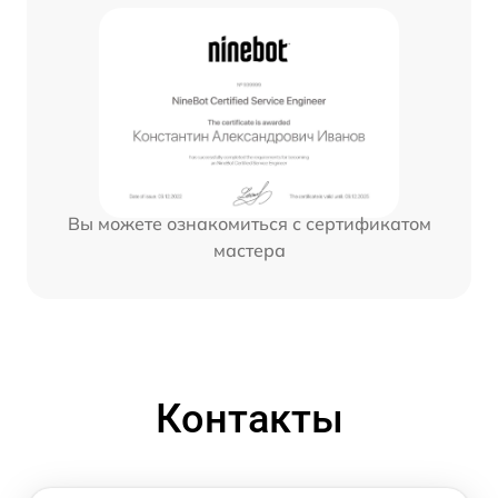
Вы можете ознакомиться с сертификатом
мастера
Контакты