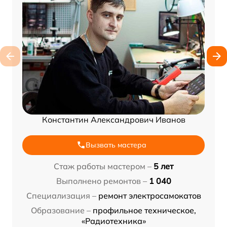
Константин Александрович Иванов
Вызвать мастера
Стаж работы мастером –
5 лет
Выполнено ремонтов –
1 040
Специализация –
ремонт электросамокатов
Образование –
профильное техническое,
«Радиотехника»