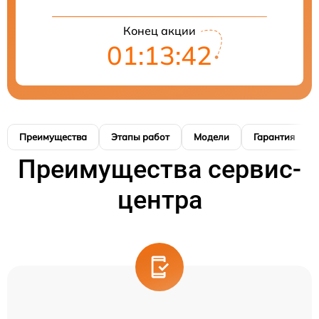
Конец акции
01:13:41
Преимущества
Этапы работ
Модели
Гарантия
Преимущества сервис-
центра