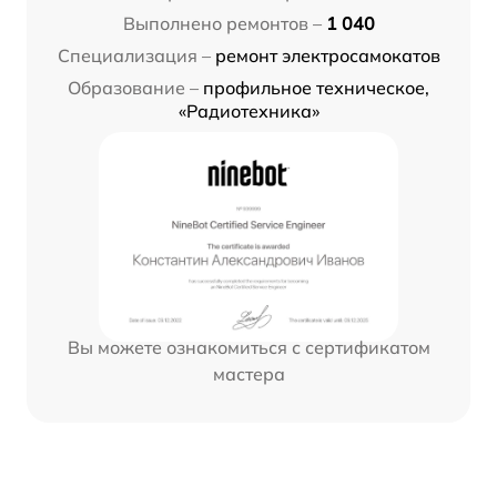
Выполнено ремонтов –
1 040
Специализация –
ремонт электросамокатов
Образование –
профильное техническое,
«Радиотехника»
Вы можете ознакомиться с сертификатом
мастера