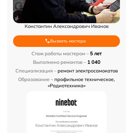
Константин Александрович Иванов
Вызвать мастера
Стаж работы мастером –
5 лет
Выполнено ремонтов –
1 040
Специализация –
ремонт электросамокатов
Образование –
профильное техническое,
«Радиотехника»