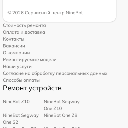
© 2026 Сервисный центр NineBot
Стоимость ремонта
Оплата и доставка
Контакты
Вакансии
О компании
Ремонтируемые модели
Наши услуги
Согласие на обработку персональных данных
Способы оплаты
Ремонт устройств
NineBot Z10
NineBot Segway
One Z10
NineBot Segway
NineBot One Z8
One S2