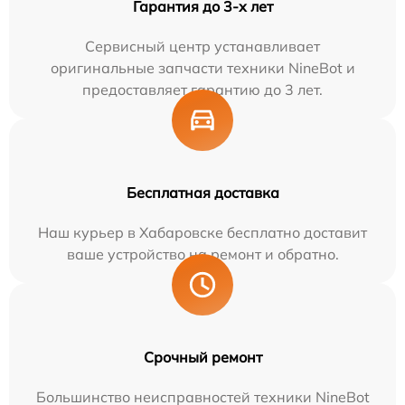
Гарантия до 3-х лет
Сервисный центр устанавливает
оригинальные запчасти техники NineBot и
предоставляет гарантию до 3 лет.
Бесплатная доставка
Наш курьер в Хабаровске бесплатно доставит
ваше устройство на ремонт и обратно.
Срочный ремонт
Большинство неисправностей техники NineBot