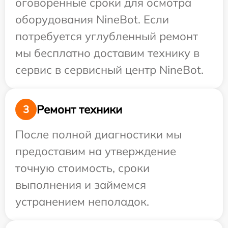
оговоренные сроки для осмотра
оборудования NineBot. Если
потребуется углубленный ремонт
мы бесплатно доставим технику в
сервис в сервисный центр NineBot.
Ремонт техники
3
После полной диагностики мы
предоставим на утверждение
точную стоимость, сроки
выполнения и займемся
устранением неполадок.