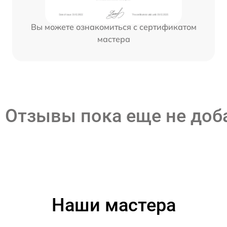
Вы можете ознакомиться с сертификатом
мастера
Отзывы пока еще не до
Наши мастера