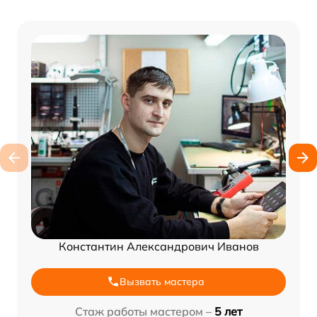
Константин Александрович Иванов
Вызвать мастера
Стаж работы мастером –
5 лет