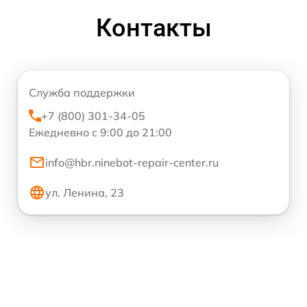
Контакты
Служба поддержки
+7 (800) 301-34-05
Ежедневно с 9:00 до 21:00
info@hbr.ninebot-repair-center.ru
ул. Ленина, 23