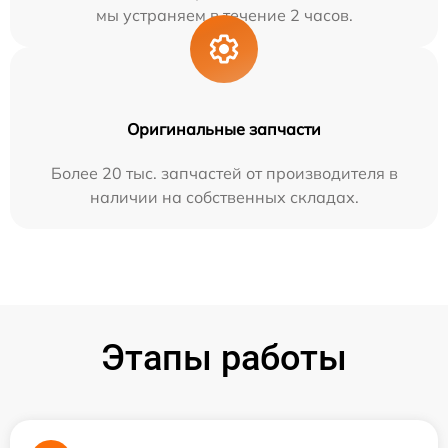
мы устраняем в течение 2 часов.
Оригинальные запчасти
Более 20 тыс. запчастей от производителя в
наличии на собственных складах.
Этапы работы