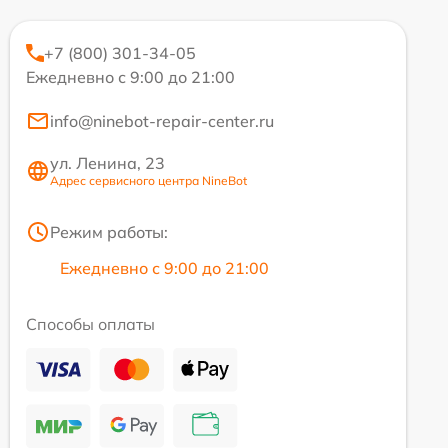
+7 (800) 301-34-05
Ежедневно с 9:00 до 21:00
info@ninebot-repair-center.ru
ул. Ленина, 23
Адрес сервисного центра NineBot
Режим работы:
Ежедневно с 9:00 до 21:00
Способы оплаты