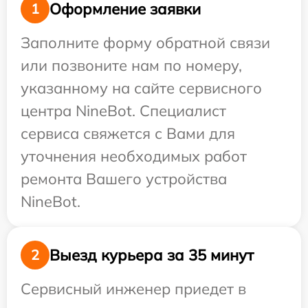
Оформление заявки
1
Заполните форму обратной связи
или позвоните нам по номеру,
указанному на сайте сервисного
центра NineBot. Специалист
сервиса свяжется с Вами для
уточнения необходимых работ
ремонта Вашего устройства
NineBot.
Выезд курьера за 35 минут
2
Сервисный инженер приедет в