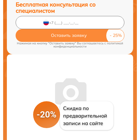
Бесплатная консультация со
специалистом
Оставить заявку
Нажимая на кнопку "Оставить заявку" Вы соглашаетесь c
политикой
конфиденциальности
Скидка по
-20%
предварительной
записи на сайте