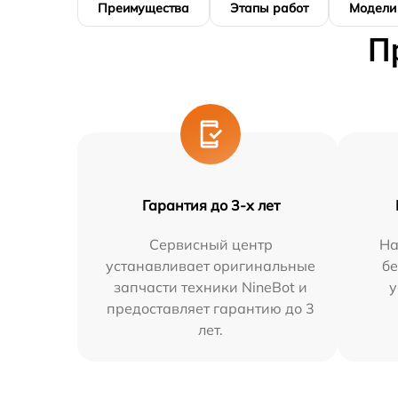
Преимущества
Этапы работ
Модели
П
Гарантия до 3-х лет
Сервисный центр
На
устанавливает оригинальные
бе
запчасти техники NineBot и
у
предоставляет гарантию до 3
лет.