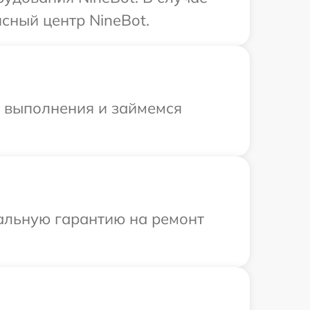
сный центр NineBot.
и выполнения и займемся
иальную гарантию на ремонт