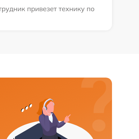
трудник привезет технику по