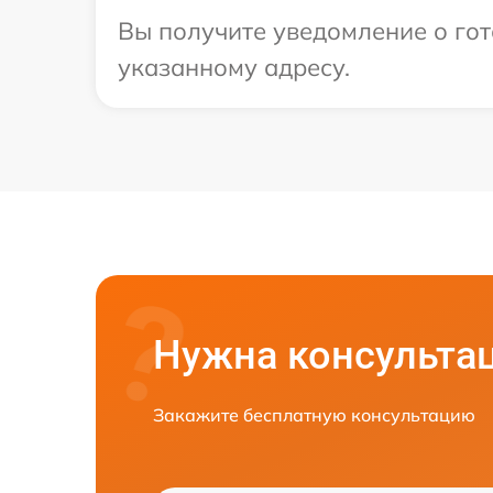
Вы получите уведомление о гот
указанному адресу.
Нужна консульта
Закажите бесплатную консультацию