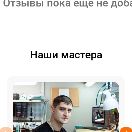
Отзывы пока еще не до
Наши мастера