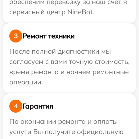
обеспечим перевозку за наш счет в
сервисный центр NineBot.
Ремонт техники
3
После полной диагностики мы
согласуем с вами точную стоимость,
время ремонта и начнем ремонтные
операции.
Гарантия
4
По окончании ремонта и оплаты
услуги Вы получите официальную