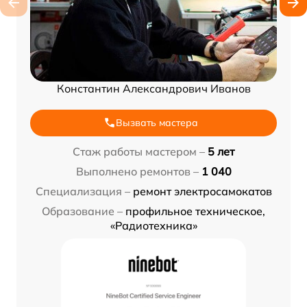
Константин Александрович Иванов
Вызвать мастера
Стаж работы мастером –
5 лет
Выполнено ремонтов –
1 040
Специализация –
ремонт электросамокатов
Образование –
профильное техническое,
«Радиотехника»