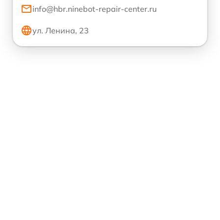
info@hbr.ninebot-repair-center.ru
ул. Ленина, 23