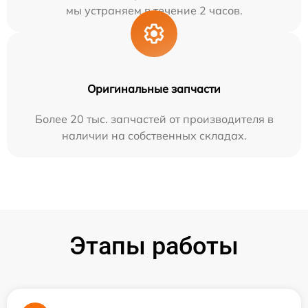
мы устраняем в течение 2 часов.
Оригинальные запчасти
Более 20 тыс. запчастей от производителя в
наличии на собственных складах.
Этапы работы