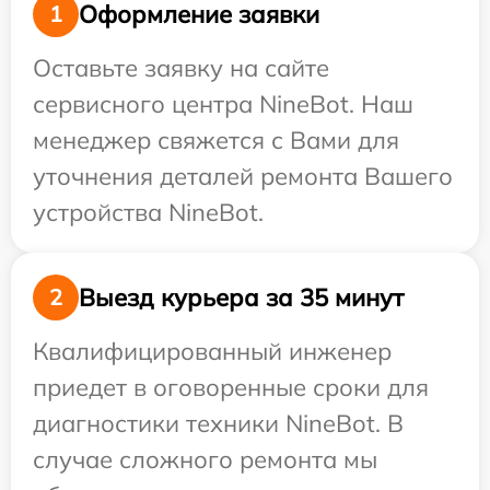
Оформление заявки
1
Оставьте заявку на сайте
сервисного центра NineBot. Наш
менеджер свяжется с Вами для
уточнения деталей ремонта Вашего
устройства NineBot.
Выезд курьера за 35 минут
2
Квалифицированный инженер
приедет в оговоренные сроки для
диагностики техники NineBot. В
случае сложного ремонта мы