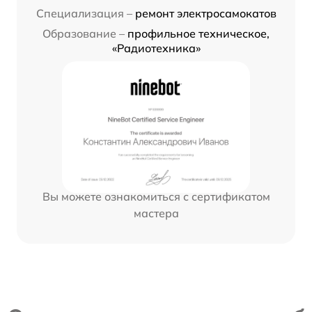
Специализация –
ремонт электросамокатов
Образование –
профильное техническое,
«Радиотехника»
Вы можете ознакомиться с сертификатом
мастера