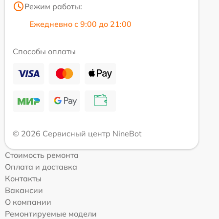
Режим работы:
Ежедневно с 9:00 до 21:00
Способы оплаты
© 2026 Сервисный центр NineBot
Стоимость ремонта
Оплата и доставка
Контакты
Вакансии
О компании
Ремонтируемые модели