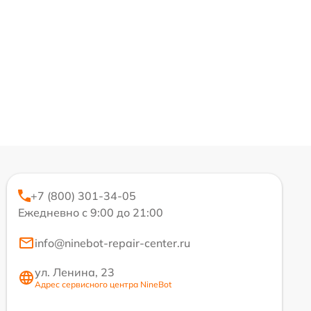
+7 (800) 301-34-05
Ежедневно с 9:00 до 21:00
info@ninebot-repair-center.ru
ул. Ленина, 23
Адрес сервисного центра NineBot