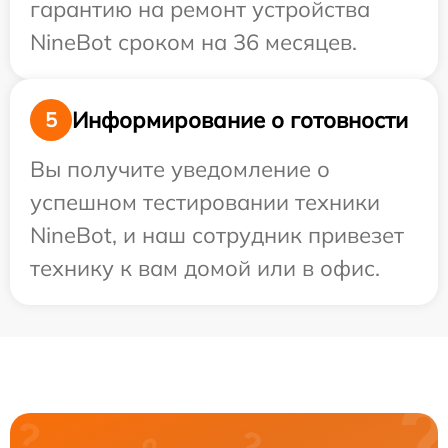
гарантию на ремонт устройства
NineBot сроком на 36 месяцев.
Информирование о готовности
5
Вы получите уведомление о
успешном тестировании техники
NineBot, и наш сотрудник привезет
технику к вам домой или в офис.