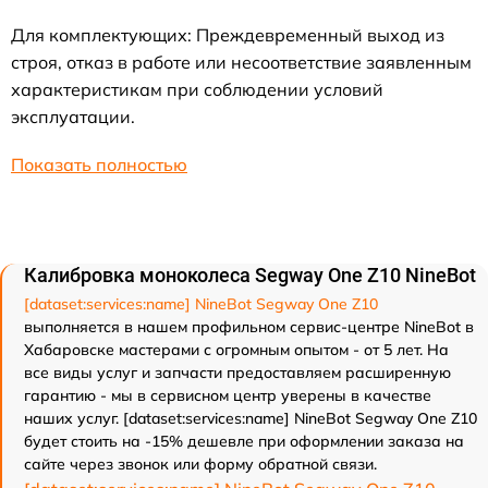
Для комплектующих: Преждевременный выход из
строя, отказ в работе или несоответствие заявленным
характеристикам при соблюдении условий
эксплуатации.
Показать полностью
Калибровка моноколеса Segway One Z10 NineBot
[dataset:services:name] NineBot Segway One Z10
выполняется в нашем профильном сервис-центре NineBot в
Хабаровске мастерами с огромным опытом - от 5 лет. На
все виды услуг и запчасти предоставляем расширенную
гарантию - мы в сервисном центр уверены в качестве
наших услуг. [dataset:services:name] NineBot Segway One Z10
будет стоить на -15% дешевле при оформлении заказа на
сайте через звонок или форму обратной связи.