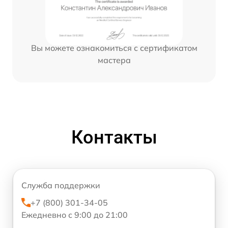
Вы можете ознакомиться с сертификатом
мастера
Контакты
Служба поддержки
+7 (800) 301-34-05
Ежедневно с 9:00 до 21:00