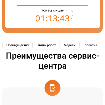
Конец акции
01:13:42
Преимущества
Этапы работ
Модели
Гарантия
Преимущества сервис-
центра