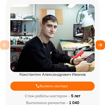
Константин Александрович Иванов
Вызвать мастера
Стаж работы мастером –
5 лет
Выполнено ремонтов –
1 040