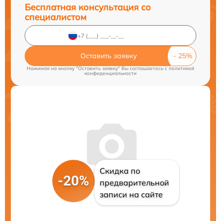
Бесплатная консультация со
специалистом
Оставить заявку
Нажимая на кнопку "Оставить заявку" Вы соглашаетесь c
политикой
конфиденциальности
Скидка по
-20%
предварительной
записи на сайте