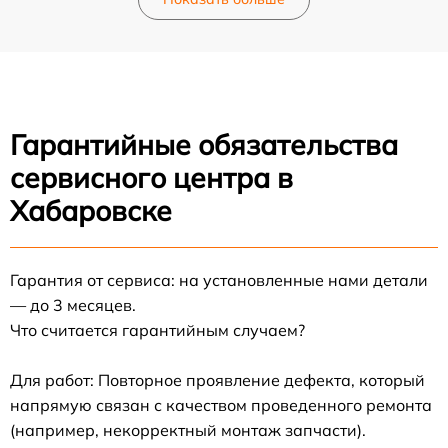
Гарантийные обязательства
сервисного центра в
Хабаровске
Гарантия от сервиса: на установленные нами детали
— до 3 месяцев.
Что считается гарантийным случаем?
Для работ: Повторное проявление дефекта, который
напрямую связан с качеством проведенного ремонта
(например, некорректный монтаж запчасти).