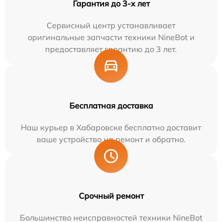
Гарантия до 3-х лет
Сервисный центр устанавливает
оригинальные запчасти техники NineBot и
предоставляет гарантию до 3 лет.
Бесплатная доставка
Наш курьер в Хабаровске бесплатно доставит
ваше устройство на ремонт и обратно.
Срочный ремонт
Большинство неисправностей техники NineBot