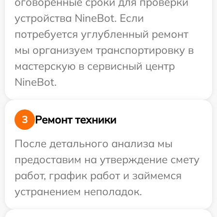
оговоренные сроки для проверки
устройства NineBot. Если
потребуется углубленный ремонт
мы организуем транспортировку в
мастерскую в сервисный центр
NineBot.
Ремонт техники
3
После детального анализа мы
предоставим на утверждение смету
работ, график работ и займемся
устранением неполадок.