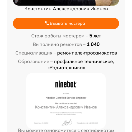
Константин Александрович Иванов
Вызвать мастера
Стаж работы мастером –
5 лет
Выполнено ремонтов –
1 040
Специализация –
ремонт электросамокатов
Образование –
профильное техническое,
«Радиотехника»
Вы можете ознакомиться с сертификатом