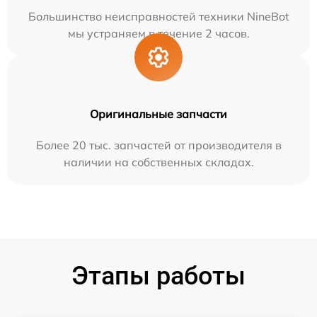
Большинство неисправностей техники NineBot
мы устраняем в течение 2 часов.
Оригинальные запчасти
Более 20 тыс. запчастей от производителя в
наличии на собственных складах.
Этапы работы