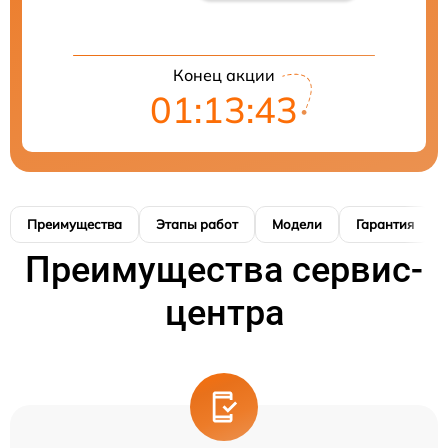
Конец акции
01:13:42
Преимущества
Этапы работ
Модели
Гарантия
Преимущества сервис-
центра