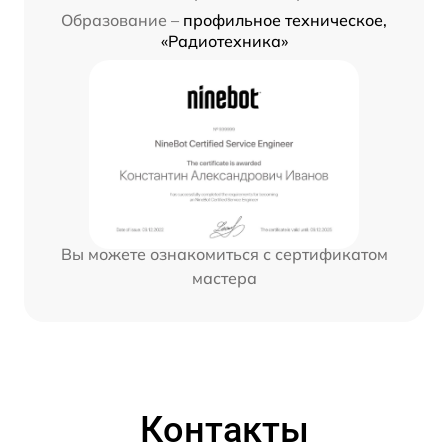
Образование –
профильное техническое,
«Радиотехника»
Вы можете ознакомиться с сертификатом
мастера
Контакты