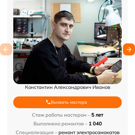
Константин Александрович Иванов
Вызвать мастера
Стаж работы мастером –
5 лет
Выполнено ремонтов –
1 040
Специализация –
ремонт электросамокатов