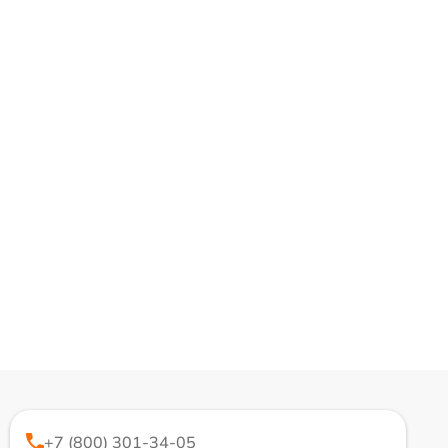
+7 (800) 301-34-05