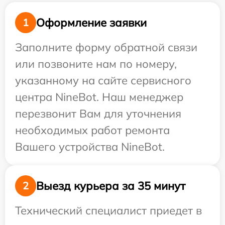
Оформление заявки
1
Заполните форму обратной связи
или позвоните нам по номеру,
указанному на сайте сервисного
центра NineBot. Наш менеджер
перезвонит Вам для уточнения
необходимых работ ремонта
Вашего устройства NineBot.
Выезд курьера за 35 минут
2
Технический специалист приедет в