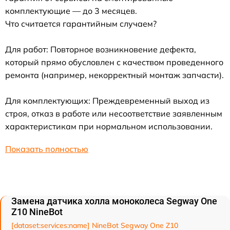
комплектующие — до 3 месяцев.
Что считается гарантийным случаем?
Для работ: Повторное возникновение дефекта,
который прямо обусловлен с качеством проведенного
ремонта (например, некорректный монтаж запчасти).
Для комплектующих: Преждевременный выход из
строя, отказ в работе или несоответствие заявленным
характеристикам при нормальном использовании.
Показать полностью
Замена датчика холла моноколеса Segway One
Z10 NineBot
[dataset:services:name] NineBot Segway One Z10