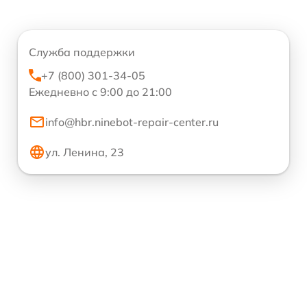
Служба поддержки
+7 (800) 301-34-05
Ежедневно с 9:00 до 21:00
info@hbr.ninebot-repair-center.ru
ул. Ленина, 23