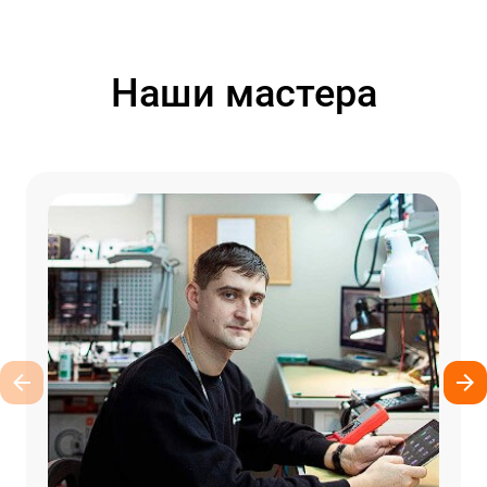
Наши мастера