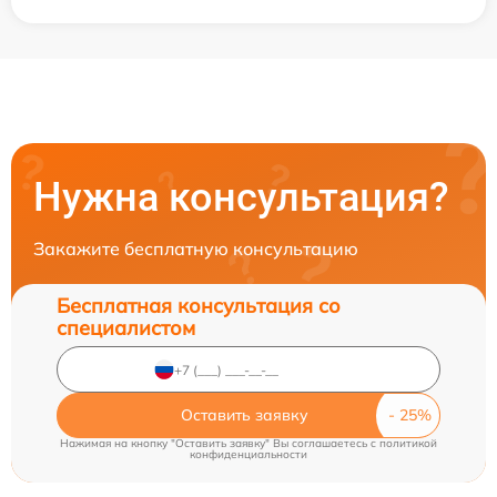
Нужна консультация?
Закажите бесплатную консультацию
Бесплатная консультация со
специалистом
Оставить заявку
Нажимая на кнопку "Оставить заявку" Вы соглашаетесь c
политикой
конфиденциальности