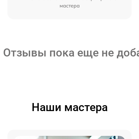
мастера
Отзывы пока еще не до
Наши мастера