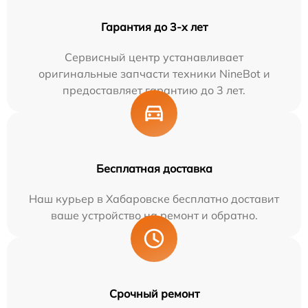
Гарантия до 3-х лет
Сервисный центр устанавливает
оригинальные запчасти техники NineBot и
предоставляет гарантию до 3 лет.
Бесплатная доставка
Наш курьер в Хабаровске бесплатно доставит
ваше устройство на ремонт и обратно.
Срочный ремонт