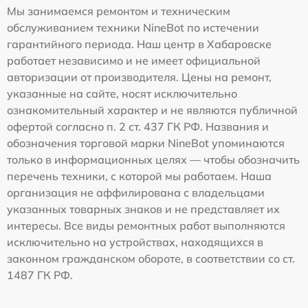
Мы занимаемся ремонтом и техническим
обслуживанием техники NineBot по истечении
гарантийного периода. Наш центр в Хабаровске
работает независимо и не имеет официальной
авторизации от производителя. Цены на ремонт,
указанные на сайте, носят исключительно
ознакомительный характер и не являются публичной
офертой согласно п. 2 ст. 437 ГК РФ. Названия и
обозначения торговой марки NineBot упоминаются
только в информационных целях — чтобы обозначить
перечень техники, с которой мы работаем. Наша
организация не аффилирована с владельцами
указанных товарных знаков и не представляет их
интересы. Все виды ремонтных работ выполняются
исключительно на устройствах, находящихся в
законном гражданском обороте, в соответствии со ст.
1487 ГК РФ.