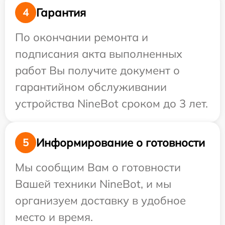
Гарантия
4
По окончании ремонта и
подписания акта выполненных
работ Вы получите документ о
гарантийном обслуживании
устройства NineBot сроком до 3 лет.
Информирование о готовности
5
Мы сообщим Вам о готовности
Вашей техники NineBot, и мы
организуем доставку в удобное
место и время.