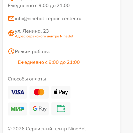
Ежедневно с 9:00 до 21:00
info@ninebot-repair-center.ru
ул. Ленина, 23
Адрес сервисного центра NineBot
Режим работы:
Ежедневно с 9:00 до 21:00
Способы оплаты
© 2026 Сервисный центр NineBot