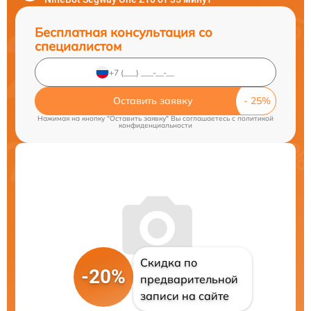
Бесплатная консультация со
специалистом
Оставить заявку
Нажимая на кнопку "Оставить заявку" Вы соглашаетесь c
политикой
конфиденциальности
Скидка по
-20%
предварительной
записи на сайте