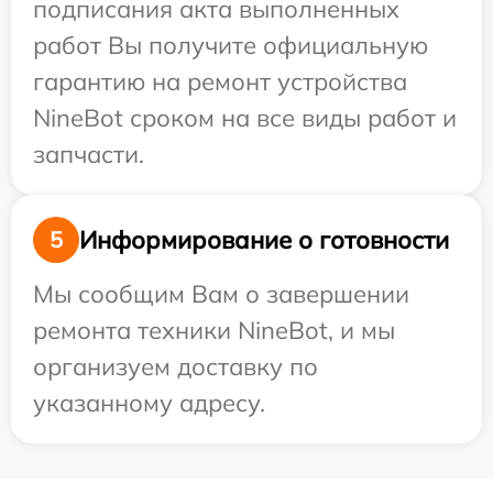
подписания акта выполненных
работ Вы получите официальную
гарантию на ремонт устройства
NineBot сроком на все виды работ и
запчасти.
Информирование о готовности
5
Мы сообщим Вам о завершении
ремонта техники NineBot, и мы
организуем доставку по
указанному адресу.