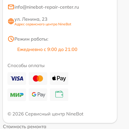
info@ninebot-repair-center.ru
ул. Ленина, 23
Адрес сервисного центра NineBot
Режим работы:
Ежедневно с 9:00 до 21:00
Способы оплаты
© 2026 Сервисный центр NineBot
Стоимость ремонта