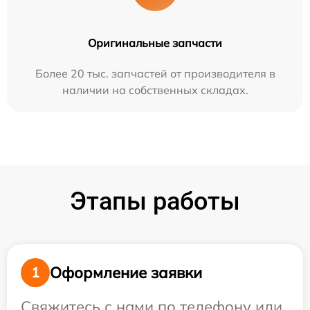
Оригинальные запчасти
Более 20 тыс. запчастей от производителя в
наличии на собственных складах.
Этапы работы
Оформление заявки
1
Свяжитесь с нами по телефону или