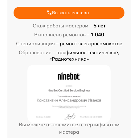
Вызвать мастера
Стаж работы мастером –
5 лет
Выполнено ремонтов –
1 040
Специализация –
ремонт электросамокатов
Образование –
профильное техническое,
«Радиотехника»
Вы можете ознакомиться с сертификатом
мастера