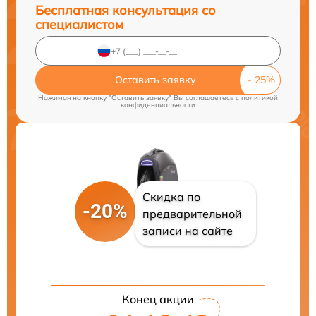
Бесплатная консультация со
специалистом
Оставить заявку
Нажимая на кнопку "Оставить заявку" Вы соглашаетесь c
политикой
конфиденциальности
Скидка по
-20%
предварительной
записи на сайте
Конец акции