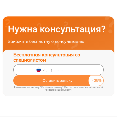
Нужна консультация?
Закажите бесплатную консультацию
Бесплатная консультация со
специалистом
Оставить заявку
Нажимая на кнопку "Оставить заявку" Вы соглашаетесь c
политикой
конфиденциальности