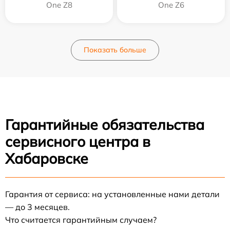
One Z8
One Z6
Показать больше
Гарантийные обязательства
сервисного центра в
Хабаровске
Гарантия от сервиса: на установленные нами детали
— до 3 месяцев.
Что считается гарантийным случаем?