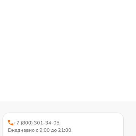
+7 (800) 301-34-05
Ежедневно с 9:00 до 21:00