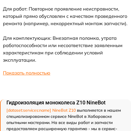
Для работ: Повторное проявление неисправности,
который прямо обусловлен с качеством проведенного
ремонта (например, некорректный монтаж запчасти).
Для комплектующих: Внезапная поломка, утрата
работоспособности или несоответствие заявленным
характеристикам при соблюдении условий
эксплуатации.
Показать полностью
Гидроизоляция моноколеса Z10 NineBot
[dataset:services:name] NineBot Z10
выполняется в нашем
специализированном сервисе NineBot в Хабаровске
опытными мастерами. На все виды работ и запчасти
предоставляем расширенную гарантию - мы в сервис-