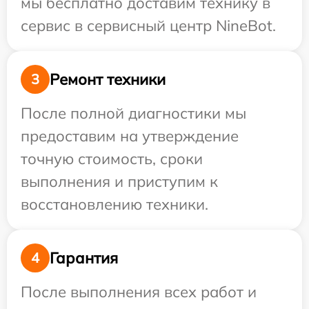
мы бесплатно доставим технику в
сервис в сервисный центр NineBot.
Ремонт техники
3
После полной диагностики мы
предоставим на утверждение
точную стоимость, сроки
выполнения и приступим к
восстановлению техники.
Гарантия
4
После выполнения всех работ и