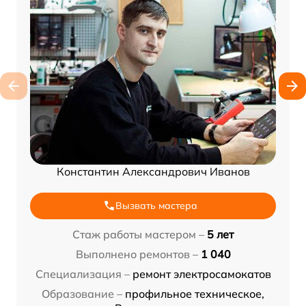
Константин Александрович Иванов
Вызвать мастера
Стаж работы мастером –
5 лет
Выполнено ремонтов –
1 040
Специализация –
ремонт электросамокатов
Образование –
профильное техническое,