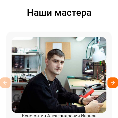
Наши мастера
Константин Александрович Иванов