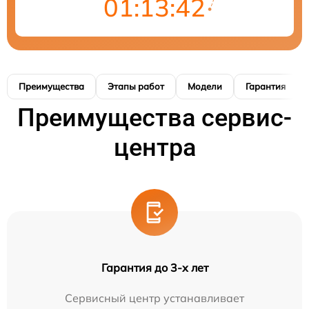
01:13:42
Преимущества
Этапы работ
Модели
Гарантия
Преимущества сервис-
центра
Гарантия до 3-х лет
Сервисный центр устанавливает