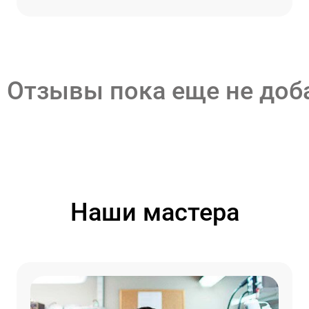
Отзывы пока еще не до
Наши мастера