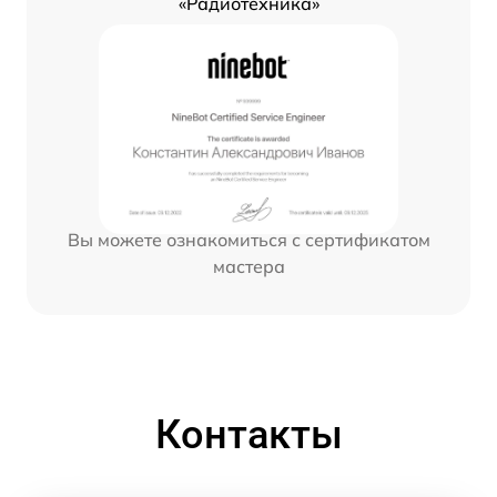
«Радиотехника»
Вы можете ознакомиться с сертификатом
мастера
Контакты