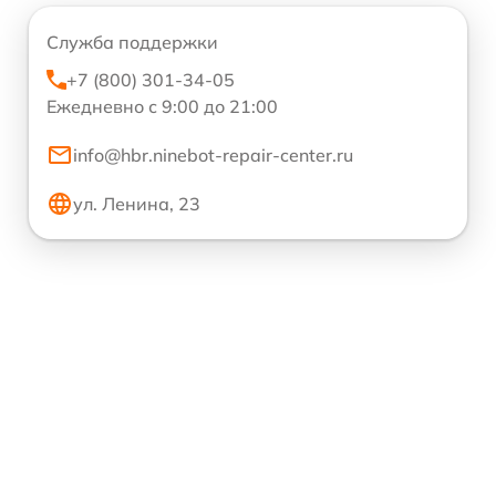
Служба поддержки
+7 (800) 301-34-05
Ежедневно с 9:00 до 21:00
info@hbr.ninebot-repair-center.ru
ул. Ленина, 23