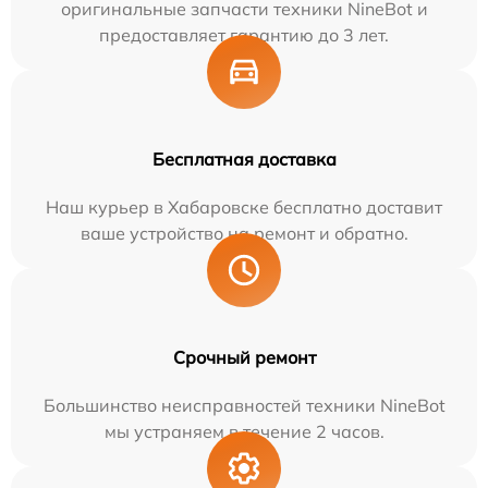
оригинальные запчасти техники NineBot и
предоставляет гарантию до 3 лет.
Бесплатная доставка
Наш курьер в Хабаровске бесплатно доставит
ваше устройство на ремонт и обратно.
Срочный ремонт
Большинство неисправностей техники NineBot
мы устраняем в течение 2 часов.