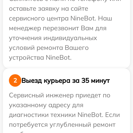
оставьте заявку на сайте
сервисного центра NineBot. Наш
менеджер перезвонит Вам для
уточнения индивидуальных
условий ремонта Вашего
устройства NineBot.
Выезд курьера за 35 минут
2
Сервисный инженер приедет по
указанному адресу для
диагностики техники NineBot. Если
потребуется углубленный ремонт