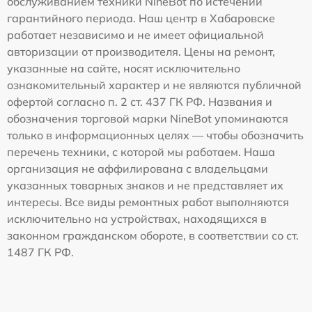
обслуживанием техники NineBot по истечении
гарантийного периода. Наш центр в Хабаровске
работает независимо и не имеет официальной
авторизации от производителя. Цены на ремонт,
указанные на сайте, носят исключительно
ознакомительный характер и не являются публичной
офертой согласно п. 2 ст. 437 ГК РФ. Названия и
обозначения торговой марки NineBot упоминаются
только в информационных целях — чтобы обозначить
перечень техники, с которой мы работаем. Наша
организация не аффилирована с владельцами
указанных товарных знаков и не представляет их
интересы. Все виды ремонтных работ выполняются
исключительно на устройствах, находящихся в
законном гражданском обороте, в соответствии со ст.
1487 ГК РФ.