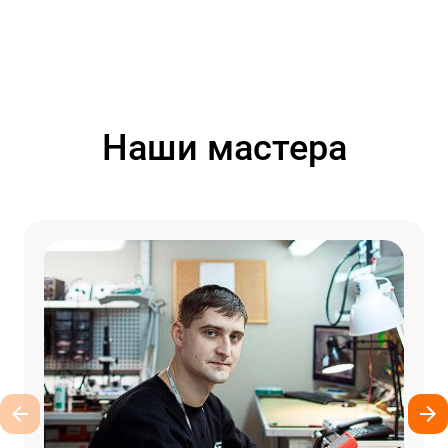
Наши мастера