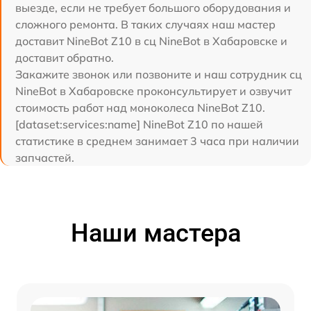
выезде, если не требует большого оборудования и
сложного ремонта. В таких случаях наш мастер
доставит NineBot Z10 в сц NineBot в Хабаровске и
доставит обратно.
Закажите звонок или позвоните и наш сотрудник сц
NineBot в Хабаровске проконсультирует и озвучит
стоимость работ над моноколеса NineBot Z10.
[dataset:services:name] NineBot Z10 по нашей
статистике в среднем занимает 3 часа при наличии
запчастей.
Наши мастера