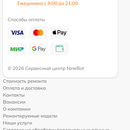
Ежедневно с 9:00 до 21:00
Способы оплаты
© 2026 Сервисный центр NineBot
Стоимость ремонта
Оплата и доставка
Контакты
Вакансии
О компании
Ремонтируемые модели
Наши услуги
Согласие на обработку персональных данных