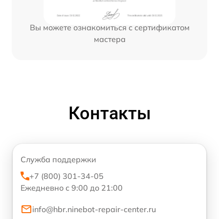
Вы можете ознакомиться с сертификатом
мастера
Контакты
Служба поддержки
+7 (800) 301-34-05
Ежедневно с 9:00 до 21:00
info@hbr.ninebot-repair-center.ru