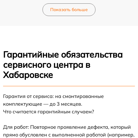
Показать больше
Гарантийные обязательства
сервисного центра в
Хабаровске
Гарантия от сервиса: на смонтированные
комплектующие — до 3 месяцев.
Что считается гарантийным случаем?
Для работ: Повторное проявление дефекта, который
прямо обусловлен с выполненной работой (например,