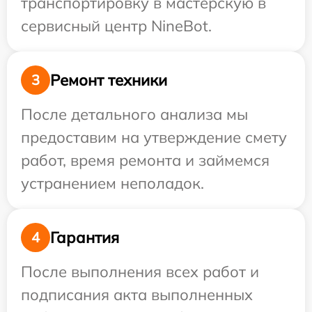
транспортировку в мастерскую в
сервисный центр NineBot.
Ремонт техники
3
После детального анализа мы
предоставим на утверждение смету
работ, время ремонта и займемся
устранением неполадок.
Гарантия
4
После выполнения всех работ и
подписания акта выполненных