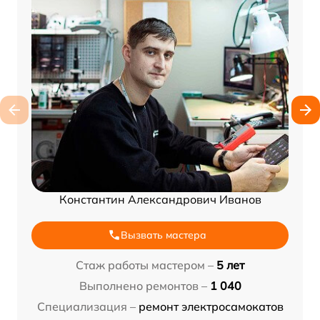
Константин Александрович Иванов
Вызвать мастера
Стаж работы мастером –
5 лет
Выполнено ремонтов –
1 040
Специализация –
ремонт электросамокатов