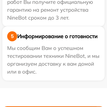
работ Вы получите официальную
гарантию на ремонт устройства
NineBot сроком до 3 лет.
Информирование о готовности
5
Мы сообщим Вам о успешном
тестировании техники NineBot, и мы
организуем доставку к вам домой
или в офис.