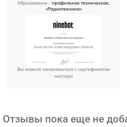
Образование –
профильное техническое,
«Радиотехника»
Вы можете ознакомиться с сертификатом
мастера
Отзывы пока еще не до