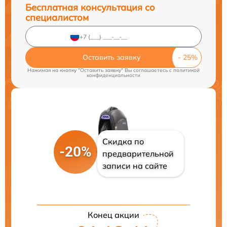
Бесплатная консультация со
специалистом
Оставить заявку
Нажимая на кнопку "Оставить заявку" Вы соглашаетесь c
политикой
конфиденциальности
Скидка по
-20%
предварительной
записи на сайте
Конец акции