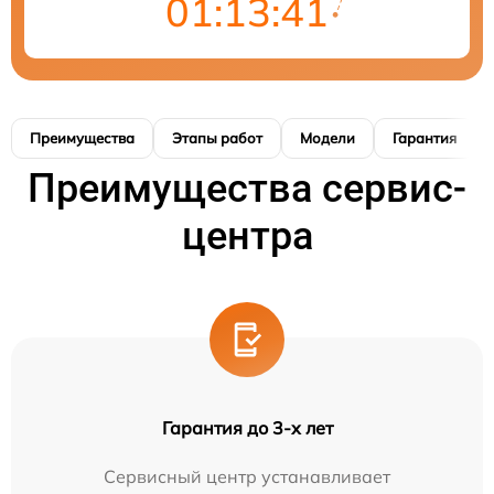
01:13:41
Преимущества
Этапы работ
Модели
Гарантия
Преимущества сервис-
центра
Гарантия до 3-х лет
Сервисный центр устанавливает