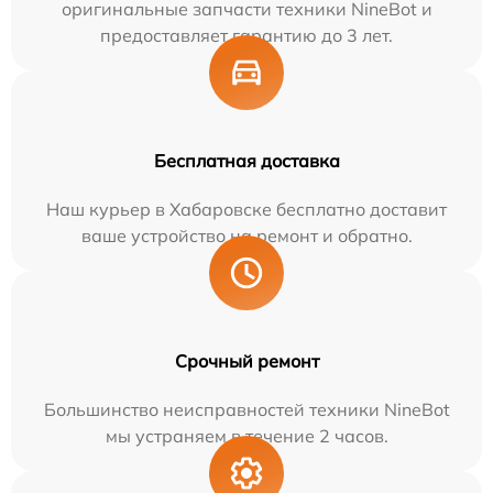
оригинальные запчасти техники NineBot и
предоставляет гарантию до 3 лет.
Бесплатная доставка
Наш курьер в Хабаровске бесплатно доставит
ваше устройство на ремонт и обратно.
Срочный ремонт
Большинство неисправностей техники NineBot
мы устраняем в течение 2 часов.