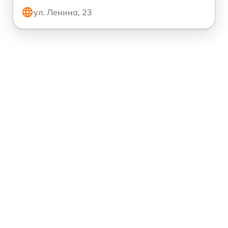
ул. Ленина, 23