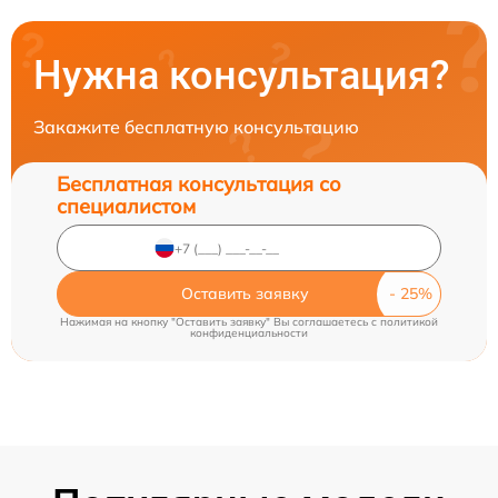
Нужна консультация?
Закажите бесплатную консультацию
Бесплатная консультация со
специалистом
Оставить заявку
Нажимая на кнопку "Оставить заявку" Вы соглашаетесь c
политикой
конфиденциальности