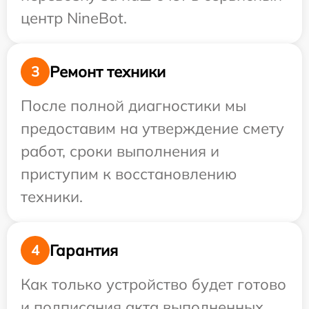
центр NineBot.
Ремонт техники
3
После полной диагностики мы
предоставим на утверждение смету
работ, сроки выполнения и
приступим к восстановлению
техники.
Гарантия
4
Как только устройство будет готово
и подписания акта выполненных