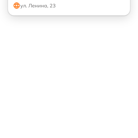
ул. Ленина, 23