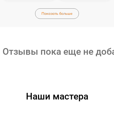
Показать больше
Отзывы пока еще не до
Наши мастера