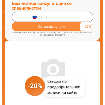
Бесплатная консультация со
специалистом
Оставить заявку
Нажимая на кнопку "Оставить заявку" Вы соглашаетесь c
политикой
конфиденциальности
Скидка по
-20%
предварительной
записи на сайте