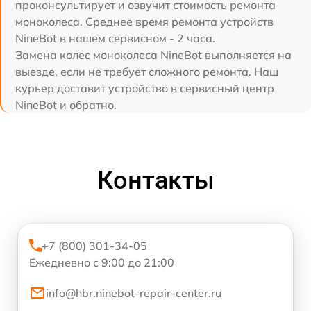
проконсультирует и озвучит стоимость ремонта
моноколеса. Среднее время ремонта устройств
NineBot в нашем сервисном - 2 часа.
Замена колес моноколеса NineBot выполняется на
выезде, если не требует сложного ремонта. Наш
курьер доставит устройство в сервисный центр
NineBot и обратно.
Контакты
+7 (800) 301-34-05
Ежедневно с 9:00 до 21:00
info@hbr.ninebot-repair-center.ru