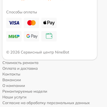
Способы оплаты
© 2026 Сервисный центр NineBot
Стоимость ремонта
Оплата и доставка
Контакты
Вакансии
О компании
Ремонтируемые модели
Наши услуги
Согласие на обработку персональных данных