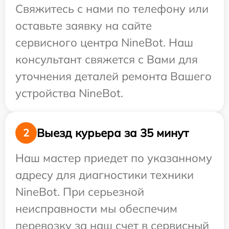
Свяжитесь с нами по телефону или
оставьте заявку на сайте
сервисного центра NineBot. Наш
консультант свяжется с Вами для
уточнения деталей ремонта Вашего
устройства NineBot.
Выезд курьера за 35 минут
2
Наш мастер приедет по указанному
адресу для диагностики техники
NineBot. При серьезной
неисправности мы обеспечим
перевозку за наш счет в сервисный