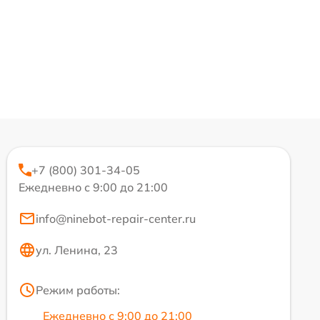
+7 (800) 301-34-05
Ежедневно с 9:00 до 21:00
info@ninebot-repair-center.ru
ул. Ленина, 23
Режим работы:
Ежедневно с 9:00 до 21:00