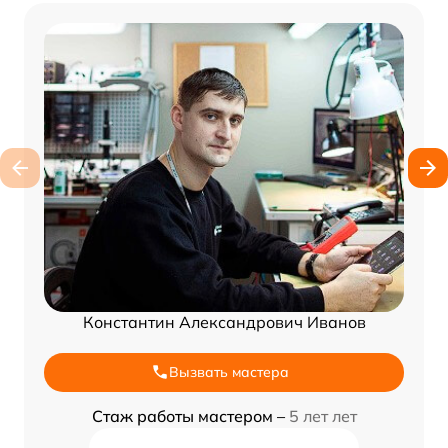
Константин Александрович Иванов
Вызвать мастера
Стаж работы мастером –
5 лет лет