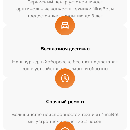
Сервисный центр устанавливает
оригинальные запчасти техники NineBot и
предоставляет гарантию до 3 лет.
Бесплатная доставка
Наш курьер в Хабаровске бесплатно доставит
ваше устройство на ремонт и обратно.
Срочный ремонт
Большинство неисправностей техники NineBot
мы устраняем в течение 2 часов.