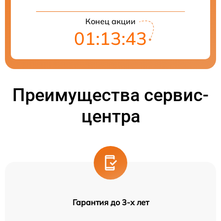
Конец акции
01:13:42
Преимущества сервис-
центра
Гарантия до 3-х лет