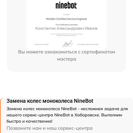
Вы можете ознакомиться с сертификатом
мастера
Замена колес моноколеса NineBot
Замена колес моноколеса NineBot - несложная задача для
нашего сервис-центра NineBot в Хабаровске. Выполним
быстро и качественно!
Позвоните нам и наш сервис-центра