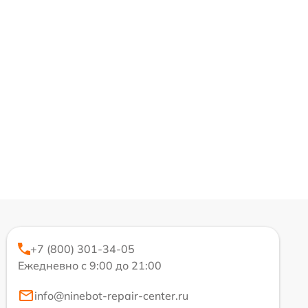
+7 (800) 301-34-05
Ежедневно с 9:00 до 21:00
info@ninebot-repair-center.ru