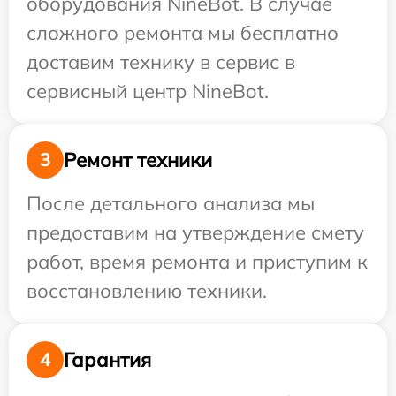
оборудования NineBot. В случае
сложного ремонта мы бесплатно
доставим технику в сервис в
сервисный центр NineBot.
Ремонт техники
3
После детального анализа мы
предоставим на утверждение смету
работ, время ремонта и приступим к
восстановлению техники.
Гарантия
4