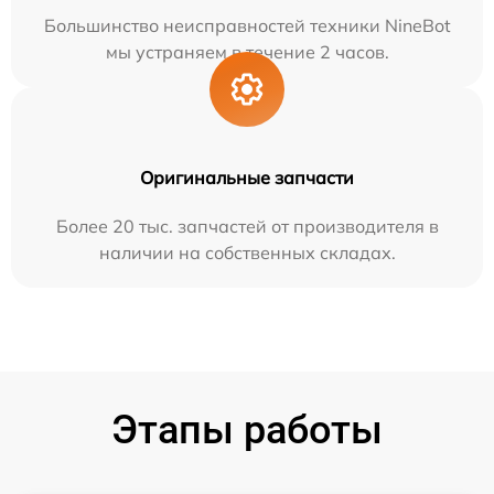
Большинство неисправностей техники NineBot
мы устраняем в течение 2 часов.
Оригинальные запчасти
Более 20 тыс. запчастей от производителя в
наличии на собственных складах.
Этапы работы