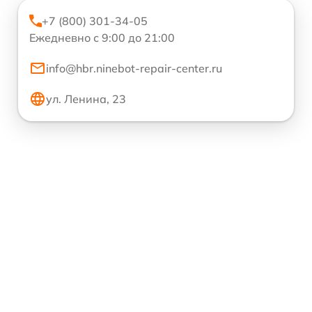
+7 (800) 301-34-05
Ежедневно с 9:00 до 21:00
info@hbr.ninebot-repair-center.ru
ул. Ленина, 23