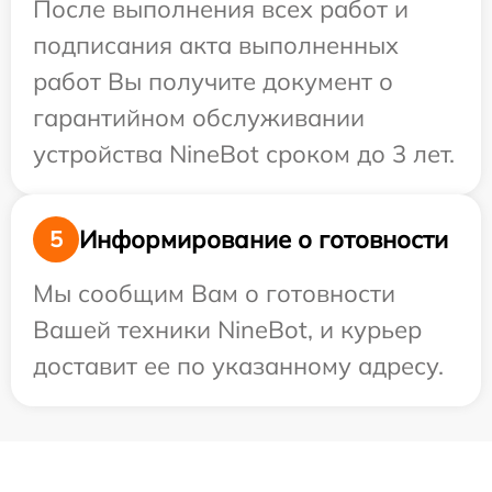
После выполнения всех работ и
подписания акта выполненных
работ Вы получите документ о
гарантийном обслуживании
устройства NineBot сроком до 3 лет.
Информирование о готовности
5
Мы сообщим Вам о готовности
Вашей техники NineBot, и курьер
доставит ее по указанному адресу.