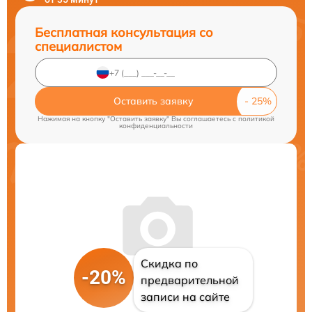
Бесплатная консультация со
специалистом
Оставить заявку
Нажимая на кнопку "Оставить заявку" Вы соглашаетесь c
политикой
конфиденциальности
Скидка по
-20%
предварительной
записи на сайте