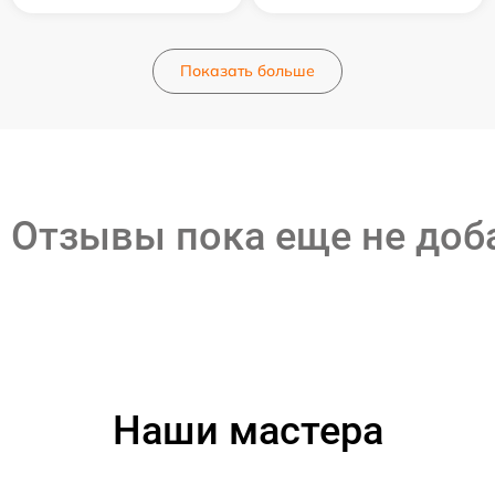
Показать больше
Отзывы пока еще не до
Наши мастера