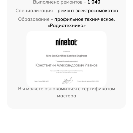
Выполнено ремонтов –
1 040
Специализация –
ремонт электросамокатов
Образование –
профильное техническое,
«Радиотехника»
Вы можете ознакомиться с сертификатом
мастера