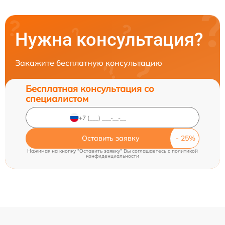
Нужна консультация?
Закажите бесплатную консультацию
Бесплатная консультация со
специалистом
Оставить заявку
Нажимая на кнопку "Оставить заявку" Вы соглашаетесь c
политикой
конфиденциальности