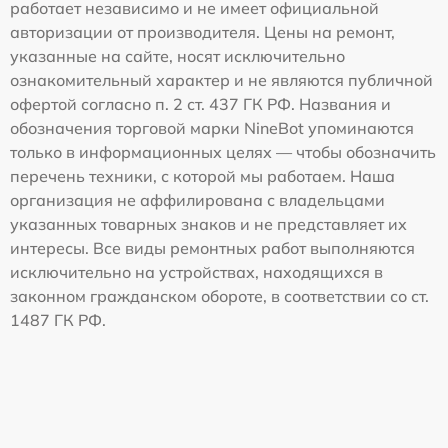
работает независимо и не имеет официальной
авторизации от производителя. Цены на ремонт,
указанные на сайте, носят исключительно
ознакомительный характер и не являются публичной
офертой согласно п. 2 ст. 437 ГК РФ. Названия и
обозначения торговой марки NineBot упоминаются
только в информационных целях — чтобы обозначить
перечень техники, с которой мы работаем. Наша
организация не аффилирована с владельцами
указанных товарных знаков и не представляет их
интересы. Все виды ремонтных работ выполняются
исключительно на устройствах, находящихся в
законном гражданском обороте, в соответствии со ст.
1487 ГК РФ.