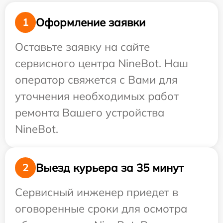
Оформление заявки
1
Оставьте заявку на сайте
сервисного центра NineBot. Наш
оператор свяжется с Вами для
уточнения необходимых работ
ремонта Вашего устройства
NineBot.
Выезд курьера за 35 минут
2
Сервисный инженер приедет в
оговоренные сроки для осмотра