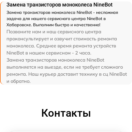
Замена транзисторов моноколеса NineBot
Замена транзисторов моноколеса NineBot - несложная
задача для нашего сервисного центра NineBot в
Хабаровске. Выполним быстро и качественно!
Позвоните нам и наш сервисного центра
проконсультирует и озвучит стоимость ремонта
моноколеса. Среднее время ремонта устройств
NineBot в нашем сервисном - 2 часа.
Замена транзисторов моноколеса NineBot
выполняется на выезде, если не требует сложного
ремонта. Наш курьер доставит технику в сц NineBot
и обратно.
Контакты