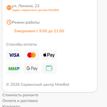
ул. Ленина, 23
Адрес сервисного центра NineBot
Режим работы:
Ежедневно с 9:00 до 21:00
Способы оплаты
© 2026 Сервисный центр NineBot
Стоимость ремонта
Оплата и доставка
Контакты