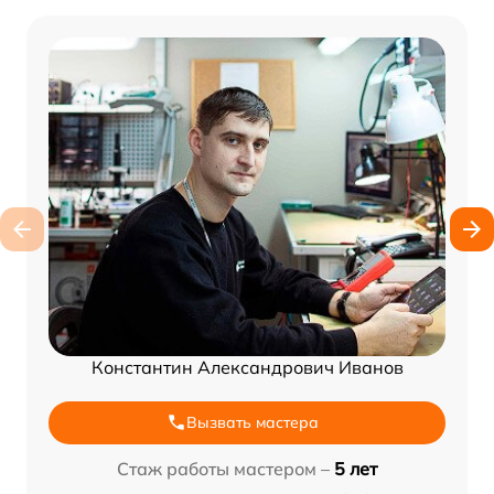
Константин Александрович Иванов
Вызвать мастера
Стаж работы мастером –
5 лет