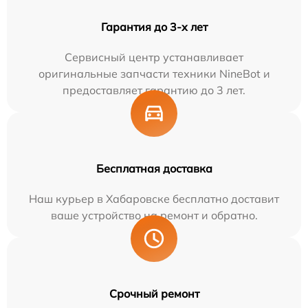
Гарантия до 3-х лет
Сервисный центр устанавливает
оригинальные запчасти техники NineBot и
предоставляет гарантию до 3 лет.
Бесплатная доставка
Наш курьер в Хабаровске бесплатно доставит
ваше устройство на ремонт и обратно.
Срочный ремонт