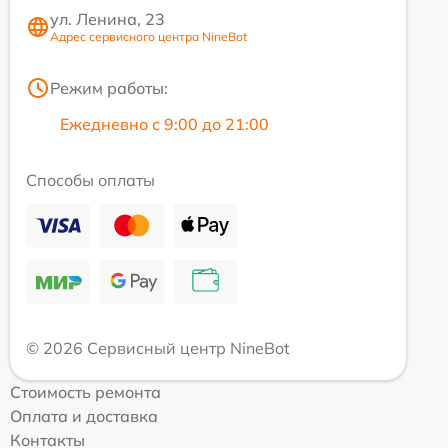
ул. Ленина, 23
Адрес сервисного центра NineBot
Режим работы:
Ежедневно с 9:00 до 21:00
Способы оплаты
© 2026 Сервисный центр NineBot
Стоимость ремонта
Оплата и доставка
Контакты