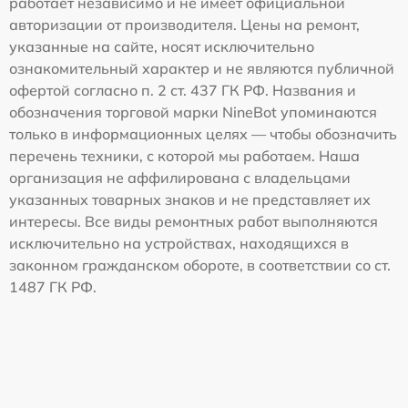
работает независимо и не имеет официальной
авторизации от производителя. Цены на ремонт,
указанные на сайте, носят исключительно
ознакомительный характер и не являются публичной
офертой согласно п. 2 ст. 437 ГК РФ. Названия и
обозначения торговой марки NineBot упоминаются
только в информационных целях — чтобы обозначить
перечень техники, с которой мы работаем. Наша
организация не аффилирована с владельцами
указанных товарных знаков и не представляет их
интересы. Все виды ремонтных работ выполняются
исключительно на устройствах, находящихся в
законном гражданском обороте, в соответствии со ст.
1487 ГК РФ.