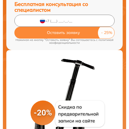
Бесплатная консультация со
специалистом
Оставить заявку
Нажимая на кнопку "Оставить заявку" Вы соглашаетесь c
политикой
конфиденциальности
Скидка по
-20%
предварительной
записи на сайте