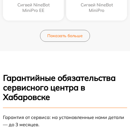
Сигвей NineBot
Сигвей NineBot
MiniPro EE
MiniPro
Показать больше
Гарантийные обязательства
сервисного центра в
Хабаровске
Гарантия от сервиса: на установленные нами детали
— до 3 месяцев.