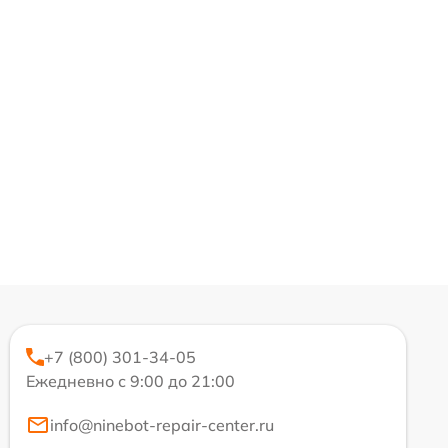
+7 (800) 301-34-05
Ежедневно с 9:00 до 21:00
info@ninebot-repair-center.ru