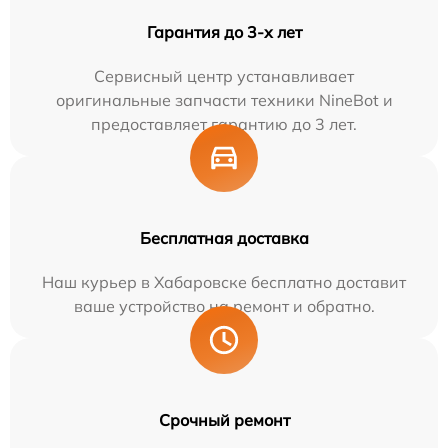
Гарантия до 3-х лет
Сервисный центр устанавливает
оригинальные запчасти техники NineBot и
предоставляет гарантию до 3 лет.
Бесплатная доставка
Наш курьер в Хабаровске бесплатно доставит
ваше устройство на ремонт и обратно.
Срочный ремонт