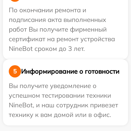
По окончании ремонта и
подписания акта выполненных
работ Вы получите фирменный
сертификат на ремонт устройства
NineBot сроком до 3 лет.
Информирование о готовности
5
Вы получите уведомление о
успешном тестировании техники
NineBot, и наш сотрудник привезет
технику к вам домой или в офис.