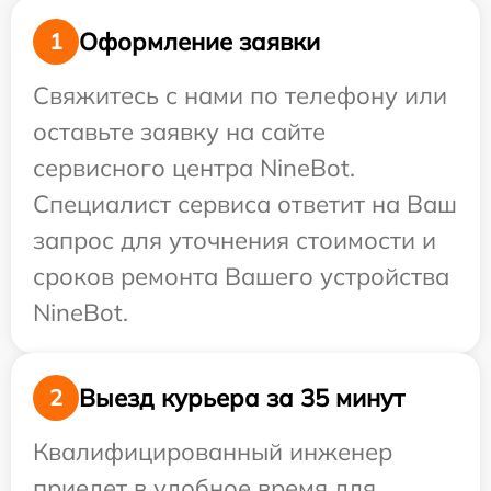
Оформление заявки
1
Свяжитесь с нами по телефону или
оставьте заявку на сайте
сервисного центра NineBot.
Специалист сервиса ответит на Ваш
запрос для уточнения стоимости и
сроков ремонта Вашего устройства
NineBot.
Выезд курьера за 35 минут
2
Квалифицированный инженер
приедет в удобное время для