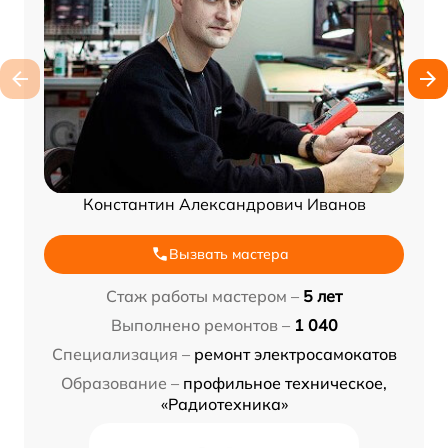
Константин Александрович Иванов
Вызвать мастера
Стаж работы мастером –
5 лет
Выполнено ремонтов –
1 040
Специализация –
ремонт электросамокатов
Образование –
профильное техническое,
«Радиотехника»