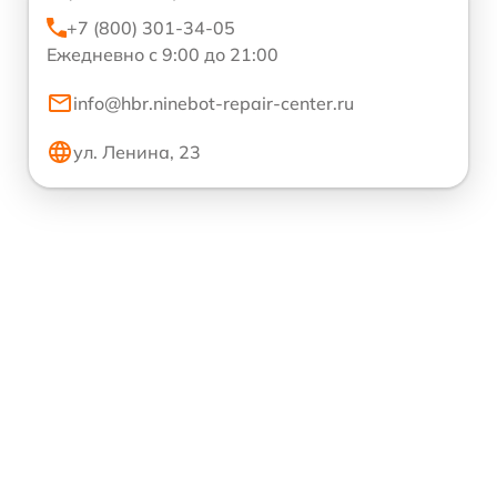
+7 (800) 301-34-05
Ежедневно с 9:00 до 21:00
info@hbr.ninebot-repair-center.ru
ул. Ленина, 23