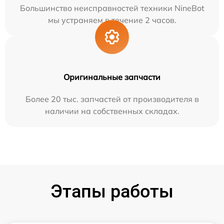
Большинство неисправностей техники NineBot
мы устраняем в течение 2 часов.
Оригинальные запчасти
Более 20 тыс. запчастей от производителя в
наличии на собственных складах.
Этапы работы