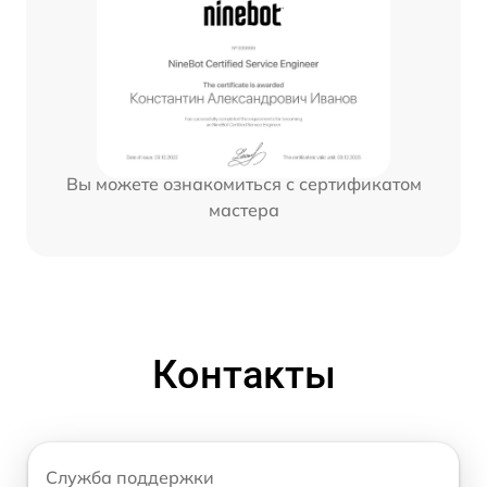
Вы можете ознакомиться с сертификатом
мастера
Контакты
Служба поддержки