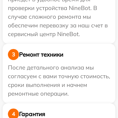
проверки устройства NineBot. В
случае сложного ремонта мы
обеспечим перевозку за наш счет в
сервисный центр NineBot.
Ремонт техники
3
После детального анализа мы
согласуем с вами точную стоимость,
сроки выполнения и начнем
ремонтные операции.
Гарантия
4