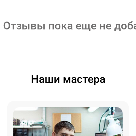
Отзывы пока еще не до
Наши мастера