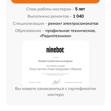
Стаж работы мастером –
5 лет
Выполнено ремонтов –
1 040
Специализация –
ремонт электросамокатов
Образование –
профильное техническое,
«Радиотехника»
Вы можете ознакомиться с сертификатом
мастера