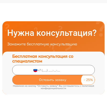
Нужна консультация?
Закажите бесплатную консультацию
Бесплатная консультация со
специалистом
Оставить заявку
Нажимая на кнопку "Оставить заявку" Вы соглашаетесь c
политикой
конфиденциальности