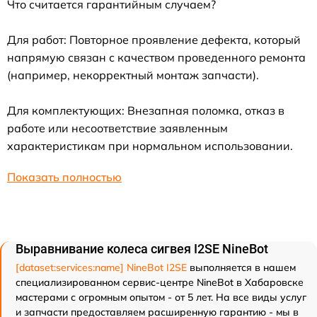
Что считается гарантийным случаем?
Для работ: Повторное проявление дефекта, который
напрямую связан с качеством проведенного ремонта
(например, некорректный монтаж запчасти).
Для комплектующих: Внезапная поломка, отказ в
работе или несоответствие заявленным
характеристикам при нормальном использовании.
Показать полностью
Выравнивание колеса сигвея I2SE NineBot
[dataset:services:name] NineBot I2SE
выполняется в нашем
специализированном сервис-центре NineBot в Хабаровске
мастерами с огромным опытом - от 5 лет. На все виды услуг
и запчасти предоставляем расширенную гарантию - мы в