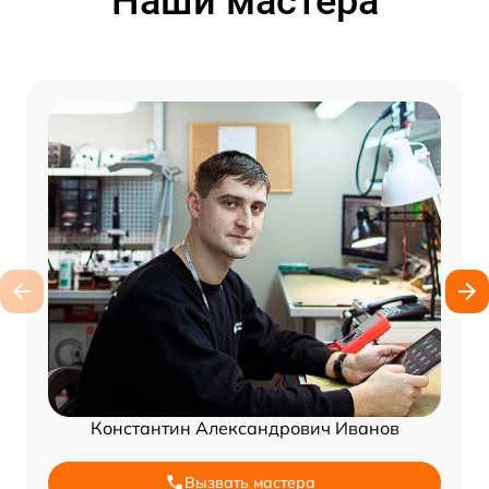
Наши мастера
Константин Александрович Иванов
Вызвать мастера