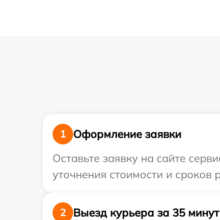
Оформление заявки
1
Оставьте заявку на сайте серв
уточнения стоимости и сроков 
Выезд курьера за 35 минут
2