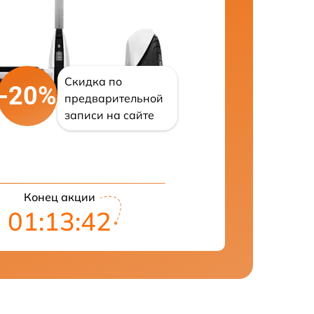
Скидка по
-20%
предварительной
записи на сайте
Конец акции
01:13:42