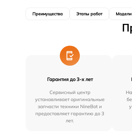
Преимущества
Этапы работ
Модели
П
Гарантия до 3-х лет
Сервисный центр
На
устанавливает оригинальные
бе
запчасти техники NineBot и
у
предоставляет гарантию до 3
лет.