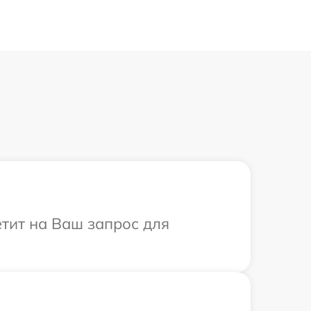
етит на Ваш запрос для