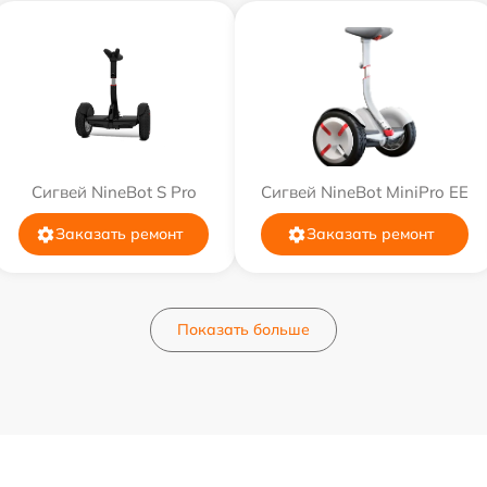
Сигвей NineBot S Pro
Сигвей NineBot MiniPro EE
Заказать ремонт
Заказать ремонт
Показать больше