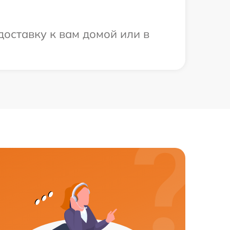
доставку к вам домой или в