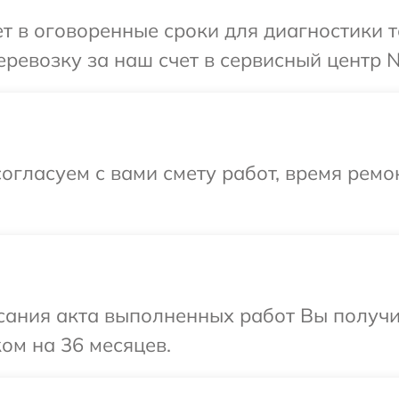
 в оговоренные сроки для диагностики т
ревозку за наш счет в сервисный центр N
огласуем с вами смету работ, время ремо
сания акта выполненных работ Вы получ
ом на 36 месяцев.