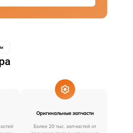
ты
ра
Оригинальные запчасти
остей
Более 20 тыс. запчастей от