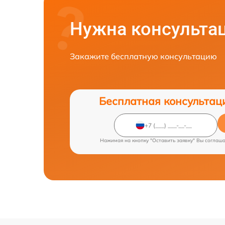
Нужна консульта
Закажите бесплатную консультацию
Бесплатная консультац
Нажимая на кнопку "Оставить заявку" Вы соглаш