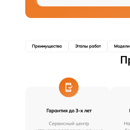
Преимущества
Этапы работ
Модели
П
Гарантия до 3-х лет
Сервисный центр
На