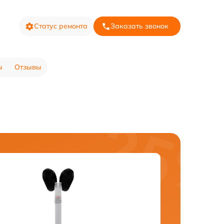
Статус ремонта
Заказать звонок
ы
Отзывы