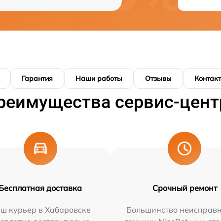
Гарантия
Наши работы
Отзывы
Контак
реимущества сервис-цент
Бесплатная доставка
Срочный ремонт
ш курьер в Хабаровске
Большинство неисправн