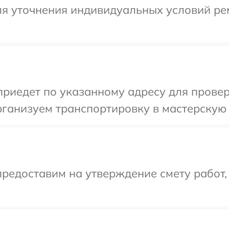
для уточнения индивидуальных условий ре
иедет по указанному адресу для проверк
ганизуем транспортировку в мастерскую 
редоставим на утверждение смету работ,