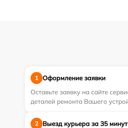
Оформление заявки
1
Оставьте заявку на сайте серв
деталей ремонта Вашего устрой
Выезд курьера за 35 минут
2