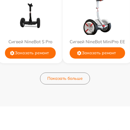
Сигвей NineBot S Pro
Сигвей NineBot MiniPro EE
Заказать ремонт
Заказать ремонт
Показать больше