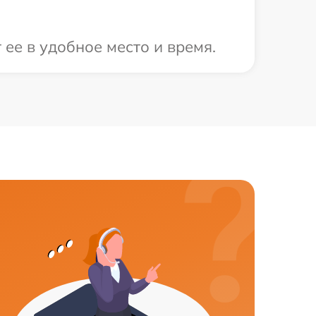
ее в удобное место и время.