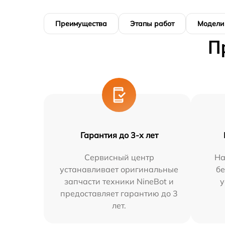
Преимущества
Этапы работ
Модели
П
Гарантия до 3-х лет
Сервисный центр
На
устанавливает оригинальные
бе
запчасти техники NineBot и
у
предоставляет гарантию до 3
лет.