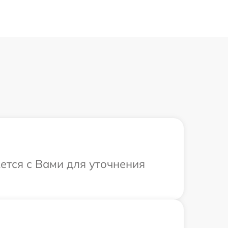
ется с Вами для уточнения