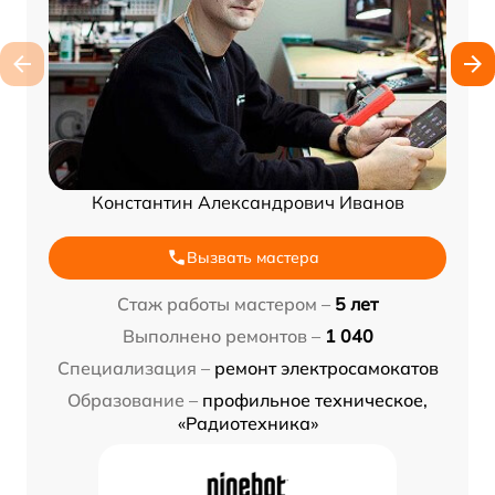
Константин Александрович Иванов
Вызвать мастера
Стаж работы мастером –
5 лет
Выполнено ремонтов –
1 040
Специализация –
ремонт электросамокатов
Образование –
профильное техническое,
«Радиотехника»