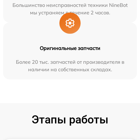
Большинство неисправностей техники NineBot
мы устраняем в течение 2 часов.
Оригинальные запчасти
Более 20 тыс. запчастей от производителя в
наличии на собственных складах.
Этапы работы