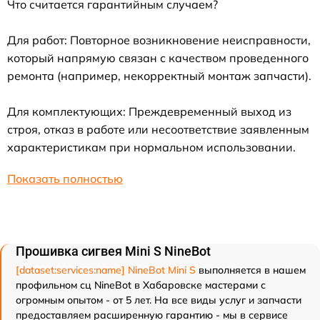
Что считается гарантийным случаем?
Для работ: Повторное возникновение неисправности,
который напрямую связан с качеством проведенного
ремонта (например, некорректный монтаж запчасти).
Для комплектующих: Преждевременный выход из
строя, отказ в работе или несоответствие заявленным
характеристикам при нормальном использовании.
Показать полностью
Прошивка сигвея Mini S NineBot
[dataset:services:name] NineBot Mini S
выполняется в нашем
профильном сц NineBot в Хабаровске мастерами с
огромным опытом - от 5 лет. На все виды услуг и запчасти
предоставляем расширенную гарантию - мы в сервисе