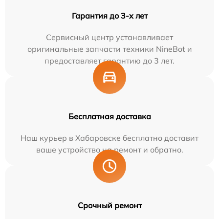
Гарантия до 3-х лет
Сервисный центр устанавливает
оригинальные запчасти техники NineBot и
предоставляет гарантию до 3 лет.
Бесплатная доставка
Наш курьер в Хабаровске бесплатно доставит
ваше устройство на ремонт и обратно.
Срочный ремонт