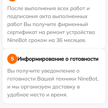
После выполнения всех работ и
подписания акта выполненных
работ Вы получите фирменный
сертификат на ремонт устройства
NineBot сроком на 36 месяцев.
Информирование о готовности
5
Вы получите уведомление о
готовности Вашей техники NineBot,
и мы организуем доставку в
удобное место и время.