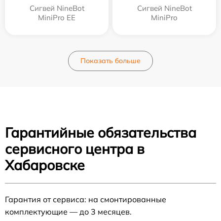
Сигвей NineBot
Сигвей NineBot
MiniPro EE
MiniPro
Показать больше
Гарантийные обязательства
сервисного центра в
Хабаровске
Гарантия от сервиса: на смонтированные
комплектующие — до 3 месяцев.