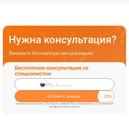
Нужна консультация?
Закажите бесплатную консультацию
Бесплатная консультация со
специалистом
Оставить заявку
Нажимая на кнопку "Оставить заявку" Вы соглашаетесь c
политикой
конфиденциальности