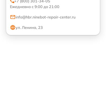
+7 (800) 301-34-05
Ежедневно с 9:00 до 21:00
info@hbr.ninebot-repair-center.ru
ул. Ленина, 23