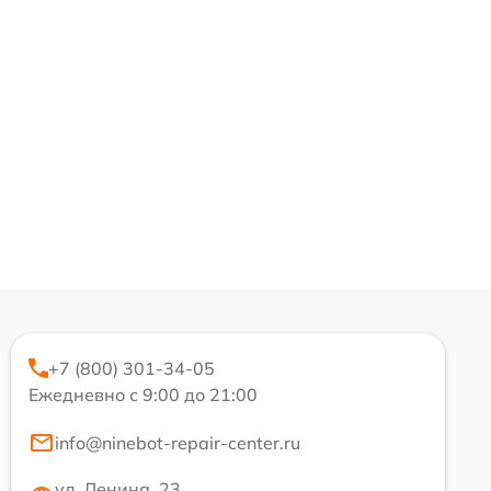
+7 (800) 301-34-05
Ежедневно с 9:00 до 21:00
info@ninebot-repair-center.ru
ул. Ленина, 23