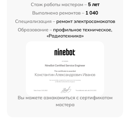
Стаж работы мастером –
5 лет
Выполнено ремонтов –
1 040
Специализация –
ремонт электросамокатов
Образование –
профильное техническое,
«Радиотехника»
Вы можете ознакомиться с сертификатом
мастера