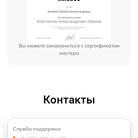
Вы можете ознакомиться с сертификатом
мастера
Контакты
Служба поддержки