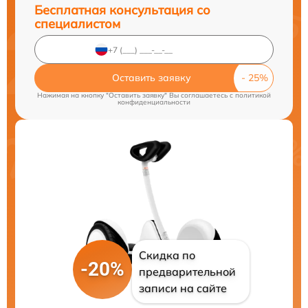
Бесплатная консультация со
специалистом
Оставить заявку
Нажимая на кнопку "Оставить заявку" Вы соглашаетесь c
политикой
конфиденциальности
Скидка по
-20%
предварительной
записи на сайте