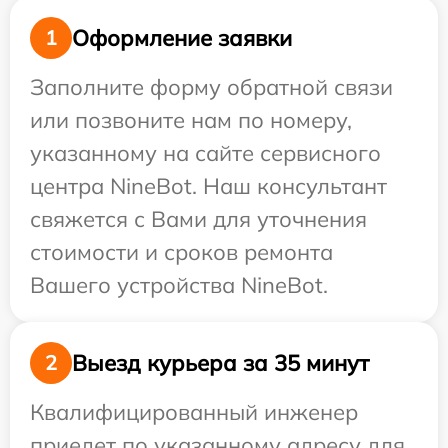
Оформление заявки
1
Заполните форму обратной связи
или позвоните нам по номеру,
указанному на сайте сервисного
центра NineBot. Наш консультант
свяжется с Вами для уточнения
стоимости и сроков ремонта
Вашего устройства NineBot.
Выезд курьера за 35 минут
2
Квалифицированный инженер
приедет по указанному адресу для