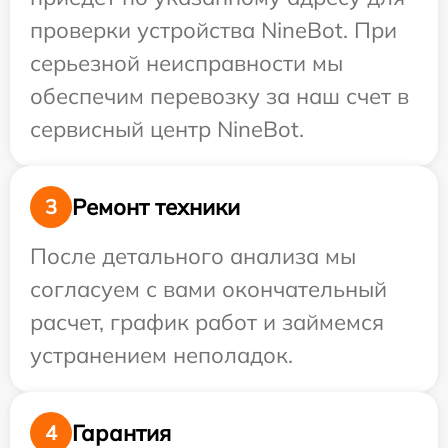
проверки устройства NineBot. При
серьезной неисправности мы
обеспечим перевозку за наш счет в
сервисный центр NineBot.
Ремонт техники
3
После детального анализа мы
согласуем с вами окончательный
расчет, график работ и займемся
устранением неполадок.
Гарантия
4