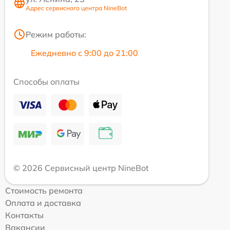
Адрес сервисного центра NineBot
Режим работы:
Ежедневно с 9:00 до 21:00
Способы оплаты
© 2026 Сервисный центр NineBot
Стоимость ремонта
Оплата и доставка
Контакты
Вакансии