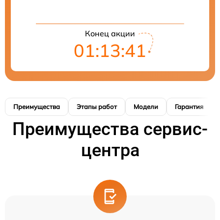
Конец акции
01:13:41
Преимущества
Этапы работ
Модели
Гарантия
Преимущества сервис-
центра