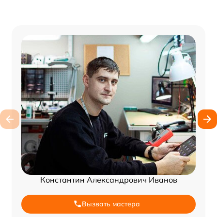
Константин Александрович Иванов
Вызвать мастера