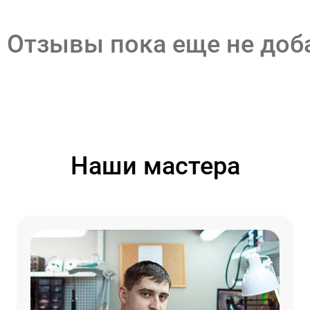
Отзывы пока еще не до
Наши мастера