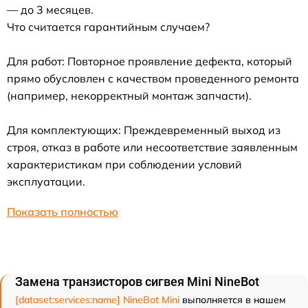
— до 3 месяцев.
Что считается гарантийным случаем?
Для работ: Повторное проявление дефекта, который
прямо обусловлен с качеством проведенного ремонта
(например, некорректный монтаж запчасти).
Для комплектующих: Преждевременный выход из
строя, отказ в работе или несоответствие заявленным
характеристикам при соблюдении условий
эксплуатации.
Показать полностью
Замена транзисторов сигвея Mini NineBot
[dataset:services:name] NineBot Mini
выполняется в нашем