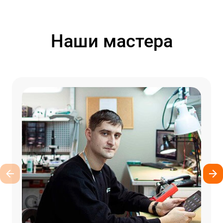
Наши мастера