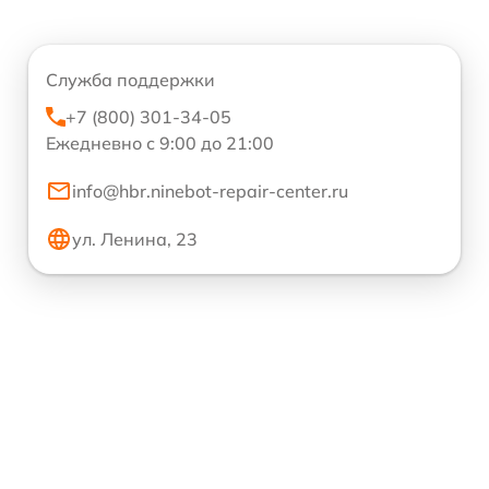
Служба поддержки
+7 (800) 301-34-05
Ежедневно с 9:00 до 21:00
info@hbr.ninebot-repair-center.ru
ул. Ленина, 23