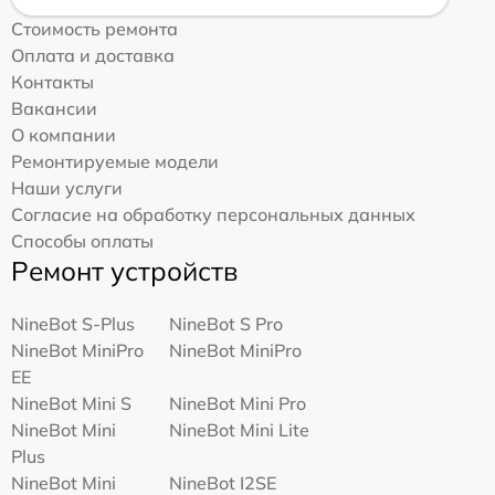
Стоимость ремонта
Оплата и доставка
Контакты
Вакансии
О компании
Ремонтируемые модели
Наши услуги
Согласие на обработку персональных данных
Способы оплаты
Ремонт устройств
NineBot S-Plus
NineBot S Pro
NineBot MiniPro
NineBot MiniPro
EE
NineBot Mini S
NineBot Mini Pro
NineBot Mini
NineBot Mini Lite
Plus
NineBot Mini
NineBot I2SE