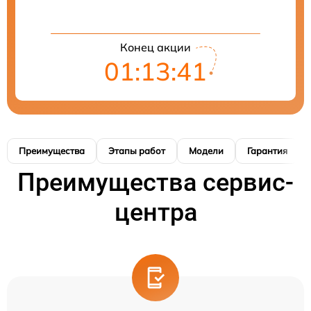
Конец акции
01:13:41
Преимущества
Этапы работ
Модели
Гарантия
Преимущества сервис-
центра