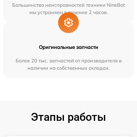
Большинство неисправностей техники NineBot
мы устраняем в течение 2 часов.
Оригинальные запчасти
Более 20 тыс. запчастей от производителя в
наличии на собственных складах.
Этапы работы