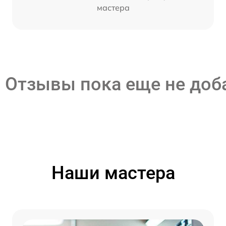
мастера
Отзывы пока еще не до
Наши мастера