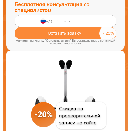
Бесплатная консультация со
специалистом
Оставить заявку
Нажимая на кнопку "Оставить заявку" Вы соглашаетесь c
политикой
конфиденциальности
Скидка по
-20%
предварительной
записи на сайте