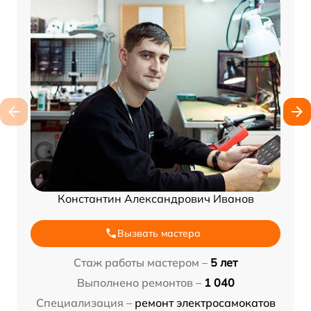
Константин Александрович Иванов
Вызвать мастера
Стаж работы мастером –
5 лет
Выполнено ремонтов –
1 040
Специализация –
ремонт электросамокатов