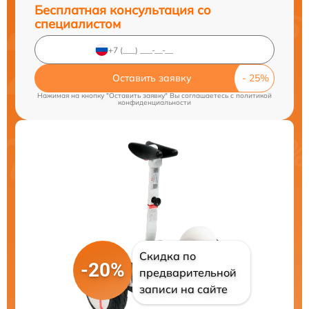
Бесплатная консультация со
специалистом
Оставить заявку
Нажимая на кнопку "Оставить заявку" Вы соглашаетесь c
политикой
конфиденциальности
Скидка по
-20%
предварительной
записи на сайте