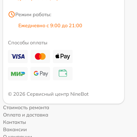
Режим работы:
Ежедневно с 9:00 до 21:00
Способы оплаты
© 2026 Сервисный центр NineBot
Стоимость ремонта
Оплата и доставка
Контакты
Вакансии
О компании