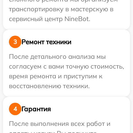
транспортировку в мастерскую в
сервисный центр NineBot.
Ремонт техники
3
После детального анализа мы
согласуем с вами точную стоимость,
время ремонта и приступим к
восстановлению техники.
Гарантия
4
После выполнения всех работ и