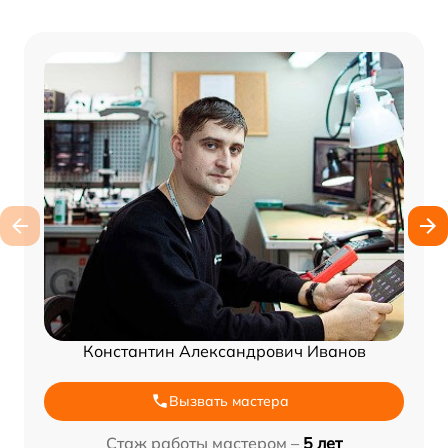
Константин Александрович Иванов
Вызвать мастера
Стаж работы мастером –
5 лет