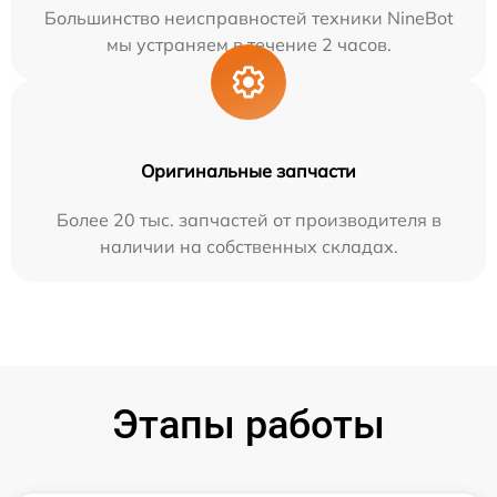
Большинство неисправностей техники NineBot
мы устраняем в течение 2 часов.
Оригинальные запчасти
Более 20 тыс. запчастей от производителя в
наличии на собственных складах.
Этапы работы