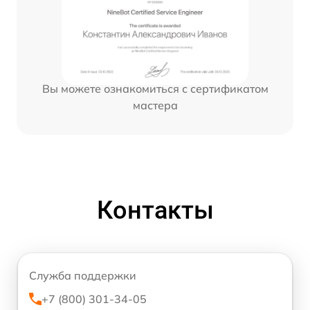
Вы можете ознакомиться с сертификатом
мастера
Контакты
Служба поддержки
+7 (800) 301-34-05