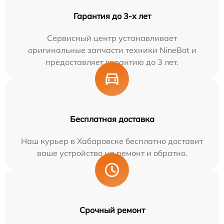
Гарантия до 3-х лет
Сервисный центр устанавливает
оригинальные запчасти техники NineBot и
предоставляет гарантию до 3 лет.
Бесплатная доставка
Наш курьер в Хабаровске бесплатно доставит
ваше устройство на ремонт и обратно.
Срочный ремонт