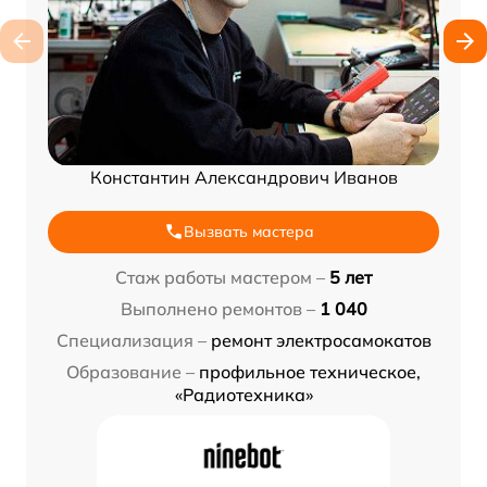
Константин Александрович Иванов
Вызвать мастера
Стаж работы мастером –
5 лет
Выполнено ремонтов –
1 040
Специализация –
ремонт электросамокатов
Образование –
профильное техническое,
«Радиотехника»