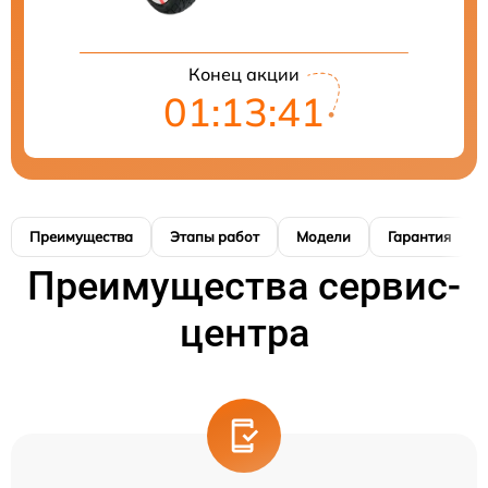
Конец акции
01:13:41
Преимущества
Этапы работ
Модели
Гарантия
Преимущества сервис-
центра