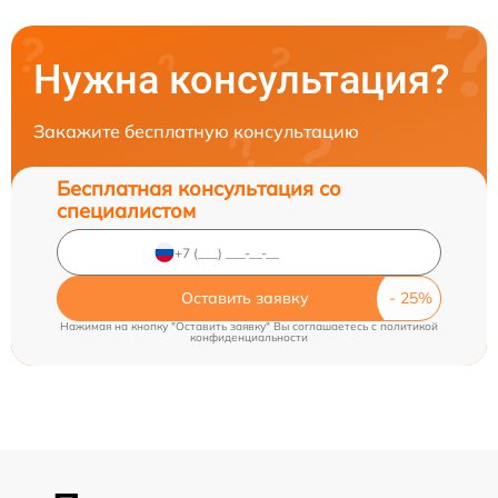
Нужна консультация?
Закажите бесплатную консультацию
Бесплатная консультация со
специалистом
Оставить заявку
Нажимая на кнопку "Оставить заявку" Вы соглашаетесь c
политикой
конфиденциальности