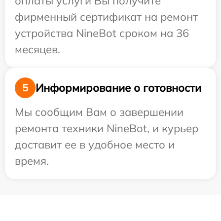
оплаты услуги Вы получите
фирменный сертификат на ремонт
устройства NineBot сроком на 36
месяцев.
Информирование о готовности
5
Мы сообщим Вам о завершении
ремонта техники NineBot, и курьер
доставит ее в удобное место и
время.