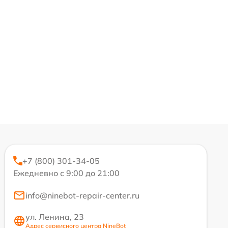
+7 (800) 301-34-05
Ежедневно с 9:00 до 21:00
info@ninebot-repair-center.ru
ул. Ленина, 23
Адрес сервисного центра NineBot