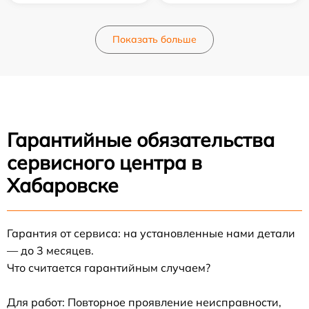
Показать больше
Гарантийные обязательства
сервисного центра в
Хабаровске
Гарантия от сервиса: на установленные нами детали
— до 3 месяцев.
Что считается гарантийным случаем?
Для работ: Повторное проявление неисправности,