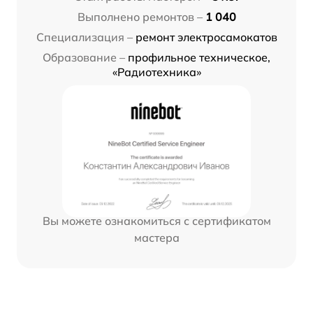
Выполнено ремонтов –
1 040
Специализация –
ремонт электросамокатов
Образование –
профильное техническое,
«Радиотехника»
Вы можете ознакомиться с сертификатом
мастера