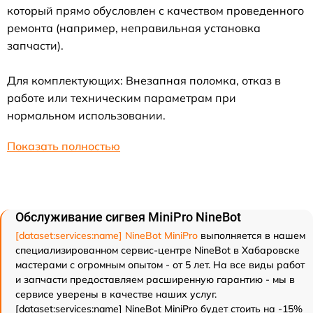
который прямо обусловлен с качеством проведенного
ремонта (например, неправильная установка
запчасти).
Для комплектующих: Внезапная поломка, отказ в
работе или техническим параметрам при
нормальном использовании.
Показать полностью
Обслуживание сигвея MiniPro NineBot
[dataset:services:name] NineBot MiniPro
выполняется в нашем
специализированном сервис-центре NineBot в Хабаровске
мастерами с огромным опытом - от 5 лет. На все виды работ
и запчасти предоставляем расширенную гарантию - мы в
сервисе уверены в качестве наших услуг.
[dataset:services:name] NineBot MiniPro будет стоить на -15%