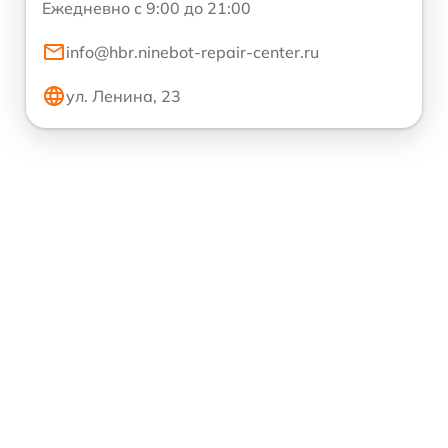
Ежедневно с 9:00 до 21:00
info@hbr.ninebot-repair-center.ru
ул. Ленина, 23