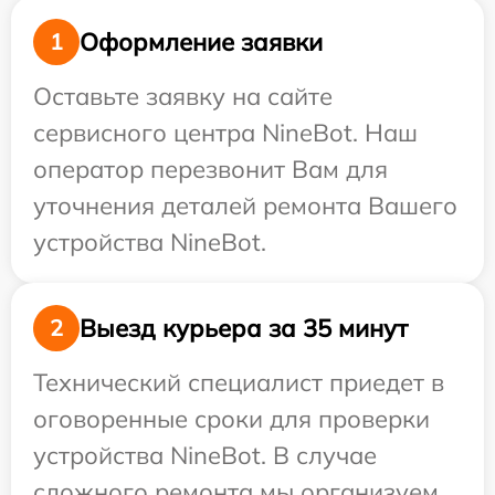
Оформление заявки
1
Оставьте заявку на сайте
сервисного центра NineBot. Наш
оператор перезвонит Вам для
уточнения деталей ремонта Вашего
устройства NineBot.
Выезд курьера за 35 минут
2
Технический специалист приедет в
оговоренные сроки для проверки
устройства NineBot. В случае
сложного ремонта мы организуем